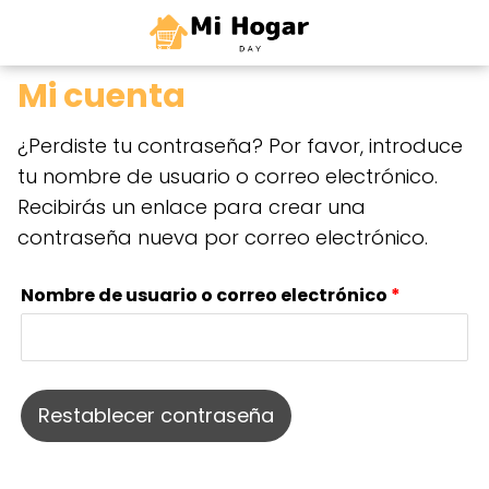
0
Mi cuenta
¿Perdiste tu contraseña? Por favor, introduce
tu nombre de usuario o correo electrónico.
Recibirás un enlace para crear una
contraseña nueva por correo electrónico.
Obligator
Nombre de usuario o correo electrónico
*
Restablecer contraseña