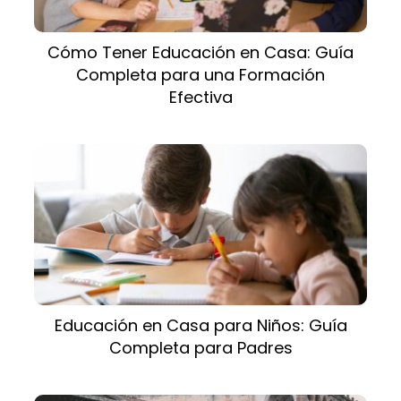
Cómo Tener Educación en Casa: Guía
Completa para una Formación
Efectiva
Educación en Casa para Niños: Guía
Completa para Padres