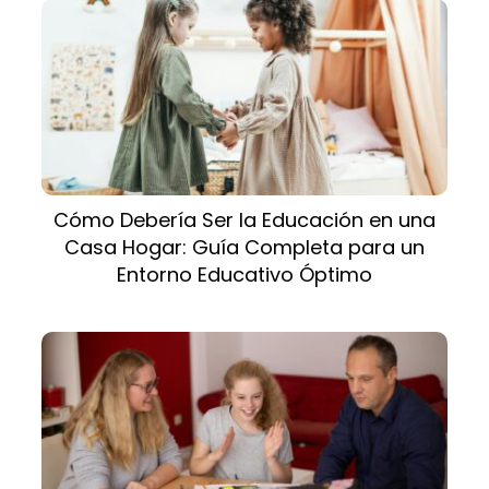
Cómo Debería Ser la Educación en una
Casa Hogar: Guía Completa para un
Entorno Educativo Óptimo