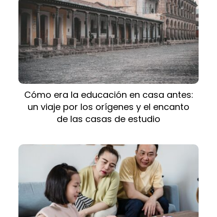
Cómo era la educación en casa antes:
un viaje por los orígenes y el encanto
de las casas de estudio