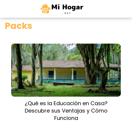
0
Packs
¿Qué es la Educación en Casa?
Descubre sus Ventajas y Cómo
Funciona