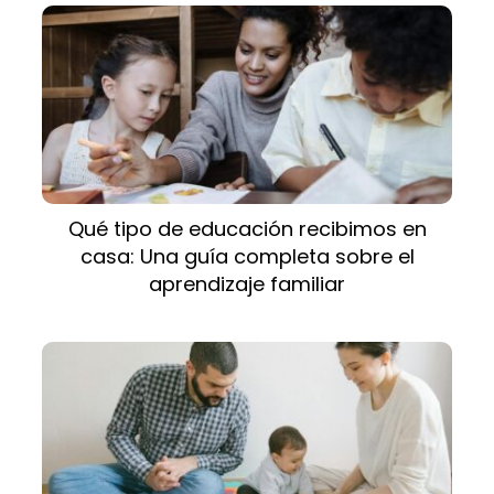
Qué tipo de educación recibimos en
casa: Una guía completa sobre el
aprendizaje familiar