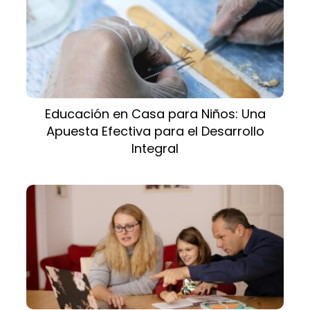
Educación en Casa para Niños: Una
Apuesta Efectiva para el Desarrollo
Integral