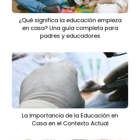
¿Qué significa la educación empieza
en casa? Una guía completa para
padres y educadores
La Importancia de la Educación en
Casa en el Contexto Actual