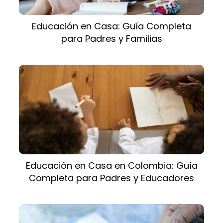
Educación en Casa: Guía Completa
para Padres y Familias
Educación en Casa en Colombia: Guía
Completa para Padres y Educadores