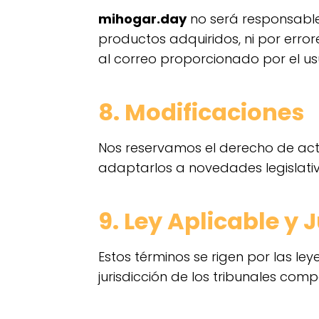
mihogar.day
no será responsable 
productos adquiridos, ni por erro
al correo proporcionado por el us
8. Modificaciones
Nos reservamos el derecho de act
adaptarlos a novedades legislati
9. Ley Aplicable y 
Estos términos se rigen por las le
jurisdicción de los tribunales comp