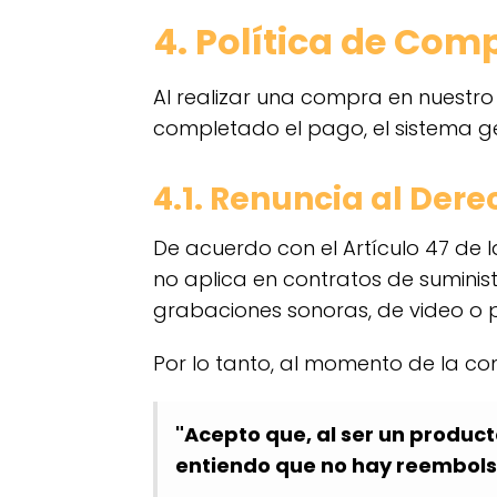
4. Política de Com
Al realizar una compra en nuestro 
completado el pago, el sistema 
4.1. Renuncia al Dere
De acuerdo con el Artículo 47 de 
no aplica en contratos de suminis
grabaciones sonoras, de video o
Por lo tanto, al momento de la co
"Acepto que, al ser un product
entiendo que no hay reembols