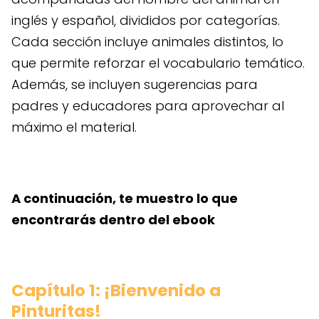
inglés y español, divididos por categorías.
Cada sección incluye animales distintos, lo
que permite reforzar el vocabulario temático.
Además, se incluyen sugerencias para
padres y educadores para aprovechar al
máximo el material.
A continuación, te muestro lo que
encontrarás dentro del ebook
Capítulo 1: ¡Bienvenido a
Pinturitas!