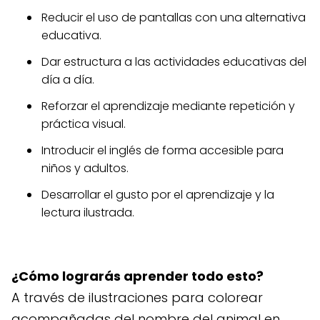
Reducir el uso de pantallas con una alternativa
educativa.
Dar estructura a las actividades educativas del
día a día.
Reforzar el aprendizaje mediante repetición y
práctica visual.
Introducir el inglés de forma accesible para
niños y adultos.
Desarrollar el gusto por el aprendizaje y la
lectura ilustrada.
¿Cómo lograrás aprender todo esto?
A través de ilustraciones para colorear
acompañadas del nombre del animal en