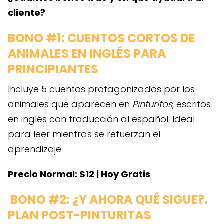
cliente?
BONO #1: CUENTOS CORTOS DE
ANIMALES EN INGLÉS PARA
PRINCIPIANTES
Incluye 5 cuentos protagonizados por los
animales que aparecen en
Pinturitas
, escritos
en inglés con traducción al español. Ideal
para leer mientras se refuerzan el
aprendizaje.
Precio Normal: $12 | Hoy Gratis
BONO #2: ¿Y AHORA QUÉ SIGUE?.
PLAN POST-PINTURITAS