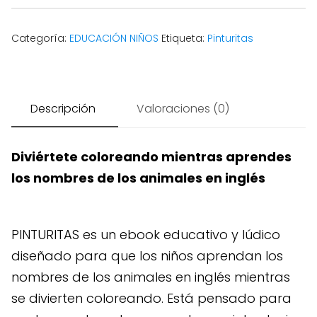
Categoría:
EDUCACIÓN NIÑOS
Etiqueta:
Pinturitas
Descripción
Valoraciones (0)
Diviértete coloreando mientras aprendes
los nombres de los animales en inglés
PINTURITAS es un ebook educativo y lúdico
diseñado para que los niños aprendan los
nombres de los animales en inglés mientras
se divierten coloreando. Está pensado para