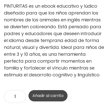
$ 100.000.
$ 9.997.
PINTURITAS es un ebook educativo y lúdico
diseñado para que los niños aprendan los
nombres de los animales en inglés mientras
se divierten coloreando. Está pensado para
padres y educadores que deseen introducir
el idioma desde temprana edad de forma
natural, visual y divertida. Ideal para niños de
entre 3 y 10 años, es una herramienta
perfecta para compartir momentos en
familia y fortalecer el vínculo mientras se
estimula el desarrollo cognitivo y lingüístico.
Libro
Añadir al carrito
PINTURITAS
cantidad