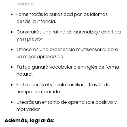
coloreo.
Fomentarás la curiosidad por los idiomas
desde la infancia.
Construirás una rutina de aprendizaje divertida
y sin presión.
Ofrecerás una experiencia multisensorial para
un mejor aprendizaje.
Tu hijo ganará vocabulario en inglés de forma
natural.
Fortalecerás el vínculo familiar a través del
tiempo compartido.
Crearás un entorno de aprendizaje positivo y
motivador.
Además, lograrás: