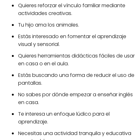
Quieres reforzar el vínculo familiar mediante
actividades creativas.
Tu hijo ama los animales.
Estás interesado en fomentar el aprendizaje
visual y sensorial.
Quieres herramientas didácticas fáciles de usar
en casa o en el aula.
Estás buscando una forma de reducir el uso de
pantallas.
No sabes por dónde empezar a enseñar inglés
en casa.
Te interesa un enfoque lúdico para el
aprendizaje.
Necesitas una actividad tranquila y educativa