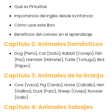
Qué es Pinturitas
Importancia del inglés desde la infancia
Cómo usar este libro
Beneficios del coloreo en el aprendizaje
Capítulo 2: Animales Domésticos
Dog (Perro), Cat (Gato), Rabbit (Conejo), Fish
(Pez), Hamster (Hámster), Turtle (Tortuga), Bird
(Pájaro)
Capítulo 3: Animales de la Granja
Cow (Vaca), Pig (Cerdo), Horse (Caballo), Hen
(Gallina), Duck (Pato), Sheep (Oveja), Rooster
(Gallo)
Capítulo 4: Animales Salvajes