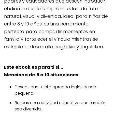
padres y educadores que deseen introducir
el idioma desde temprana edad de forma
natural, visual y divertida. Ideal para niños de
entre 3 y 10 años, es una herramienta
perfecta para compartir momentos en
familia y fortalecer el vínculo mientras se
estimula el desarrollo cognitivo y lingüístico.
Este ebook es para ti si…
Menciona de 5 a 10 situaciones:
Deseas que tu hijo aprenda inglés desde
pequeño.
Buscas una actividad educativa que también
sea divertida.