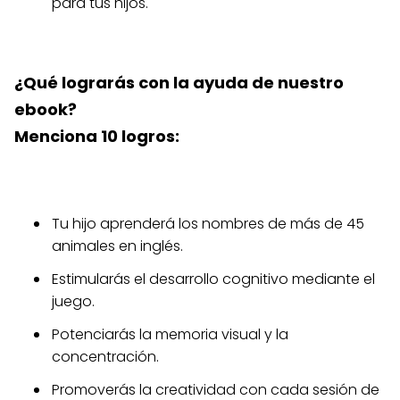
para tus hijos.
¿Qué lograrás con la ayuda de nuestro
ebook?
Menciona 10 logros:
Tu hijo aprenderá los nombres de más de 45
animales en inglés.
Estimularás el desarrollo cognitivo mediante el
juego.
Potenciarás la memoria visual y la
concentración.
Promoverás la creatividad con cada sesión de