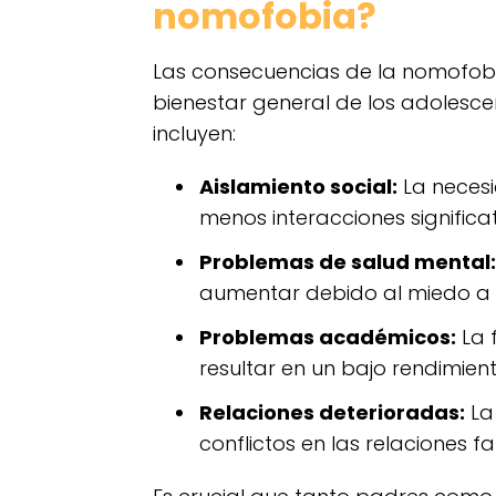
nomofobia?
Las consecuencias de la nomofobi
bienestar general de los adolesc
incluyen:
Aislamiento social:
La necesi
menos interacciones significa
Problemas de salud mental:
aumentar debido al miedo a 
Problemas académicos:
La 
resultar en un bajo rendimient
Relaciones deterioradas:
La
conflictos en las relaciones f