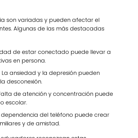
a son variadas y pueden afectar el
entes. Algunas de las más destacadas
dad de estar conectado puede llevar a
tivas en persona.
La ansiedad y la depresión pueden
la desconexión.
falta de atención y concentración puede
o escolar.
 dependencia del teléfono puede crear
amiliares y de amistad.