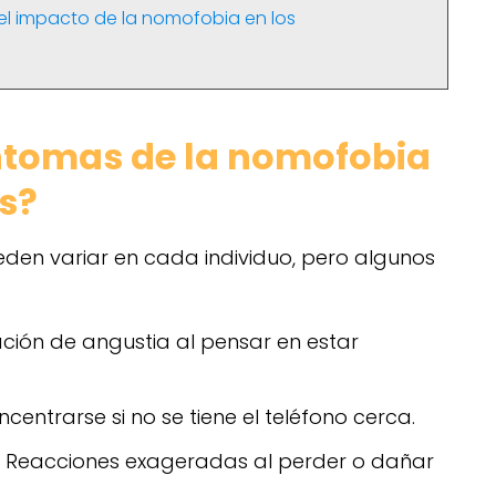
el impacto de la nomofobia en los
íntomas de la nomofobia
s?
den variar en cada individuo, pero algunos
ión de angustia al pensar en estar
centrarse si no se tiene el teléfono cerca.
Reacciones exageradas al perder o dañar