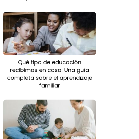
Qué tipo de educación
recibimos en casa: Una guía
completa sobre el aprendizaje
familiar