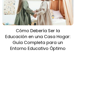
Cómo Debería Ser la
Educación en una Casa Hogar:
Guía Completa para un
Entorno Educativo Óptimo