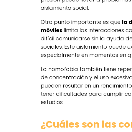
aislamiento social.
Otro punto importante es que
la 
móviles
limita las interacciones 
difícil comunicarse sin la ayuda d
sociales. Este aislamiento puede 
especialmente en momentos en q
La nomofobia también tiene reper
de concentración y el uso excesivo
pueden resultar en un rendimiento
tener dificultades para cumplir c
estudios.
¿Cuáles son las co