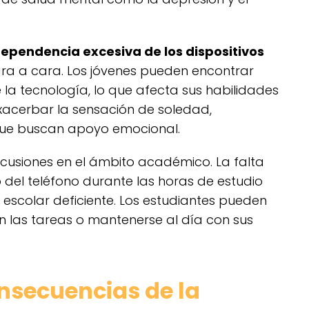
dependencia excesiva de los dispositivos
cara a cara. Los jóvenes pueden encontrar
e la tecnología, lo que afecta sus habilidades
exacerbar la sensación de soledad,
ue buscan apoyo emocional.
cusiones en el ámbito académico. La falta
 del teléfono durante las horas de estudio
 escolar deficiente. Los estudiantes pueden
on las tareas o mantenerse al día con sus
nsecuencias de la