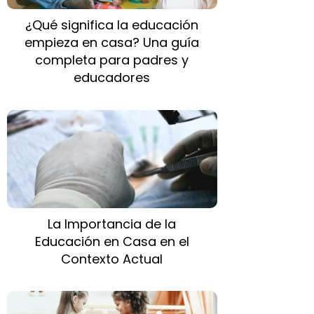
¿Qué significa la educación
empieza en casa? Una guía
completa para padres y
educadores
La Importancia de la
Educación en Casa en el
Contexto Actual