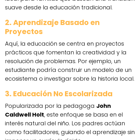
suave desde la educación tradicional.
2. Aprendizaje Basado en
Proyectos
Aquí, la educación se centra en proyectos
prácticos que fomentan la creatividad y la
resolución de problemas. Por ejemplo, un
estudiante podría construir un modelo de un
ecosistema o investigar sobre la historia local.
3. Educación No Escolarizada
Popularizada por la pedagoga
John
Caldwell Holt
, este enfoque se basa en el
interés natural del niño. Los padres actúan
como facilitadores, guiando el aprendizaje sin