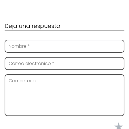
Deja una respuesta
★