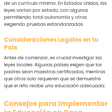
de un currículo mínimo. En Estados Unidos, las
leyes varían por estado, con algunos
permitiendo total autonomía y otros
exigiendo pruebas estandarizadas.
Consideraciones Legales en tu
País
Antes de comenzar, es crucial investigar las
leyes locales. Algunos países exigen que los
padres sean maestros certificados, mientras
que otros solo requieren que se demuestre
que el niño recibe una educación adecuada.
Consejos para Implementar