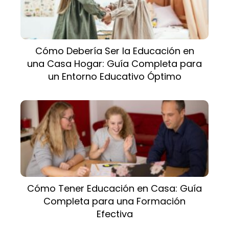
Cómo Debería Ser la Educación en
una Casa Hogar: Guía Completa para
un Entorno Educativo Óptimo
Cómo Tener Educación en Casa: Guía
Completa para una Formación
Efectiva