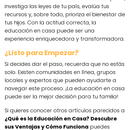
investiga las leyes de tu país, evalúa tus
recursos y, sobre todo, prioriza el bienestar de
tus hijos. Con la actitud correcta, la
educación en casa puede ser una
experiencia enriquecedora y transformadora.
¿Listo para Empezar?
Si decides dar el paso, recuerda que no estás
solo. Existen comunidades en línea, grupos
locales y expertos que pueden ayudarte a
navegar este proceso. ¡La educación en casa
puede ser la mejor decisión para tu familia!
Si quieres conocer otros artículos parecidos a
¿Qué es la Educación en Casa? Descubre
sus Ventajas y Cómo Funciona
puedes