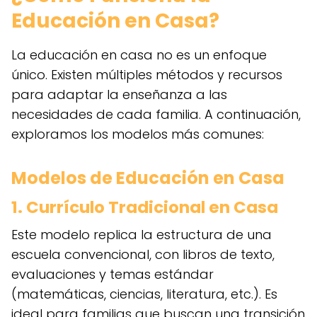
Educación en Casa?
La educación en casa no es un enfoque
único. Existen múltiples métodos y recursos
para adaptar la enseñanza a las
necesidades de cada familia. A continuación,
exploramos los modelos más comunes:
Modelos de Educación en Casa
1. Currículo Tradicional en Casa
Este modelo replica la estructura de una
escuela convencional, con libros de texto,
evaluaciones y temas estándar
(matemáticas, ciencias, literatura, etc.). Es
ideal para familias que buscan una transición