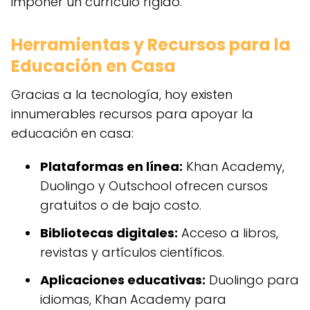
imponer un currículo rígido.
Herramientas y Recursos para la
Educación en Casa
Gracias a la tecnología, hoy existen
innumerables recursos para apoyar la
educación en casa:
Plataformas en línea:
Khan Academy,
Duolingo y Outschool ofrecen cursos
gratuitos o de bajo costo.
Bibliotecas digitales:
Acceso a libros,
revistas y artículos científicos.
Aplicaciones educativas:
Duolingo para
idiomas, Khan Academy para