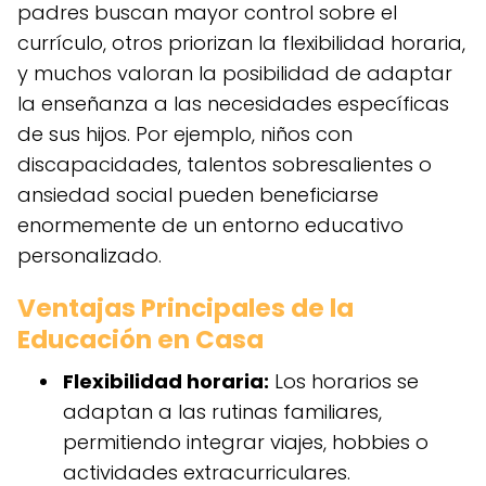
padres buscan mayor control sobre el
currículo, otros priorizan la flexibilidad horaria,
y muchos valoran la posibilidad de adaptar
la enseñanza a las necesidades específicas
de sus hijos. Por ejemplo, niños con
discapacidades, talentos sobresalientes o
ansiedad social pueden beneficiarse
enormemente de un entorno educativo
personalizado.
Ventajas Principales de la
Educación en Casa
Flexibilidad horaria:
Los horarios se
adaptan a las rutinas familiares,
permitiendo integrar viajes, hobbies o
actividades extracurriculares.