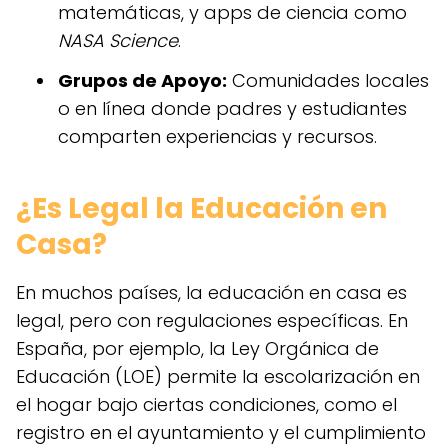
matemáticas, y apps de ciencia como
NASA Science
.
Grupos de Apoyo:
Comunidades locales
o en línea donde padres y estudiantes
comparten experiencias y recursos.
¿Es Legal la Educación en
Casa?
En muchos países, la educación en casa es
legal, pero con regulaciones específicas. En
España, por ejemplo, la Ley Orgánica de
Educación (LOE) permite la escolarización en
el hogar bajo ciertas condiciones, como el
registro en el ayuntamiento y el cumplimiento