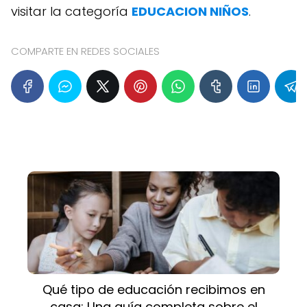
visitar la categoría
EDUCACION NIÑOS
.
COMPARTE EN REDES SOCIALES
Qué tipo de educación recibimos en
casa: Una guía completa sobre el