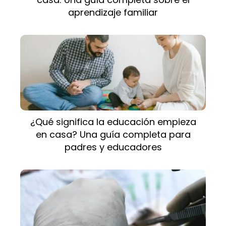
aprendizaje familiar
¿Qué significa la educación empieza
en casa? Una guía completa para
padres y educadores