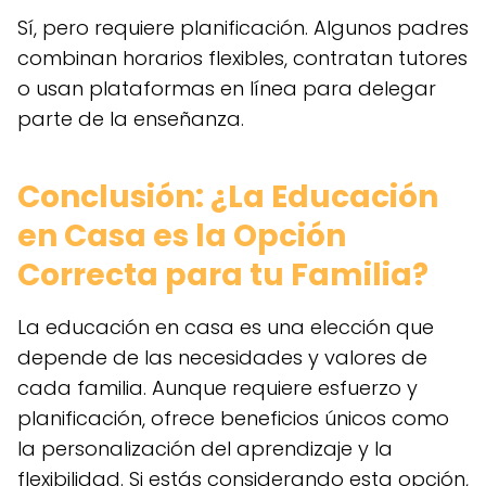
Sí, pero requiere planificación. Algunos padres
combinan horarios flexibles, contratan tutores
o usan plataformas en línea para delegar
parte de la enseñanza.
Conclusión: ¿La Educación
en Casa es la Opción
Correcta para tu Familia?
La educación en casa es una elección que
depende de las necesidades y valores de
cada familia. Aunque requiere esfuerzo y
planificación, ofrece beneficios únicos como
la personalización del aprendizaje y la
flexibilidad. Si estás considerando esta opción,