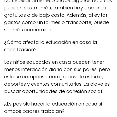
No necesariamente. Aunque algunos recursos
pueden costar más, también hay opciones
gratuitas o de bajo costo. Además, al evitar
gastos como uniformes o transporte, puede
ser más económica.
¿Cómo afecta la educación en casa la
socialización?
Los niños educados en casa pueden tener
menos interacción diaria con sus pares, pero
esto se compensa con grupos de estudio,
deportes y eventos comunitarios. La clave es
buscar oportunidades de conexión social.
¿Es posible hacer la educación en casa si
ambos padres trabajan?