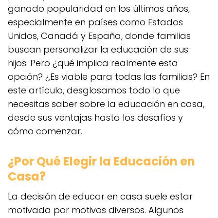
ganado popularidad en los últimos años,
especialmente en países como Estados
Unidos, Canadá y España, donde familias
buscan personalizar la educación de sus
hijos. Pero ¿qué implica realmente esta
opción? ¿Es viable para todas las familias? En
este artículo, desglosamos todo lo que
necesitas saber sobre la educación en casa,
desde sus ventajas hasta los desafíos y
cómo comenzar.
¿Por Qué Elegir la Educación en
Casa?
La decisión de educar en casa suele estar
motivada por motivos diversos. Algunos