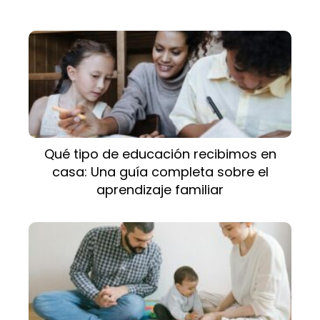
Qué tipo de educación recibimos en
casa: Una guía completa sobre el
aprendizaje familiar