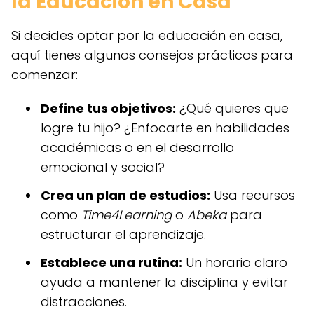
la Educación en Casa
Si decides optar por la educación en casa,
aquí tienes algunos consejos prácticos para
comenzar:
Define tus objetivos:
¿Qué quieres que
logre tu hijo? ¿Enfocarte en habilidades
académicas o en el desarrollo
emocional y social?
Crea un plan de estudios:
Usa recursos
como
Time4Learning
o
Abeka
para
estructurar el aprendizaje.
Establece una rutina:
Un horario claro
ayuda a mantener la disciplina y evitar
distracciones.