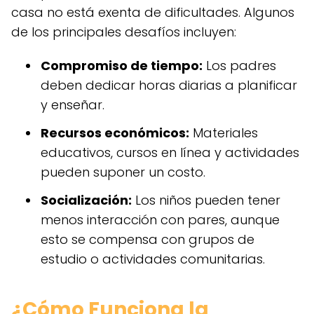
casa no está exenta de dificultades. Algunos
de los principales desafíos incluyen:
Compromiso de tiempo:
Los padres
deben dedicar horas diarias a planificar
y enseñar.
Recursos económicos:
Materiales
educativos, cursos en línea y actividades
pueden suponer un costo.
Socialización:
Los niños pueden tener
menos interacción con pares, aunque
esto se compensa con grupos de
estudio o actividades comunitarias.
¿Cómo Funciona la