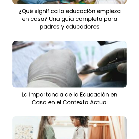
¿Qué significa la educación empieza
en casa? Una guía completa para
padres y educadores
La Importancia de la Educación en
Casa en el Contexto Actual