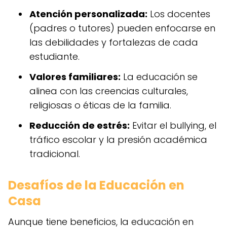
Atención personalizada:
Los docentes
(padres o tutores) pueden enfocarse en
las debilidades y fortalezas de cada
estudiante.
Valores familiares:
La educación se
alinea con las creencias culturales,
religiosas o éticas de la familia.
Reducción de estrés:
Evitar el bullying, el
tráfico escolar y la presión académica
tradicional.
Desafíos de la Educación en
Casa
Aunque tiene beneficios, la educación en