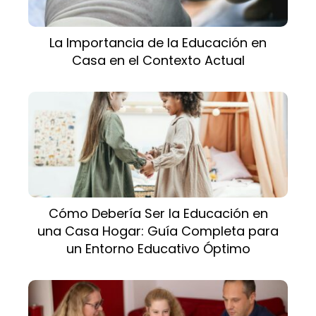
La Importancia de la Educación en
Casa en el Contexto Actual
Cómo Debería Ser la Educación en
una Casa Hogar: Guía Completa para
un Entorno Educativo Óptimo