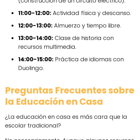
(construcción de un circuito eléctrico).
11:00-12:00:
Actividad física y descanso.
12:00-13:00:
Almuerzo y tiempo libre.
13:00-14:00:
Clase de historia con
recursos multimedia.
14:00-15:00:
Práctica de idiomas con
Duolingo.
Preguntas Frecuentes sobre
la Educación en Casa
¿La educación en casa es más cara que la
escolar tradicional?