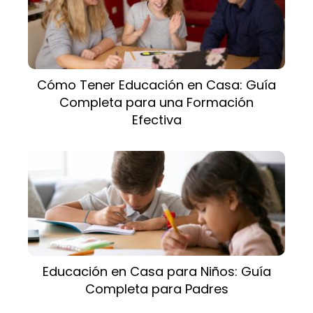
Cómo Tener Educación en Casa: Guía
Completa para una Formación
Efectiva
Educación en Casa para Niños: Guía
Completa para Padres