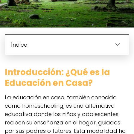
Índice
Introducción: ¿Qué es la
Educación en Casa?
La educación en casa, también conocida
como homeschooling, es una alternativa
educativa donde los niños y adolescentes
reciben su enseñanza en el hogar, guiados
por sus padres o tutores. Esta modalidad ha