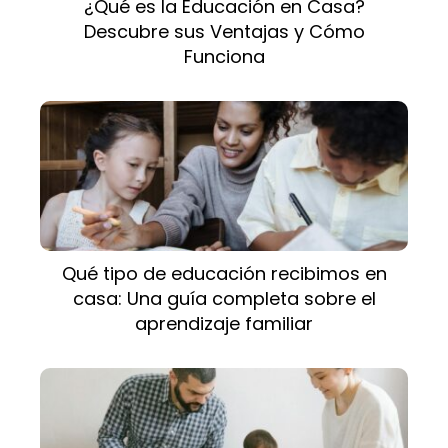
¿Qué es la Educación en Casa?
Descubre sus Ventajas y Cómo
Funciona
Qué tipo de educación recibimos en
casa: Una guía completa sobre el
aprendizaje familiar