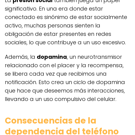
La
presión social
también juega un papel
significativo. En una era donde estar
conectado es sinónimo de estar socialmente
activo, muchas personas sienten la
obligación de estar presentes en redes
sociales, lo que contribuye a un uso excesivo.
Además, la
dopamina
, un neurotransmisor
relacionado con el placer y la recompensa,
se libera cada vez que recibimos una
notificación. Esto crea un ciclo de dopamina
que hace que deseemos más interacciones,
llevando a un uso compulsivo del celular.
Consecuencias de la
dependencia del teléfono