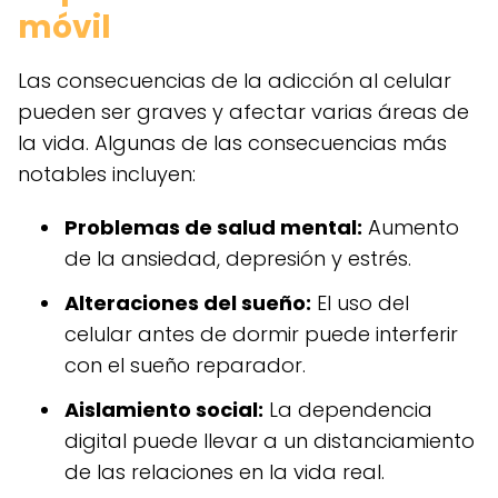
móvil
Las consecuencias de la adicción al celular
pueden ser graves y afectar varias áreas de
la vida. Algunas de las consecuencias más
notables incluyen:
Problemas de salud mental:
Aumento
de la ansiedad, depresión y estrés.
Alteraciones del sueño:
El uso del
celular antes de dormir puede interferir
con el sueño reparador.
Aislamiento social:
La dependencia
digital puede llevar a un distanciamiento
de las relaciones en la vida real.