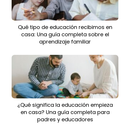
Qué tipo de educación recibimos en
casa: Una guía completa sobre el
aprendizaje familiar
¿Qué significa la educación empieza
en casa? Una guía completa para
padres y educadores