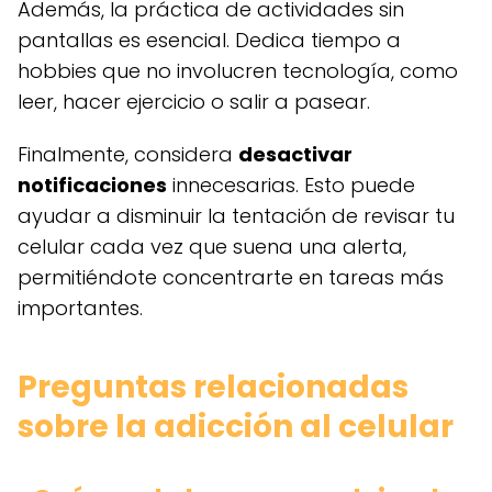
Además, la práctica de actividades sin
pantallas es esencial. Dedica tiempo a
hobbies que no involucren tecnología, como
leer, hacer ejercicio o salir a pasear.
Finalmente, considera
desactivar
notificaciones
innecesarias. Esto puede
ayudar a disminuir la tentación de revisar tu
celular cada vez que suena una alerta,
permitiéndote concentrarte en tareas más
importantes.
Preguntas relacionadas
sobre la adicción al celular