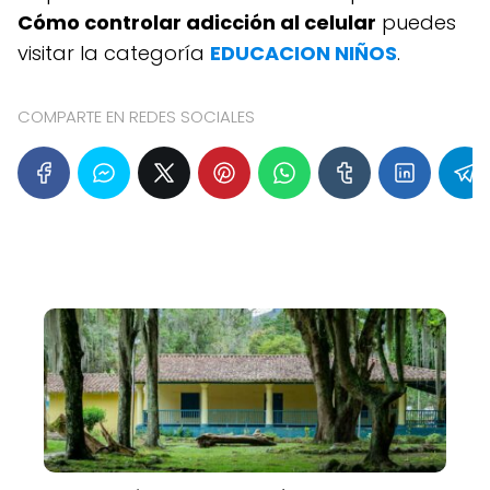
Cómo controlar adicción al celular
puedes
visitar la categoría
EDUCACION NIÑOS
.
COMPARTE EN REDES SOCIALES