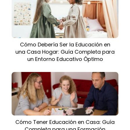
Cómo Debería Ser la Educación en
una Casa Hogar: Guía Completa para
un Entorno Educativo Óptimo
Cómo Tener Educación en Casa: Guía
Completa para una Formación