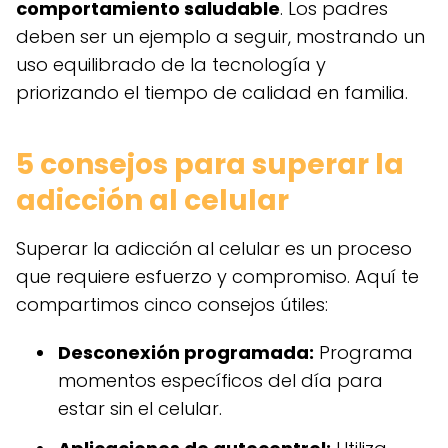
comportamiento saludable
. Los padres
deben ser un ejemplo a seguir, mostrando un
uso equilibrado de la tecnología y
priorizando el tiempo de calidad en familia.
5 consejos para superar la
adicción al celular
Superar la adicción al celular es un proceso
que requiere esfuerzo y compromiso. Aquí te
compartimos cinco consejos útiles:
Desconexión programada:
Programa
momentos específicos del día para
estar sin el celular.