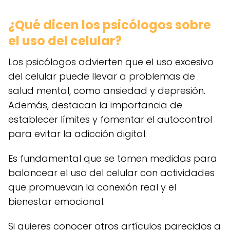
¿Qué dicen los psicólogos sobre
el uso del celular?
Los psicólogos advierten que el uso excesivo
del celular puede llevar a problemas de
salud mental, como ansiedad y depresión.
Además, destacan la importancia de
establecer límites y fomentar el autocontrol
para evitar la adicción digital.
Es fundamental que se tomen medidas para
balancear el uso del celular con actividades
que promuevan la conexión real y el
bienestar emocional.
Si quieres conocer otros artículos parecidos a