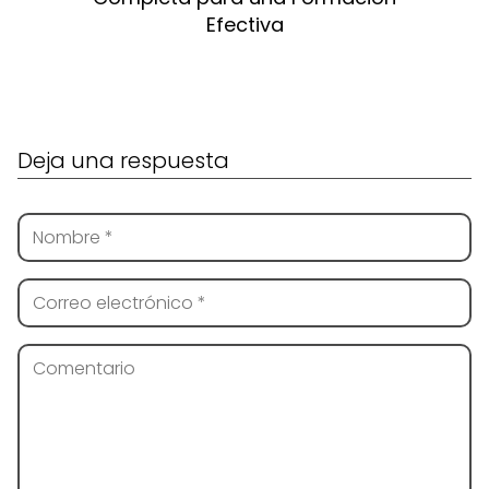
Efectiva
Deja una respuesta