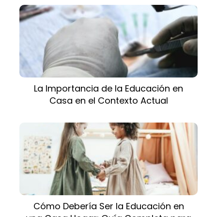
La Importancia de la Educación en
Casa en el Contexto Actual
Cómo Debería Ser la Educación en