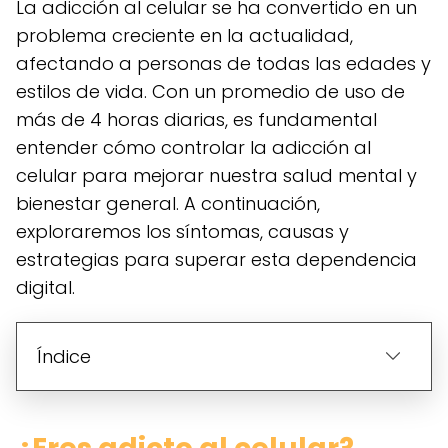
La adicción al celular se ha convertido en un
problema creciente en la actualidad,
afectando a personas de todas las edades y
estilos de vida. Con un promedio de uso de
más de 4 horas diarias, es fundamental
entender cómo controlar la adicción al
celular para mejorar nuestra salud mental y
bienestar general. A continuación,
exploraremos los síntomas, causas y
estrategias para superar esta dependencia
digital.
Índice