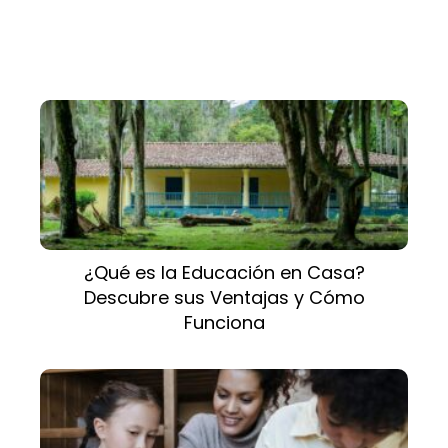
¿Qué es la Educación en Casa?
Descubre sus Ventajas y Cómo
Funciona