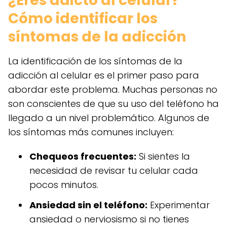
¿Eres adicto al celular?
Cómo identificar los
síntomas de la adicción
La identificación de los síntomas de la
adicción al celular es el primer paso para
abordar este problema. Muchas personas no
son conscientes de que su uso del teléfono ha
llegado a un nivel problemático. Algunos de
los síntomas más comunes incluyen:
Chequeos frecuentes:
Si sientes la
necesidad de revisar tu celular cada
pocos minutos.
Ansiedad sin el teléfono:
Experimentar
ansiedad o nerviosismo si no tienes