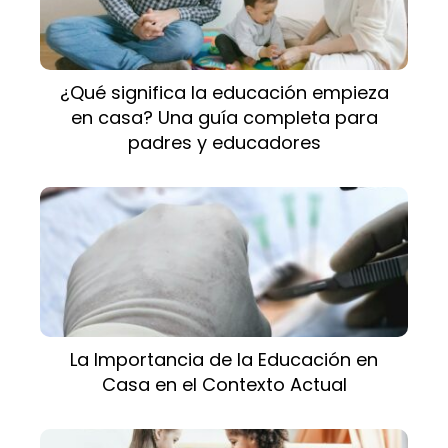
¿Qué significa la educación empieza
en casa? Una guía completa para
padres y educadores
La Importancia de la Educación en
Casa en el Contexto Actual