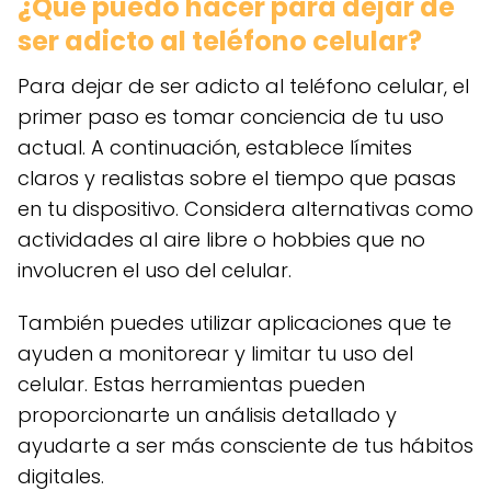
¿Qué puedo hacer para dejar de
ser adicto al teléfono celular?
Para dejar de ser adicto al teléfono celular, el
primer paso es tomar conciencia de tu uso
actual. A continuación, establece límites
claros y realistas sobre el tiempo que pasas
en tu dispositivo. Considera alternativas como
actividades al aire libre o hobbies que no
involucren el uso del celular.
También puedes utilizar aplicaciones que te
ayuden a monitorear y limitar tu uso del
celular. Estas herramientas pueden
proporcionarte un análisis detallado y
ayudarte a ser más consciente de tus hábitos
digitales.