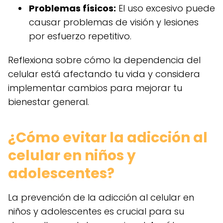
Problemas físicos:
El uso excesivo puede
causar problemas de visión y lesiones
por esfuerzo repetitivo.
Reflexiona sobre cómo la dependencia del
celular está afectando tu vida y considera
implementar cambios para mejorar tu
bienestar general.
¿Cómo evitar la adicción al
celular en niños y
adolescentes?
La prevención de la adicción al celular en
niños y adolescentes es crucial para su