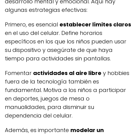
desarrollo mental y emocional. Aquí hay
algunas estrategias efectivas:
Primero, es esencial
establecer límites claros
en el uso del celular. Define horarios
específicos en los que los niños pueden usar
su dispositivo y asegúrate de que haya
tiempo para actividades sin pantallas.
Fomentar
actividades al aire libre
y hobbies
fuera de la tecnología también es
fundamental. Motiva a los niños a participar
en deportes, juegos de mesa o
manualidades, para disminuir su
dependencia del celular.
Además, es importante
modelar un