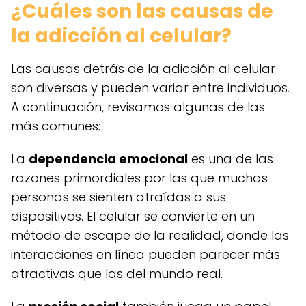
¿Cuáles son las causas de
la adicción al celular?
Las causas detrás de la adicción al celular
son diversas y pueden variar entre individuos.
A continuación, revisamos algunas de las
más comunes:
La
dependencia emocional
es una de las
razones primordiales por las que muchas
personas se sienten atraídas a sus
dispositivos. El celular se convierte en un
método de escape de la realidad, donde las
interacciones en línea pueden parecer más
atractivas que las del mundo real.