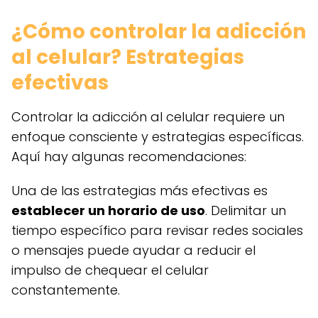
¿Cómo controlar la adicción
al celular? Estrategias
efectivas
Controlar la adicción al celular requiere un
enfoque consciente y estrategias específicas.
Aquí hay algunas recomendaciones:
Una de las estrategias más efectivas es
establecer un horario de uso
. Delimitar un
tiempo específico para revisar redes sociales
o mensajes puede ayudar a reducir el
impulso de chequear el celular
constantemente.