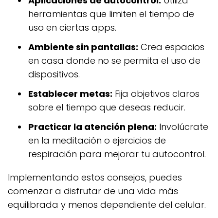
Aplicaciones de autocontrol:
Utiliza
herramientas que limiten el tiempo de
uso en ciertas apps.
Ambiente sin pantallas:
Crea espacios
en casa donde no se permita el uso de
dispositivos.
Establecer metas:
Fija objetivos claros
sobre el tiempo que deseas reducir.
Practicar la atención plena:
Involúcrate
en la meditación o ejercicios de
respiración para mejorar tu autocontrol.
Implementando estos consejos, puedes
comenzar a disfrutar de una vida más
equilibrada y menos dependiente del celular.