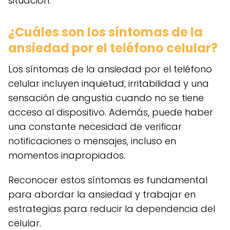
situación.
¿Cuáles son los síntomas de la
ansiedad por el teléfono celular?
Los síntomas de la ansiedad por el teléfono
celular incluyen inquietud, irritabilidad y una
sensación de angustia cuando no se tiene
acceso al dispositivo. Además, puede haber
una constante necesidad de verificar
notificaciones o mensajes, incluso en
momentos inapropiados.
Reconocer estos síntomas es fundamental
para abordar la ansiedad y trabajar en
estrategias para reducir la dependencia del
celular.