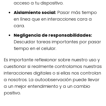
acceso a tu dispositivo.
Aislamiento social:
Pasar más tiempo
en línea que en interacciones cara a
cara.
Negligencia de responsabilidades:
Descuidar tareas importantes por pasar
tiempo en el celular.
Es importante reflexionar sobre nuestro uso y
cuestionar si realmente controlamos nuestras
interacciones digitales o si ellas nos controlan
a nosotros. La autoobservación puede llevar
a un mejor entendimiento y a un cambio
positivo.