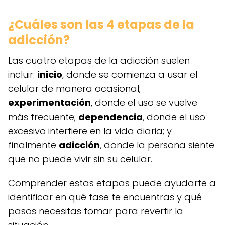
¿Cuáles son las 4 etapas de la
adicción?
Las cuatro etapas de la adicción suelen
incluir:
inicio
, donde se comienza a usar el
celular de manera ocasional;
experimentación
, donde el uso se vuelve
más frecuente;
dependencia
, donde el uso
excesivo interfiere en la vida diaria; y
finalmente
adicción
, donde la persona siente
que no puede vivir sin su celular.
Comprender estas etapas puede ayudarte a
identificar en qué fase te encuentras y qué
pasos necesitas tomar para revertir la