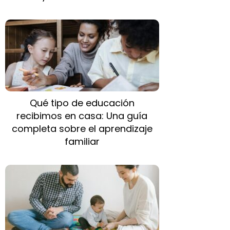
Qué tipo de educación
recibimos en casa: Una guía
completa sobre el aprendizaje
familiar