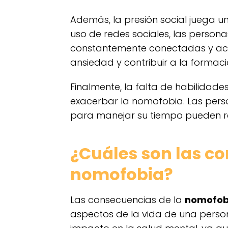
Además, la presión social juega 
uso de redes sociales, las persona
constantemente conectadas y act
ansiedad y contribuir a la formac
Finalmente, la falta de habilidade
exacerbar la nomofobia. Las perso
para manejar su tiempo pueden re
¿Cuáles son las co
nomofobia?
Las consecuencias de la
nomofob
aspectos de la vida de una perso