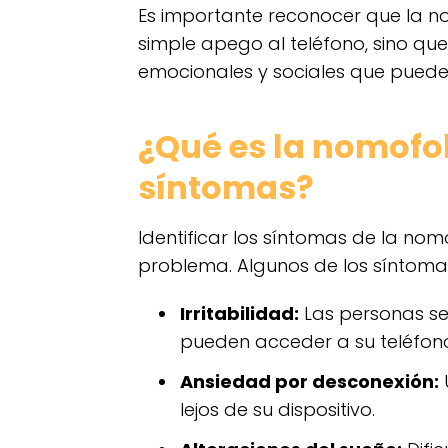
Es importante reconocer que la n
simple apego al teléfono, sino qu
emocionales y sociales que pueden 
¿Qué es la nomofob
síntomas?
Identificar los síntomas de la n
problema. Algunos de los síntoma
Irritabilidad:
Las personas se
pueden acceder a su teléfon
Ansiedad por desconexión:
lejos de su dispositivo.