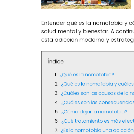
Entender qué es la nomofobia y c
salud mental y bienestar. A conti
esta adicción moderna y estrategi
Índice
¿Qué es la nomofobia?
¿Qué es la nomofobia y cuáles
¿Cuáles son las causas de la 
¿Cuáles son las consecuencia
¿Cómo dejar la nomofobia?
¿Qué tratamiento es más efec
¿Es la nomofobia una adicción