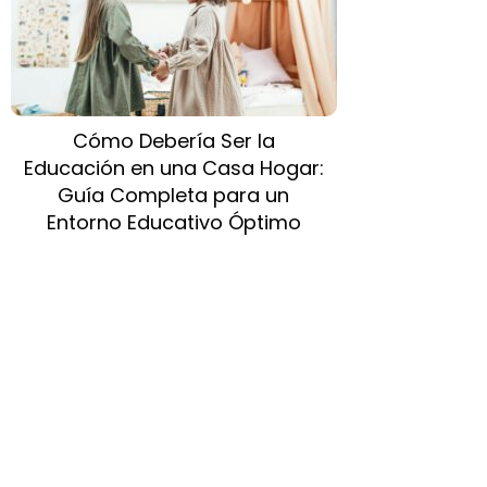
Cómo Debería Ser la
Educación en una Casa Hogar:
Guía Completa para un
Entorno Educativo Óptimo