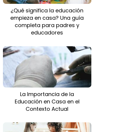
¿Qué significa la educación
empieza en casa? Una guía
completa para padres y
educadores
La Importancia de la
Educación en Casa en el
Contexto Actual