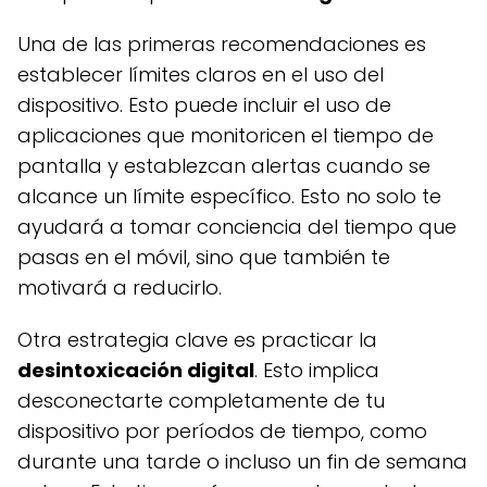
Una de las primeras recomendaciones es
establecer límites claros en el uso del
dispositivo. Esto puede incluir el uso de
aplicaciones que monitoricen el tiempo de
pantalla y establezcan alertas cuando se
alcance un límite específico. Esto no solo te
ayudará a tomar conciencia del tiempo que
pasas en el móvil, sino que también te
motivará a reducirlo.
Otra estrategia clave es practicar la
desintoxicación digital
. Esto implica
desconectarte completamente de tu
dispositivo por períodos de tiempo, como
durante una tarde o incluso un fin de semana