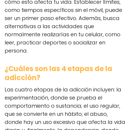
cómo esto afecta tu vida. Establecer límites,
como tiempos específicos sin el móvil, puede
ser un primer paso efectivo. Además, busca
alternativas a las actividades que
normalmente realizarías en tu celular, como
leer, practicar deportes o socializar en
persona.
¿Cuáles son las 4 etapas de la
adicción?
Las cuatro etapas de la adicción incluyen: la
experimentación, donde se prueba el
comportamiento o sustancia; el uso regular,
que se convierte en un hábito; el abuso,
donde hay un uso excesivo que afecta la vida