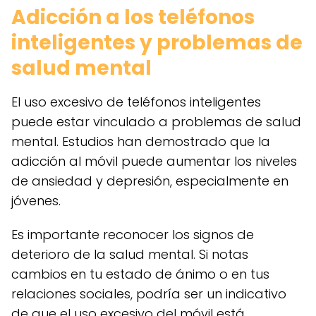
Adicción a los teléfonos
inteligentes y problemas de
salud mental
El uso excesivo de teléfonos inteligentes
puede estar vinculado a problemas de salud
mental. Estudios han demostrado que la
adicción al móvil puede aumentar los niveles
de ansiedad y depresión, especialmente en
jóvenes.
Es importante reconocer los signos de
deterioro de la salud mental. Si notas
cambios en tu estado de ánimo o en tus
relaciones sociales, podría ser un indicativo
de que el uso excesivo del móvil está