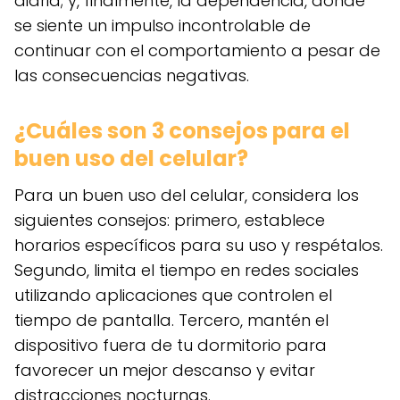
diaria; y, finalmente, la dependencia, donde
se siente un impulso incontrolable de
continuar con el comportamiento a pesar de
las consecuencias negativas.
¿Cuáles son 3 consejos para el
buen uso del celular?
Para un buen uso del celular, considera los
siguientes consejos: primero, establece
horarios específicos para su uso y respétalos.
Segundo, limita el tiempo en redes sociales
utilizando aplicaciones que controlen el
tiempo de pantalla. Tercero, mantén el
dispositivo fuera de tu dormitorio para
favorecer un mejor descanso y evitar
distracciones nocturnas.