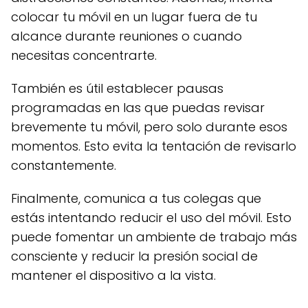
colocar tu móvil en un lugar fuera de tu
alcance durante reuniones o cuando
necesitas concentrarte.
También es útil establecer pausas
programadas en las que puedas revisar
brevemente tu móvil, pero solo durante esos
momentos. Esto evita la tentación de revisarlo
constantemente.
Finalmente, comunica a tus colegas que
estás intentando reducir el uso del móvil. Esto
puede fomentar un ambiente de trabajo más
consciente y reducir la presión social de
mantener el dispositivo a la vista.