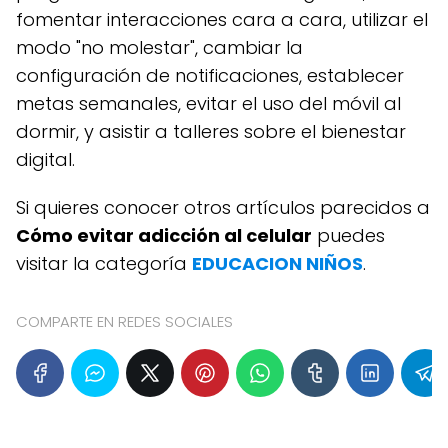
fomentar interacciones cara a cara, utilizar el
modo "no molestar", cambiar la
configuración de notificaciones, establecer
metas semanales, evitar el uso del móvil al
dormir, y asistir a talleres sobre el bienestar
digital.
Si quieres conocer otros artículos parecidos a
Cómo evitar adicción al celular
puedes
visitar la categoría
EDUCACION NIÑOS
.
COMPARTE EN REDES SOCIALES