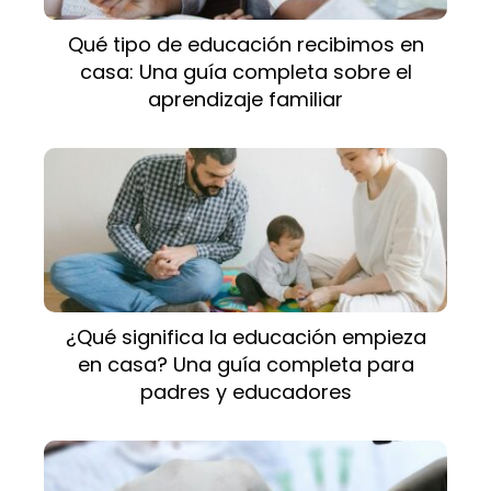
Qué tipo de educación recibimos en
casa: Una guía completa sobre el
aprendizaje familiar
¿Qué significa la educación empieza
en casa? Una guía completa para
padres y educadores