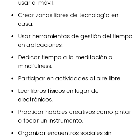
usar el móvil.
Crear zonas libres de tecnología en
casa.
Usar herramientas de gestión del tiempo
en aplicaciones.
Dedicar tiempo a la meditación o
mindfulness.
Participar en actividades al aire libre.
Leer libros físicos en lugar de
electrónicos.
Practicar hobbies creativos como pintar
o tocar un instrumento.
Organizar encuentros sociales sin