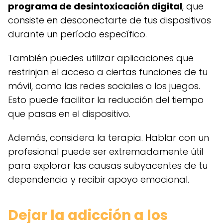
programa de desintoxicación digital
, que
consiste en desconectarte de tus dispositivos
durante un período específico.
También puedes utilizar aplicaciones que
restrinjan el acceso a ciertas funciones de tu
móvil, como las redes sociales o los juegos.
Esto puede facilitar la reducción del tiempo
que pasas en el dispositivo.
Además, considera la terapia. Hablar con un
profesional puede ser extremadamente útil
para explorar las causas subyacentes de tu
dependencia y recibir apoyo emocional.
Dejar la adicción a los