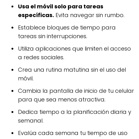
Usa el móvil solo para tareas
específicas.
Evita navegar sin rumbo.
Establece bloques de tiempo para
tareas sin interrupciones.
Utiliza aplicaciones que limiten el acceso
a redes sociales.
Crea una rutina matutina sin el uso del
móvil.
Cambia la pantalla de inicio de tu celular
para que sea menos atractiva.
Dedica tiempo a la planificación diaria y
semanal.
Evalúa cada semana tu tiempo de uso