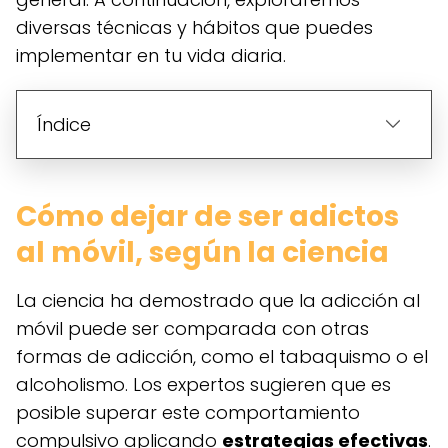
diversas técnicas y hábitos que puedes
implementar en tu vida diaria.
Índice
Cómo dejar de ser adictos
al móvil, según la ciencia
La ciencia ha demostrado que la adicción al
móvil puede ser comparada con otras
formas de adicción, como el tabaquismo o el
alcoholismo. Los expertos sugieren que es
posible superar este comportamiento
compulsivo aplicando
estrategias efectivas
.