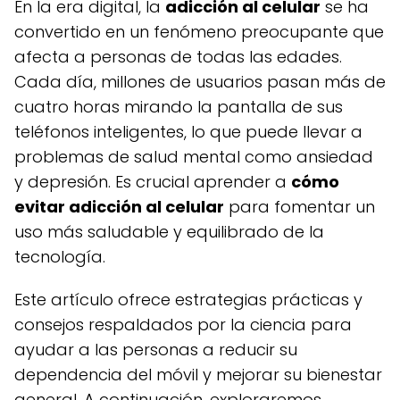
En la era digital, la
adicción al celular
se ha
convertido en un fenómeno preocupante que
afecta a personas de todas las edades.
Cada día, millones de usuarios pasan más de
cuatro horas mirando la pantalla de sus
teléfonos inteligentes, lo que puede llevar a
problemas de salud mental como ansiedad
y depresión. Es crucial aprender a
cómo
evitar adicción al celular
para fomentar un
uso más saludable y equilibrado de la
tecnología.
Este artículo ofrece estrategias prácticas y
consejos respaldados por la ciencia para
ayudar a las personas a reducir su
dependencia del móvil y mejorar su bienestar
general. A continuación, exploraremos