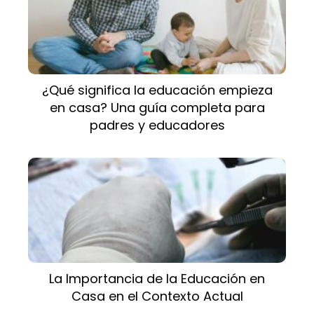
¿Qué significa la educación empieza
en casa? Una guía completa para
padres y educadores
La Importancia de la Educación en
Casa en el Contexto Actual