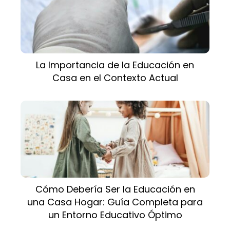
La Importancia de la Educación en
Casa en el Contexto Actual
Cómo Debería Ser la Educación en
una Casa Hogar: Guía Completa para
un Entorno Educativo Óptimo