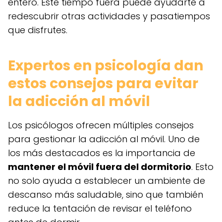
entero. Este tiempo fuera puede ayudarte a
redescubrir otras actividades y pasatiempos
que disfrutes.
Expertos en psicología dan
estos consejos para evitar
la adicción al móvil
Los psicólogos ofrecen múltiples consejos
para gestionar la adicción al móvil. Uno de
los más destacados es la importancia de
mantener el móvil fuera del dormitorio
. Esto
no solo ayuda a establecer un ambiente de
descanso más saludable, sino que también
reduce la tentación de revisar el teléfono