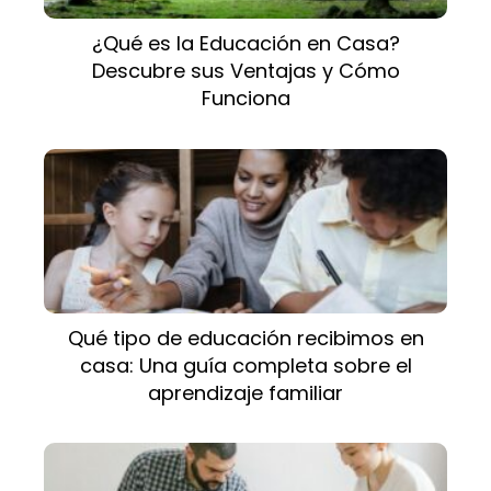
¿Qué es la Educación en Casa?
Descubre sus Ventajas y Cómo
Funciona
Qué tipo de educación recibimos en
casa: Una guía completa sobre el
aprendizaje familiar