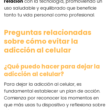
relación
con la tecnología, promoviendo un
uso saludable y equilibrado que beneficie
tanto tu vida personal como profesional.
Preguntas relacionadas
sobre cómo evitar la
adicción al celular
¿Qué puedo hacer para dejar la
adicción al celular?
Para dejar la adicción al celular, es
fundamental establecer un plan de acción.
Comienza por reconocer los momentos en
que más usas tu dispositivo y reflexiona sobre