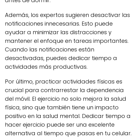
antes de dormir.
Además, los expertos sugieren desactivar las
notificaciones innecesarias. Esto puede
ayudar a minimizar las distracciones y
mantener el enfoque en tareas importantes.
Cuando las notificaciones están
desactivadas, puedes dedicar tiempo a
actividades más productivas.
Por último, practicar actividades físicas es
crucial para contrarrestar la dependencia
del móvil. El ejercicio no solo mejora la salud
física, sino que también tiene un impacto
positivo en la salud mental. Dedicar tiempo a
hacer ejercicio puede ser una excelente
alternativa al tiempo que pasas en tu celular.