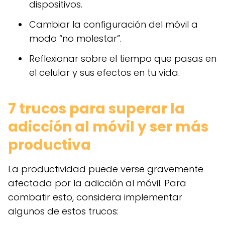
dispositivos.
Cambiar la configuración del móvil a
modo “no molestar”.
Reflexionar sobre el tiempo que pasas en
el celular y sus efectos en tu vida.
7 trucos para superar la
adicción al móvil y ser más
productiva
La productividad puede verse gravemente
afectada por la adicción al móvil. Para
combatir esto, considera implementar
algunos de estos trucos: