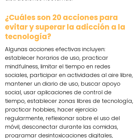
¿Cuáles son 20 acciones para
evitar y superar la adicción a la
tecnología?
Algunas acciones efectivas incluyen:
establecer horarios de uso, practicar
mindfulness, limitar el tiempo en redes
sociales, participar en actividades al aire libre,
mantener un diario de uso, buscar apoyo
social, usar aplicaciones de control de
tiempo, establecer zonas libres de tecnología,
practicar hobbies, hacer ejercicio
regularmente, reflexionar sobre el uso del
móvil, desconectar durante las comidas,
programar desintoxicaciones digitales,