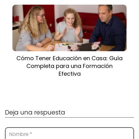
Cómo Tener Educación en Casa: Guía
Completa para una Formación
Efectiva
Deja una respuesta