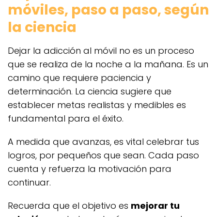
móviles, paso a paso, según
la ciencia
Dejar la adicción al móvil no es un proceso
que se realiza de la noche a la mañana. Es un
camino que requiere paciencia y
determinación. La ciencia sugiere que
establecer metas realistas y medibles es
fundamental para el éxito.
A medida que avanzas, es vital celebrar tus
logros, por pequeños que sean. Cada paso
cuenta y refuerza la motivación para
continuar.
Recuerda que el objetivo es
mejorar tu