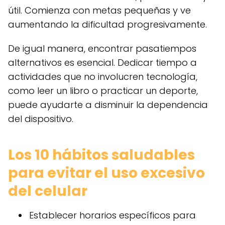
útil. Comienza con metas pequeñas y ve
aumentando la dificultad progresivamente.
De igual manera, encontrar pasatiempos
alternativos es esencial. Dedicar tiempo a
actividades que no involucren tecnología,
como leer un libro o practicar un deporte,
puede ayudarte a disminuir la dependencia
del dispositivo.
Los 10 hábitos saludables
para evitar el uso excesivo
del celular
Establecer horarios específicos para