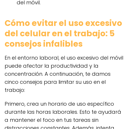
del móvil.
Cómo evitar el uso excesivo
del celular en el trabajo: 5
consejos infalibles
En el entorno laboral, el uso excesivo del móvil
puede afectar la productividad y la
concentración. A continuación, te damos
cinco consejos para limitar su uso en el
trabajo:
Primero, crea un horario de uso específico
durante las horas laborales. Esto te ayudará
a mantener el foco en tus tareas sin
distracciones constantes. Además, intenta