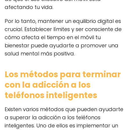
afectando tu vida.
Por lo tanto, mantener un equilibrio digital es
crucial. Establecer límites y ser consciente de
cómo afecta el tiempo en el móvil tu
bienestar puede ayudarte a promover una
salud mental más positiva.
Los métodos para terminar
con la adicción a los
teléfonos inteligentes
Existen varios métodos que pueden ayudarte
a superar la adicción a los teléfonos
inteligentes. Uno de ellos es implementar un