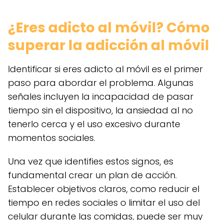
¿Eres adicto al móvil? Cómo
superar la adicción al móvil
Identificar si eres adicto al móvil es el primer
paso para abordar el problema. Algunas
señales incluyen la incapacidad de pasar
tiempo sin el dispositivo, la ansiedad al no
tenerlo cerca y el uso excesivo durante
momentos sociales.
Una vez que identifies estos signos, es
fundamental crear un plan de acción.
Establecer objetivos claros, como reducir el
tiempo en redes sociales o limitar el uso del
celular durante las comidas, puede ser muy