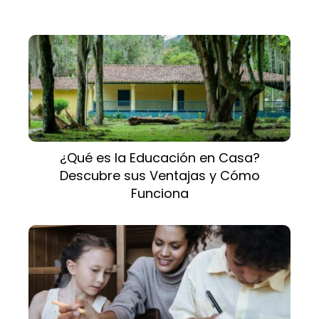
¿Qué es la Educación en Casa?
Descubre sus Ventajas y Cómo
Funciona