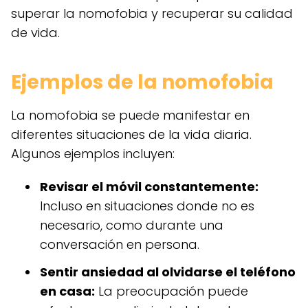
superar la nomofobia y recuperar su calidad
de vida.
Ejemplos de la nomofobia
La nomofobia se puede manifestar en
diferentes situaciones de la vida diaria.
Algunos ejemplos incluyen:
Revisar el móvil constantemente:
Incluso en situaciones donde no es
necesario, como durante una
conversación en persona.
Sentir ansiedad al olvidarse el teléfono
en casa:
La preocupación puede