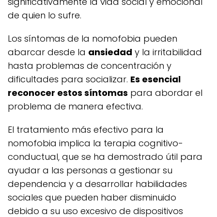
significativamente la vida social y emocional
de quien lo sufre.
Los síntomas de la nomofobia pueden
abarcar desde la
ansiedad
y la irritabilidad
hasta problemas de concentración y
dificultades para socializar.
Es esencial
reconocer estos síntomas
para abordar el
problema de manera efectiva.
El tratamiento más efectivo para la
nomofobia implica la terapia cognitivo-
conductual, que se ha demostrado útil para
ayudar a las personas a gestionar su
dependencia y a desarrollar habilidades
sociales que pueden haber disminuido
debido a su uso excesivo de dispositivos