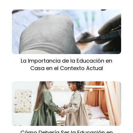
La Importancia de la Educación en
Casa en el Contexto Actual
Cómo Debería Ser la Educación en