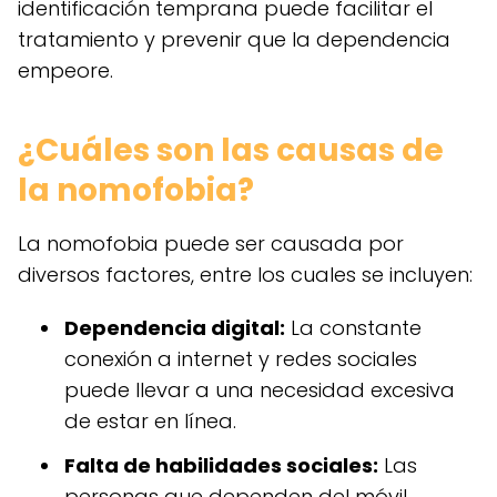
identificación temprana puede facilitar el
tratamiento y prevenir que la dependencia
empeore.
¿Cuáles son las causas de
la nomofobia?
La nomofobia puede ser causada por
diversos factores, entre los cuales se incluyen:
Dependencia digital:
La constante
conexión a internet y redes sociales
puede llevar a una necesidad excesiva
de estar en línea.
Falta de habilidades sociales:
Las
personas que dependen del móvil