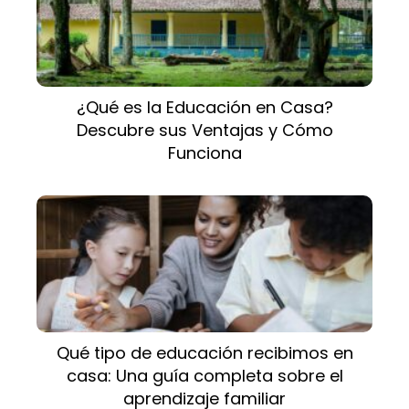
¿Qué es la Educación en Casa?
Descubre sus Ventajas y Cómo
Funciona
Qué tipo de educación recibimos en
casa: Una guía completa sobre el
aprendizaje familiar