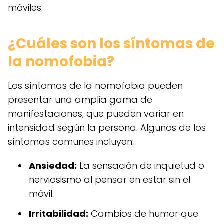
móviles.
¿Cuáles son los síntomas de
la nomofobia?
Los síntomas de la nomofobia pueden
presentar una amplia gama de
manifestaciones, que pueden variar en
intensidad según la persona. Algunos de los
síntomas comunes incluyen:
Ansiedad:
La sensación de inquietud o
nerviosismo al pensar en estar sin el
móvil.
Irritabilidad:
Cambios de humor que