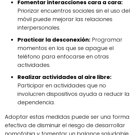
Fomentar interacciones cara a cara:
Priorizar encuentros sociales sin el uso del
móvil puede mejorar las relaciones
interpersonales.
Practicar la desconexión:
Programar
momentos en los que se apague el
teléfono para enfocarse en otras
actividades.
Realizar actividades al aire libre:
Participar en actividades que no
involucren dispositivos ayuda a reducir la
dependencia.
Adoptar estas medidas puede ser una forma
efectiva de disminuir el riesgo de desarrollar
nomofobia y fomentar un balance saludable