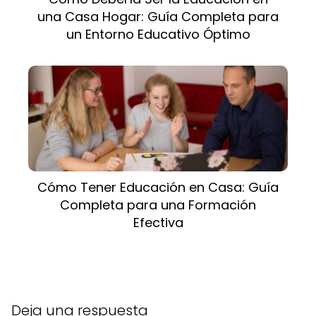
una Casa Hogar: Guía Completa para
un Entorno Educativo Óptimo
Cómo Tener Educación en Casa: Guía
Completa para una Formación
Efectiva
Deja una respuesta