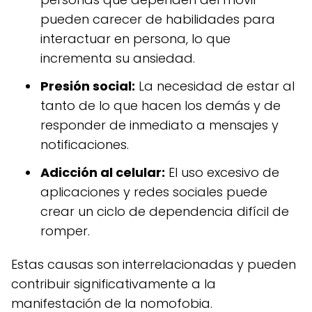
pueden carecer de habilidades para
interactuar en persona, lo que
incrementa su ansiedad.
Presión social:
La necesidad de estar al
tanto de lo que hacen los demás y de
responder de inmediato a mensajes y
notificaciones.
Adicción al celular:
El uso excesivo de
aplicaciones y redes sociales puede
crear un ciclo de dependencia difícil de
romper.
Estas causas son interrelacionadas y pueden
contribuir significativamente a la
manifestación de la nomofobia.