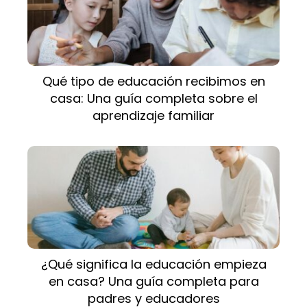
Qué tipo de educación recibimos en
casa: Una guía completa sobre el
aprendizaje familiar
¿Qué significa la educación empieza
en casa? Una guía completa para
padres y educadores