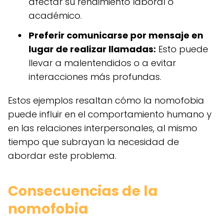
afectar su rendimiento laboral o
académico.
Preferir comunicarse por mensaje en
lugar de realizar llamadas:
Esto puede
llevar a malentendidos o a evitar
interacciones más profundas.
Estos ejemplos resaltan cómo la nomofobia
puede influir en el comportamiento humano y
en las relaciones interpersonales, al mismo
tiempo que subrayan la necesidad de
abordar este problema.
Consecuencias de la
nomofobia