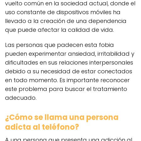
vuelto común en la sociedad actual, donde el
uso constante de dispositivos móviles ha
llevado a la creación de una dependencia
que puede afectar la calidad de vida.
Las personas que padecen esta fobia
pueden experimentar ansiedad, irritabilidad y
dificultades en sus relaciones interpersonales
debido a su necesidad de estar conectados
en todo momento. Es importante reconocer
este problema para buscar el tratamiento
adecuado.
¿Cómo se llama una persona
adicta al teléfono?
A una persona que presenta una adicción al