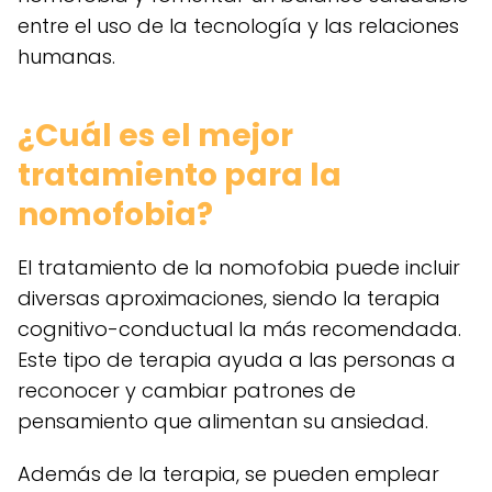
entre el uso de la tecnología y las relaciones
humanas.
¿Cuál es el mejor
tratamiento para la
nomofobia?
El tratamiento de la nomofobia puede incluir
diversas aproximaciones, siendo la terapia
cognitivo-conductual la más recomendada.
Este tipo de terapia ayuda a las personas a
reconocer y cambiar patrones de
pensamiento que alimentan su ansiedad.
Además de la terapia, se pueden emplear