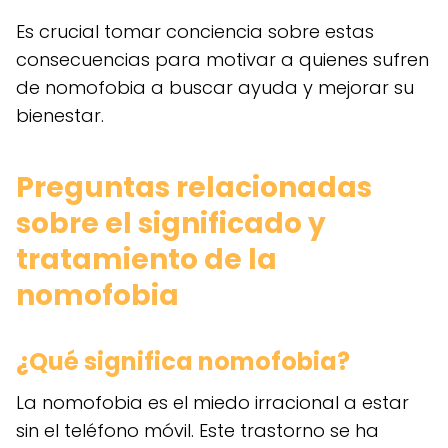
Es crucial tomar conciencia sobre estas
consecuencias para motivar a quienes sufren
de nomofobia a buscar ayuda y mejorar su
bienestar.
Preguntas relacionadas
sobre el significado y
tratamiento de la
nomofobia
¿Qué significa nomofobia?
La nomofobia es el miedo irracional a estar
sin el teléfono móvil. Este trastorno se ha