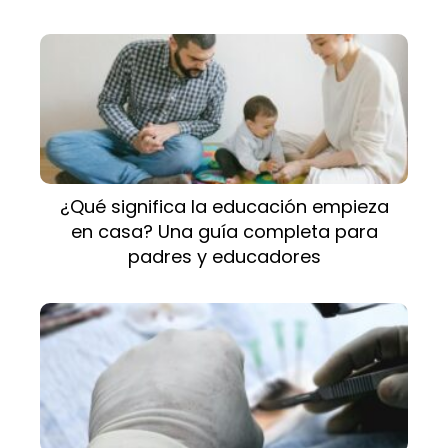
¿Qué significa la educación empieza
en casa? Una guía completa para
padres y educadores