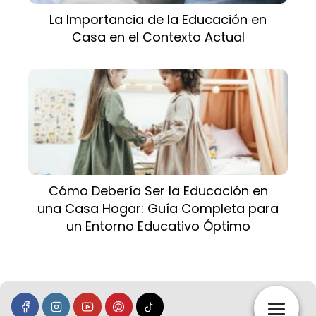
La Importancia de la Educación en
Casa en el Contexto Actual
Cómo Debería Ser la Educación en
una Casa Hogar: Guía Completa para
un Entorno Educativo Óptimo