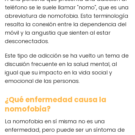
teléfono se le suele llamar "nomo", que es una
abreviatura de nomofobia. Esta terminología
resalta la conexión entre la dependencia del
móvil y la angustia que sienten al estar
desconectados.
Este tipo de adicción se ha vuelto un tema de
discusión frecuente en la salud mental, al
igual que su impacto en la vida social y
emocional de las personas.
¿Qué enfermedad causa la
nomofobia?
La nomofobia en sí misma no es una
enfermedad, pero puede ser un síntoma de