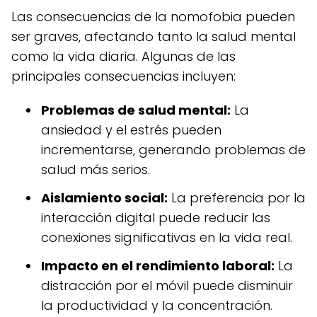
Las consecuencias de la nomofobia pueden
ser graves, afectando tanto la salud mental
como la vida diaria. Algunas de las
principales consecuencias incluyen:
Problemas de salud mental:
La
ansiedad y el estrés pueden
incrementarse, generando problemas de
salud más serios.
Aislamiento social:
La preferencia por la
interacción digital puede reducir las
conexiones significativas en la vida real.
Impacto en el rendimiento laboral:
La
distracción por el móvil puede disminuir
la productividad y la concentración.