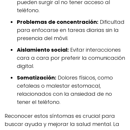
pueden surgir al no tener acceso al
teléfono.
Problemas de concentración:
Dificultad
para enfocarse en tareas diarias sin la
presencia del móvil.
Aislamiento social:
Evitar interacciones
cara a cara por preferir la comunicación
digital.
Somatización:
Dolores físicos, como
cefaleas o malestar estomacal,
relacionados con la ansiedad de no
tener el teléfono.
Reconocer estos síntomas es crucial para
buscar ayuda y mejorar la salud mental. La