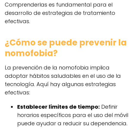
Comprenderlas es fundamental para el
desarrollo de estrategias de tratamiento
efectivas.
¿Cómo se puede prevenir la
nomofobia?
La prevención de la nomofobia implica
adoptar hábitos saludables en el uso de la
tecnología. Aquí hay algunas estrategias
efectivas:
Establecer límites de tiempo:
Definir
horarios específicos para el uso del móvil
puede ayudar a reducir su dependencia.