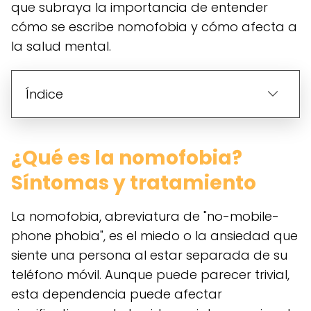
que subraya la importancia de entender
cómo se escribe nomofobia y cómo afecta a
la salud mental.
Índice
¿Qué es la nomofobia?
Síntomas y tratamiento
La nomofobia, abreviatura de "no-mobile-
phone phobia", es el miedo o la ansiedad que
siente una persona al estar separada de su
teléfono móvil. Aunque puede parecer trivial,
esta dependencia puede afectar