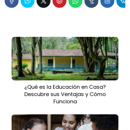
¿Qué es la Educación en Casa?
Descubre sus Ventajas y Cómo
Funciona