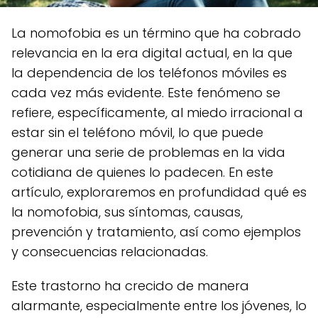
La nomofobia es un término que ha cobrado
relevancia en la era digital actual, en la que
la dependencia de los teléfonos móviles es
cada vez más evidente. Este fenómeno se
refiere, específicamente, al miedo irracional a
estar sin el teléfono móvil, lo que puede
generar una serie de problemas en la vida
cotidiana de quienes lo padecen. En este
artículo, exploraremos en profundidad qué es
la nomofobia, sus síntomas, causas,
prevención y tratamiento, así como ejemplos
y consecuencias relacionadas.
Este trastorno ha crecido de manera
alarmante, especialmente entre los jóvenes, lo