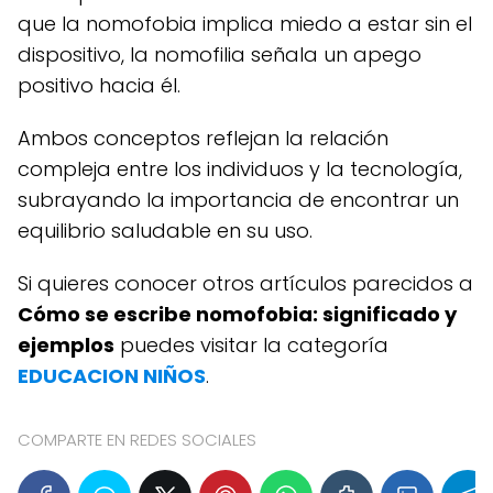
que la nomofobia implica miedo a estar sin el
dispositivo, la nomofilia señala un apego
positivo hacia él.
Ambos conceptos reflejan la relación
compleja entre los individuos y la tecnología,
subrayando la importancia de encontrar un
equilibrio saludable en su uso.
Si quieres conocer otros artículos parecidos a
Cómo se escribe nomofobia: significado y
ejemplos
puedes visitar la categoría
EDUCACION NIÑOS
.
COMPARTE EN REDES SOCIALES