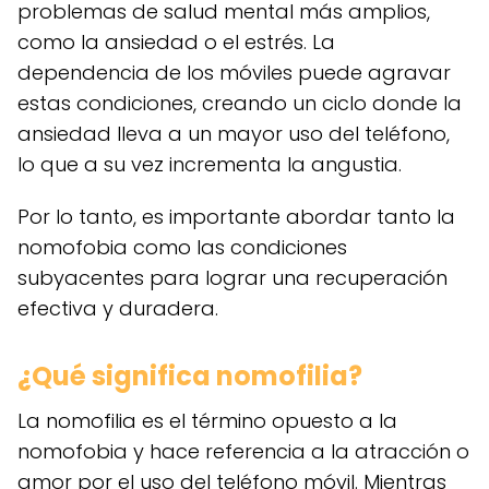
problemas de salud mental más amplios,
como la ansiedad o el estrés. La
dependencia de los móviles puede agravar
estas condiciones, creando un ciclo donde la
ansiedad lleva a un mayor uso del teléfono,
lo que a su vez incrementa la angustia.
Por lo tanto, es importante abordar tanto la
nomofobia como las condiciones
subyacentes para lograr una recuperación
efectiva y duradera.
¿Qué significa nomofilia?
La nomofilia es el término opuesto a la
nomofobia y hace referencia a la atracción o
amor por el uso del teléfono móvil. Mientras