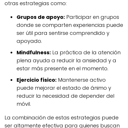
otras estrategias como:
Grupos de apoyo:
Participar en grupos
donde se comparten experiencias puede
ser útil para sentirse comprendido y
apoyado.
Mindfulness:
La práctica de la atención
plena ayuda a reducir la ansiedad y a
estar más presente en el momento.
Ejercicio físico:
Mantenerse activo
puede mejorar el estado de ánimo y
reducir la necesidad de depender del
móvil.
La combinación de estas estrategias puede
ser altamente efectiva para quienes buscan