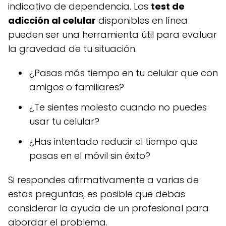
indicativo de dependencia. Los
test de
adicción al celular
disponibles en línea
pueden ser una herramienta útil para evaluar
la gravedad de tu situación.
¿Pasas más tiempo en tu celular que con
amigos o familiares?
¿Te sientes molesto cuando no puedes
usar tu celular?
¿Has intentado reducir el tiempo que
pasas en el móvil sin éxito?
Si respondes afirmativamente a varias de
estas preguntas, es posible que debas
considerar la ayuda de un profesional para
abordar el problema.