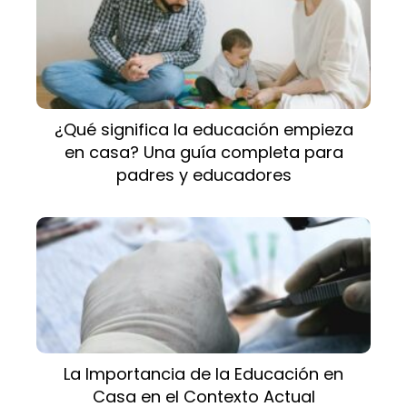
¿Qué significa la educación empieza
en casa? Una guía completa para
padres y educadores
La Importancia de la Educación en
Casa en el Contexto Actual