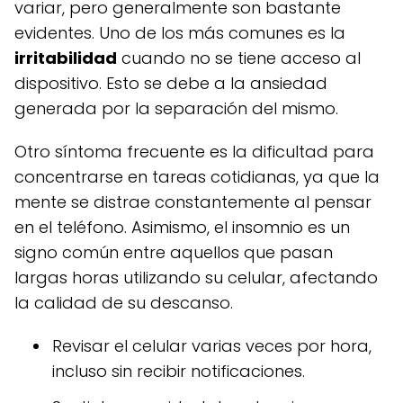
variar, pero generalmente son bastante
evidentes. Uno de los más comunes es la
irritabilidad
cuando no se tiene acceso al
dispositivo. Esto se debe a la ansiedad
generada por la separación del mismo.
Otro síntoma frecuente es la dificultad para
concentrarse en tareas cotidianas, ya que la
mente se distrae constantemente al pensar
en el teléfono. Asimismo, el insomnio es un
signo común entre aquellos que pasan
largas horas utilizando su celular, afectando
la calidad de su descanso.
Revisar el celular varias veces por hora,
incluso sin recibir notificaciones.