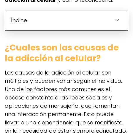
Índice
¿Cuales son las causas de
la adicción al celular?
Las causas de la adicción al celular son
múltiples y pueden variar según el individuo.
Uno de los factores más comunes es el
acceso constante a las redes sociales y
aplicaciones de mensajería, que fomentan
una interacción permanente. Esto puede
llevar a una dependencia que se manifiesta
en la necesidad de estar siempre conectado.