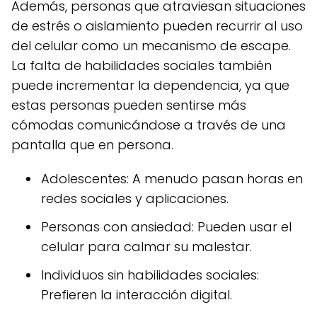
Además, personas que atraviesan situaciones
de estrés o aislamiento pueden recurrir al uso
del celular como un mecanismo de escape.
La falta de habilidades sociales también
puede incrementar la dependencia, ya que
estas personas pueden sentirse más
cómodas comunicándose a través de una
pantalla que en persona.
Adolescentes: A menudo pasan horas en
redes sociales y aplicaciones.
Personas con ansiedad: Pueden usar el
celular para calmar su malestar.
Individuos sin habilidades sociales:
Prefieren la interacción digital.