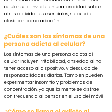
celular se convierte en una prioridad sobre
otras actividades esenciales, se puede
clasificar como adicción.
¿Cuáles son los síntomas de una
persona adicta al celular?
Los síntomas de una persona adicta al
celular incluyen irritabilidad, ansiedad al no
tener acceso al dispositivo, y descuido de
responsabilidades diarias. También pueden
experimentar insomnio y problemas de
concentración, ya que la mente se distrae
con frecuencia al pensar en el uso del móvil.
¿Cómo se llama el adicto al