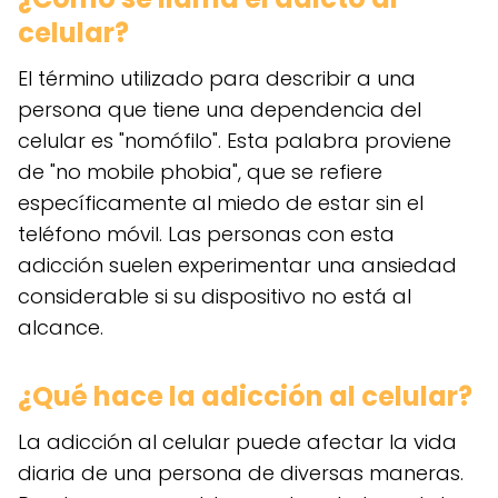
celular?
El término utilizado para describir a una
persona que tiene una dependencia del
celular es "nomófilo". Esta palabra proviene
de "no mobile phobia", que se refiere
específicamente al miedo de estar sin el
teléfono móvil. Las personas con esta
adicción suelen experimentar una ansiedad
considerable si su dispositivo no está al
alcance.
¿Qué hace la adicción al celular?
La adicción al celular puede afectar la vida
diaria de una persona de diversas maneras.