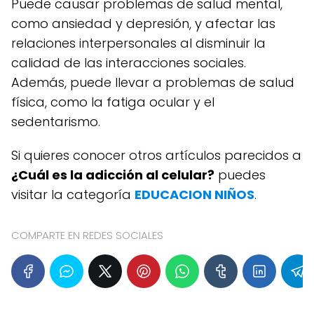
Puede causar problemas de salud mental,
como ansiedad y depresión, y afectar las
relaciones interpersonales al disminuir la
calidad de las interacciones sociales.
Además, puede llevar a problemas de salud
física, como la fatiga ocular y el
sedentarismo.
Si quieres conocer otros artículos parecidos a
¿Cuál es la adicción al celular?
puedes
visitar la categoría
EDUCACION NIÑOS
.
COMPARTE EN REDES SOCIALES