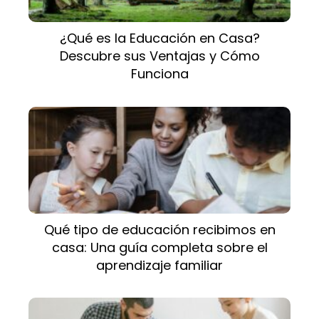
¿Qué es la Educación en Casa?
Descubre sus Ventajas y Cómo
Funciona
Qué tipo de educación recibimos en
casa: Una guía completa sobre el
aprendizaje familiar