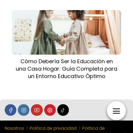
Cómo Debería Ser la Educación en
una Casa Hogar: Guía Completa para
un Entorno Educativo Óptimo
Nosotros
Política de privacidad
Política de