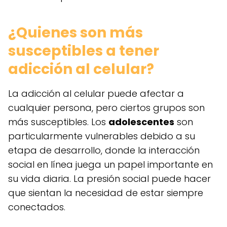
¿Quienes son más
susceptibles a tener
adicción al celular?
La adicción al celular puede afectar a
cualquier persona, pero ciertos grupos son
más susceptibles. Los
adolescentes
son
particularmente vulnerables debido a su
etapa de desarrollo, donde la interacción
social en línea juega un papel importante en
su vida diaria. La presión social puede hacer
que sientan la necesidad de estar siempre
conectados.