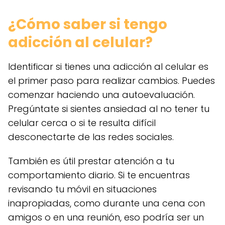
¿Cómo saber si tengo
adicción al celular?
Identificar si tienes una adicción al celular es
el primer paso para realizar cambios. Puedes
comenzar haciendo una autoevaluación.
Pregúntate si sientes ansiedad al no tener tu
celular cerca o si te resulta difícil
desconectarte de las redes sociales.
También es útil prestar atención a tu
comportamiento diario. Si te encuentras
revisando tu móvil en situaciones
inapropiadas, como durante una cena con
amigos o en una reunión, eso podría ser un