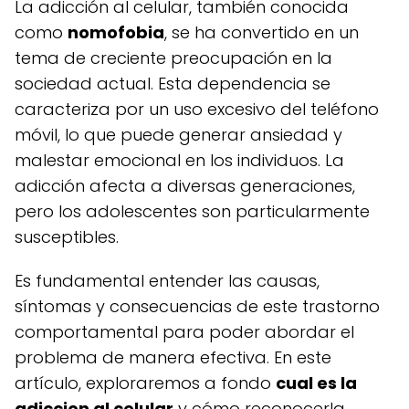
La adicción al celular, también conocida
como
nomofobia
, se ha convertido en un
tema de creciente preocupación en la
sociedad actual. Esta dependencia se
caracteriza por un uso excesivo del teléfono
móvil, lo que puede generar ansiedad y
malestar emocional en los individuos. La
adicción afecta a diversas generaciones,
pero los adolescentes son particularmente
susceptibles.
Es fundamental entender las causas,
síntomas y consecuencias de este trastorno
comportamental para poder abordar el
problema de manera efectiva. En este
artículo, exploraremos a fondo
cual es la
adiccion al celular
y cómo reconocerla.