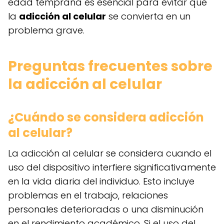
edad temprana es esencial para evitar que
la
adicción al celular
se convierta en un
problema grave.
Preguntas frecuentes sobre
la adicción al celular
¿Cuándo se considera adicción
al celular?
La adicción al celular se considera cuando el
uso del dispositivo interfiere significativamente
en la vida diaria del individuo. Esto incluye
problemas en el trabajo, relaciones
personales deterioradas o una disminución
en el rendimiento académico. Si el uso del