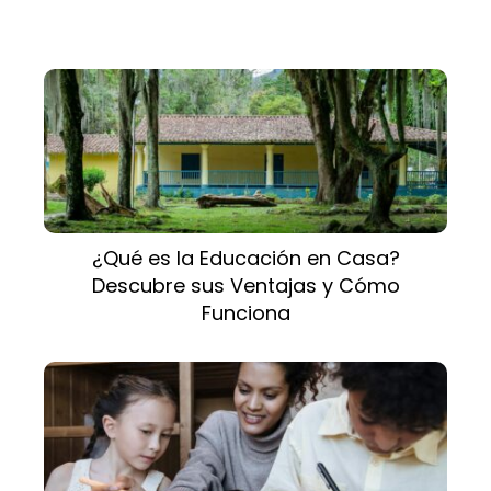
¿Qué es la Educación en Casa?
Descubre sus Ventajas y Cómo
Funciona