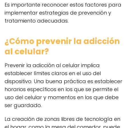
Es importante reconocer estos factores para
implementar estrategias de prevención y
tratamiento adecuadas.
¿Cómo prevenir la adicción
al celular?
Prevenir la adicción al celular implica
establecer límites claros en el uso del
dispositivo. Una buena práctica es establecer
horarios específicos en los que se permite el
uso del celular y momentos en los que debe
ser guardado.
La creación de zonas libres de tecnología en
el hogar, como la mesa del comedor, puede