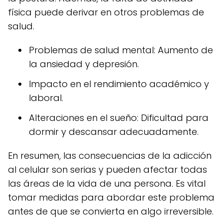
física puede derivar en otros problemas de
salud.
Problemas de salud mental: Aumento de
la ansiedad y depresión.
Impacto en el rendimiento académico y
laboral.
Alteraciones en el sueño: Dificultad para
dormir y descansar adecuadamente.
En resumen, las consecuencias de la adicción
al celular son serias y pueden afectar todas
las áreas de la vida de una persona. Es vital
tomar medidas para abordar este problema
antes de que se convierta en algo irreversible.