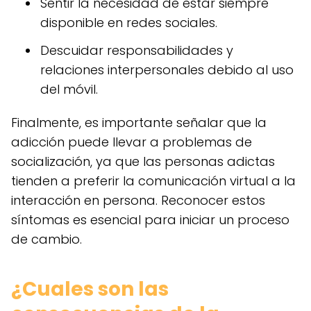
Sentir la necesidad de estar siempre
disponible en redes sociales.
Descuidar responsabilidades y
relaciones interpersonales debido al uso
del móvil.
Finalmente, es importante señalar que la
adicción puede llevar a problemas de
socialización, ya que las personas adictas
tienden a preferir la comunicación virtual a la
interacción en persona. Reconocer estos
síntomas es esencial para iniciar un proceso
de cambio.
¿Cuales son las