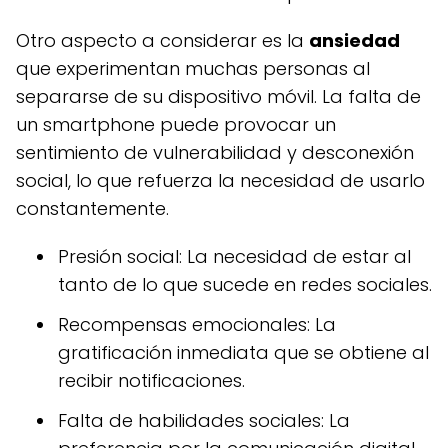
Otro aspecto a considerar es la
ansiedad
que experimentan muchas personas al
separarse de su dispositivo móvil. La falta de
un smartphone puede provocar un
sentimiento de vulnerabilidad y desconexión
social, lo que refuerza la necesidad de usarlo
constantemente.
Presión social: La necesidad de estar al
tanto de lo que sucede en redes sociales.
Recompensas emocionales: La
gratificación inmediata que se obtiene al
recibir notificaciones.
Falta de habilidades sociales: La