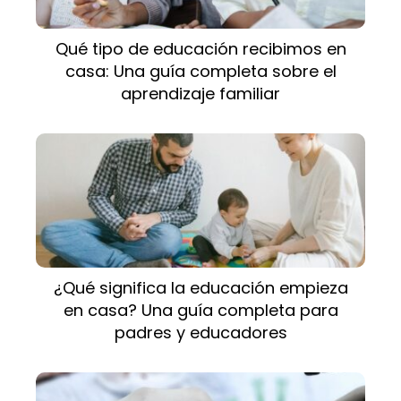
Qué tipo de educación recibimos en
casa: Una guía completa sobre el
aprendizaje familiar
¿Qué significa la educación empieza
en casa? Una guía completa para
padres y educadores