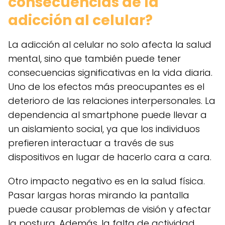
consecuencias de la
adicción al celular?
La adicción al celular no solo afecta la salud
mental, sino que también puede tener
consecuencias significativas en la vida diaria.
Uno de los efectos más preocupantes es el
deterioro de las relaciones interpersonales. La
dependencia al smartphone puede llevar a
un aislamiento social, ya que los individuos
prefieren interactuar a través de sus
dispositivos en lugar de hacerlo cara a cara.
Otro impacto negativo es en la salud física.
Pasar largas horas mirando la pantalla
puede causar problemas de visión y afectar
la postura. Además, la falta de actividad