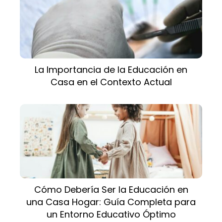
La Importancia de la Educación en
Casa en el Contexto Actual
Cómo Debería Ser la Educación en
una Casa Hogar: Guía Completa para
un Entorno Educativo Óptimo