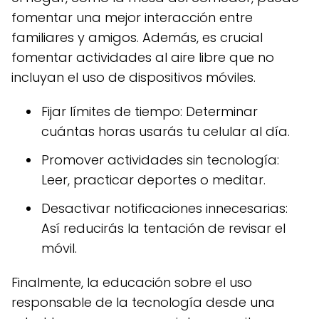
fomentar una mejor interacción entre
familiares y amigos. Además, es crucial
fomentar actividades al aire libre que no
incluyan el uso de dispositivos móviles.
Fijar límites de tiempo: Determinar
cuántas horas usarás tu celular al día.
Promover actividades sin tecnología:
Leer, practicar deportes o meditar.
Desactivar notificaciones innecesarias:
Así reducirás la tentación de revisar el
móvil.
Finalmente, la educación sobre el uso
responsable de la tecnología desde una