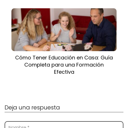
Cómo Tener Educación en Casa: Guía
Completa para una Formación
Efectiva
Deja una respuesta