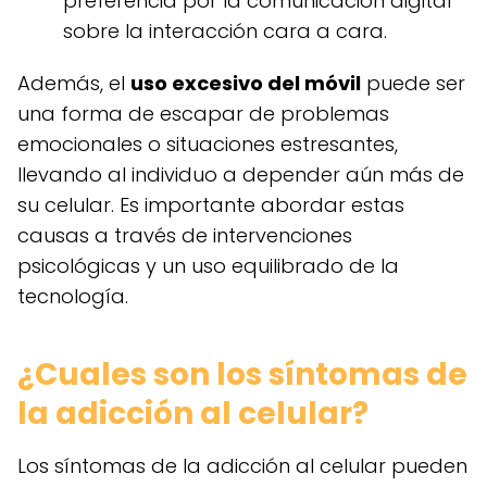
preferencia por la comunicación digital
sobre la interacción cara a cara.
Además, el
uso excesivo del móvil
puede ser
una forma de escapar de problemas
emocionales o situaciones estresantes,
llevando al individuo a depender aún más de
su celular. Es importante abordar estas
causas a través de intervenciones
psicológicas y un uso equilibrado de la
tecnología.
¿Cuales son los síntomas de
la adicción al celular?
Los síntomas de la adicción al celular pueden