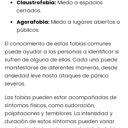
Claustrofobia:
Miedo a espacios
cerrados.
Agorafobia:
Miedo a lugares abiertos o
públicos.
El conocimiento de estas fobias comunes
puede ayudar a las personas a identificar si
sufren de alguna de ellas. Cada una puede
manifestarse de diferentes maneras, desde
ansiedad leve hasta ataques de pánico
severos.
Las fobias pueden estar acompañadas de
síntomas físicos, como sudoración,
palpitaciones y temblores. La intensidad y
duración de estos síntomas pueden variar