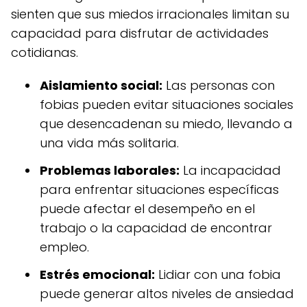
sienten que sus miedos irracionales limitan su
capacidad para disfrutar de actividades
cotidianas.
Aislamiento social:
Las personas con
fobias pueden evitar situaciones sociales
que desencadenan su miedo, llevando a
una vida más solitaria.
Problemas laborales:
La incapacidad
para enfrentar situaciones específicas
puede afectar el desempeño en el
trabajo o la capacidad de encontrar
empleo.
Estrés emocional:
Lidiar con una fobia
puede generar altos niveles de ansiedad