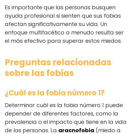
Es importante que las personas busquen
ayuda profesional si sienten que sus fobias
afectan significativamente su vida. Un
enfoque multifacético a menudo resulta ser
el más efectivo para superar estos miedos.
Preguntas relacionadas
sobre las fobias
¿Cuál es la fobia número 1?
Determinar cuál es la fobia número 1 puede
depender de diferentes factores, como la
prevalencia o el impacto que tiene en la vida
de las personas. La
aracnofobia
(miedo a