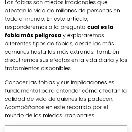
Las fobias son miedos irracionales que
afectan la vida de millones de personas en
todo el mundo. En este artículo,
responderemos a la pregunta
cual es la
fobia más peligrosa
y exploraremos
diferentes tipos de fobias, desde las más
comunes hasta las más extrañas. También
discutiremos sus efectos en la vida diaria y los
tratamientos disponibles.
Conocer las fobias y sus implicaciones es
fundamental para entender cómo afectan la
calidad de vida de quienes las padecen.
Acompáñanos en este recorrido por el
mundo de los miedos irracionales.