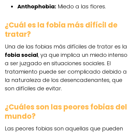
Anthophobia:
Miedo a las flores.
¿Cuál es la fobia más difícil de
tratar?
Una de las fobias más difíciles de tratar es la
fobia social
, ya que implica un miedo intenso
a ser juzgado en situaciones sociales. El
tratamiento puede ser complicado debido a
la naturaleza de los desencadenantes, que
son difíciles de evitar.
¿Cuáles son las peores fobias del
mundo?
Las peores fobias son aquellas que pueden