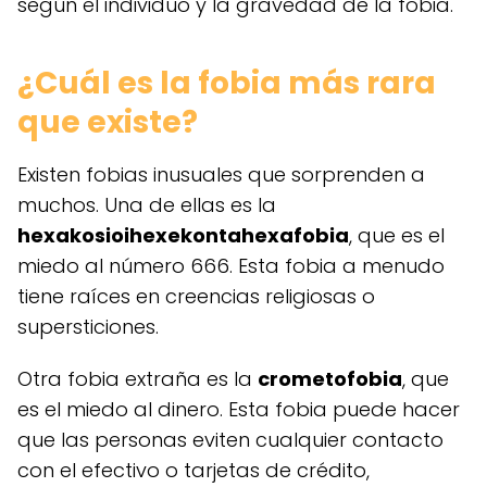
según el individuo y la gravedad de la fobia.
¿Cuál es la fobia más rara
que existe?
Existen fobias inusuales que sorprenden a
muchos. Una de ellas es la
hexakosioihexekontahexafobia
, que es el
miedo al número 666. Esta fobia a menudo
tiene raíces en creencias religiosas o
supersticiones.
Otra fobia extraña es la
crometofobia
, que
es el miedo al dinero. Esta fobia puede hacer
que las personas eviten cualquier contacto
con el efectivo o tarjetas de crédito,