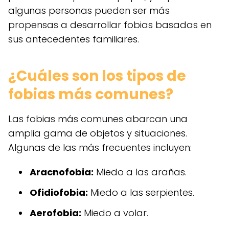
algunas personas pueden ser más
propensas a desarrollar fobias basadas en
sus antecedentes familiares.
¿Cuáles son los tipos de
fobias más comunes?
Las fobias más comunes abarcan una
amplia gama de objetos y situaciones.
Algunas de las más frecuentes incluyen:
Aracnofobia:
Miedo a las arañas.
Ofidiofobia:
Miedo a las serpientes.
Aerofobia:
Miedo a volar.