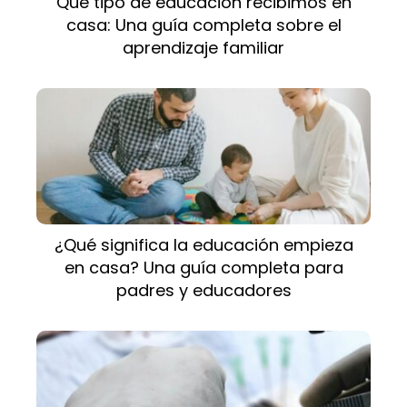
Qué tipo de educación recibimos en
casa: Una guía completa sobre el
aprendizaje familiar
¿Qué significa la educación empieza
en casa? Una guía completa para
padres y educadores