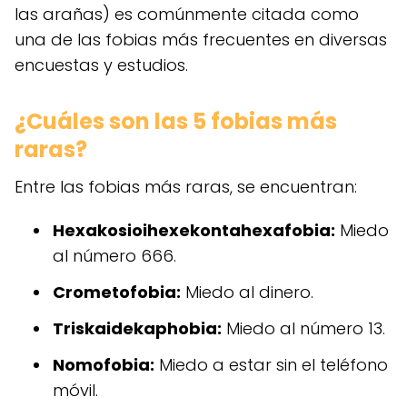
las arañas) es comúnmente citada como
una de las fobias más frecuentes en diversas
encuestas y estudios.
¿Cuáles son las 5 fobias más
raras?
Entre las fobias más raras, se encuentran:
Hexakosioihexekontahexafobia:
Miedo
al número 666.
Crometofobia:
Miedo al dinero.
Triskaidekaphobia:
Miedo al número 13.
Nomofobia:
Miedo a estar sin el teléfono
móvil.