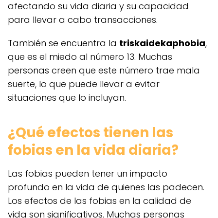
afectando su vida diaria y su capacidad
para llevar a cabo transacciones.
También se encuentra la
triskaidekaphobia
,
que es el miedo al número 13. Muchas
personas creen que este número trae mala
suerte, lo que puede llevar a evitar
situaciones que lo incluyan.
¿Qué efectos tienen las
fobias en la vida diaria?
Las fobias pueden tener un impacto
profundo en la vida de quienes las padecen.
Los efectos de las fobias en la calidad de
vida son significativos. Muchas personas