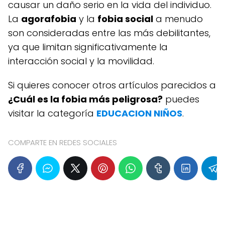
causar un daño serio en la vida del individuo.
La
agorafobia
y la
fobia social
a menudo
son consideradas entre las más debilitantes,
ya que limitan significativamente la
interacción social y la movilidad.
Si quieres conocer otros artículos parecidos a
¿Cuál es la fobia más peligrosa?
puedes
visitar la categoría
EDUCACION NIÑOS
.
COMPARTE EN REDES SOCIALES