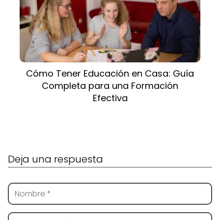
Cómo Tener Educación en Casa: Guía
Completa para una Formación
Efectiva
Deja una respuesta