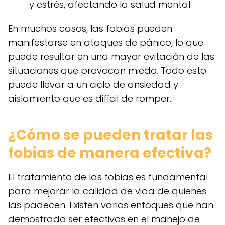
y estrés, afectando la salud mental.
En muchos casos, las fobias pueden
manifestarse en ataques de pánico, lo que
puede resultar en una mayor evitación de las
situaciones que provocan miedo. Todo esto
puede llevar a un ciclo de ansiedad y
aislamiento que es difícil de romper.
¿Cómo se pueden tratar las
fobias de manera efectiva?
El tratamiento de las fobias es fundamental
para mejorar la calidad de vida de quienes
las padecen. Existen varios enfoques que han
demostrado ser efectivos en el manejo de