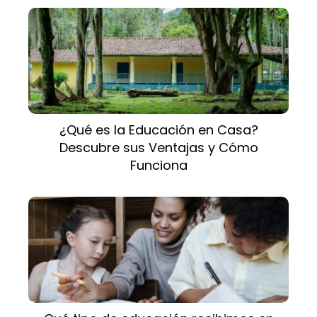
¿Qué es la Educación en Casa?
Descubre sus Ventajas y Cómo
Funciona