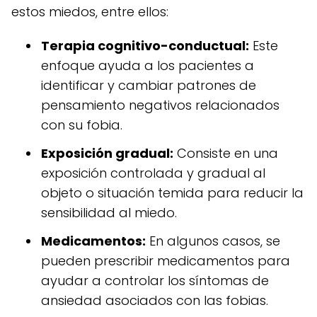
estos miedos, entre ellos:
Terapia cognitivo-conductual:
Este
enfoque ayuda a los pacientes a
identificar y cambiar patrones de
pensamiento negativos relacionados
con su fobia.
Exposición gradual:
Consiste en una
exposición controlada y gradual al
objeto o situación temida para reducir la
sensibilidad al miedo.
Medicamentos:
En algunos casos, se
pueden prescribir medicamentos para
ayudar a controlar los síntomas de
ansiedad asociados con las fobias.