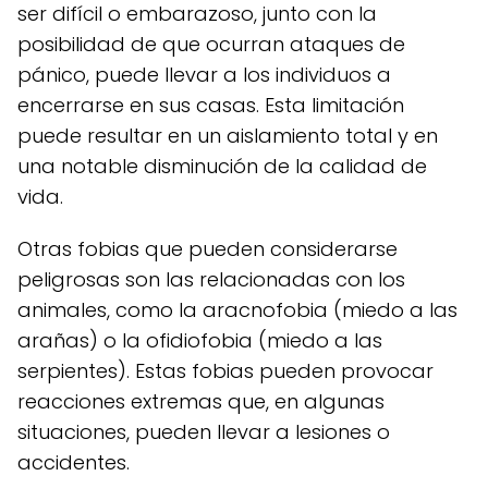
ser difícil o embarazoso, junto con la
posibilidad de que ocurran ataques de
pánico, puede llevar a los individuos a
encerrarse en sus casas. Esta limitación
puede resultar en un aislamiento total y en
una notable disminución de la calidad de
vida.
Otras fobias que pueden considerarse
peligrosas son las relacionadas con los
animales, como la aracnofobia (miedo a las
arañas) o la ofidiofobia (miedo a las
serpientes). Estas fobias pueden provocar
reacciones extremas que, en algunas
situaciones, pueden llevar a lesiones o
accidentes.