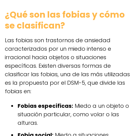
¿Qué son las fobias y cómo
se clasifican?
Las fobias son trastornos de ansiedad
caracterizados por un miedo intenso e
irracional hacia objetos o situaciones
específicas. Existen diversas formas de
clasificar las fobias, una de las más utilizadas
es la propuesta por el DSM-5, que divide las
fobias en:
Fobias específicas:
Miedo a un objeto o
situación particular, como volar o las
alturas.
Fobia social:
Miedo a situaciones