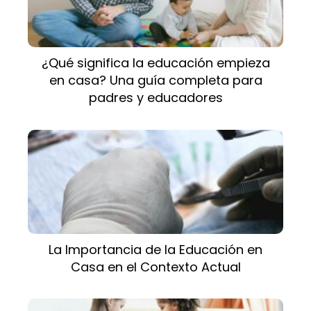
¿Qué significa la educación empieza
en casa? Una guía completa para
padres y educadores
La Importancia de la Educación en
Casa en el Contexto Actual