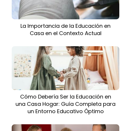
La Importancia de la Educación en
Casa en el Contexto Actual
Cómo Debería Ser la Educación en
una Casa Hogar: Guía Completa para
un Entorno Educativo Óptimo