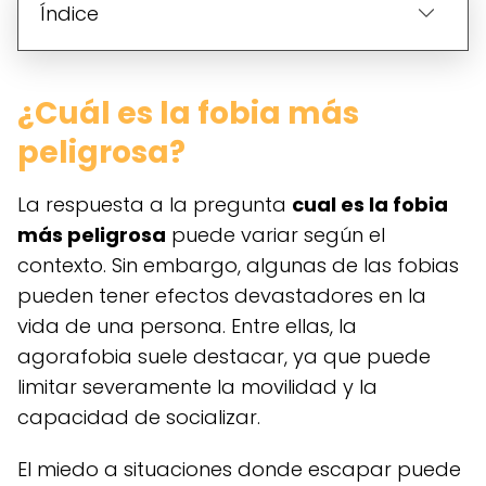
Índice
¿Cuál es la fobia más
peligrosa?
La respuesta a la pregunta
cual es la fobia
más peligrosa
puede variar según el
contexto. Sin embargo, algunas de las fobias
pueden tener efectos devastadores en la
vida de una persona. Entre ellas, la
agorafobia suele destacar, ya que puede
limitar severamente la movilidad y la
capacidad de socializar.
El miedo a situaciones donde escapar puede