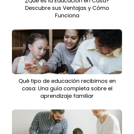
¿Qué es la Educación en Casa?
Descubre sus Ventajas y Cómo
Funciona
Qué tipo de educación recibimos en
casa: Una guía completa sobre el
aprendizaje familiar