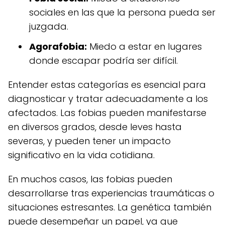
sociales en las que la persona pueda ser
juzgada.
Agorafobia:
Miedo a estar en lugares
donde escapar podría ser difícil.
Entender estas categorías es esencial para
diagnosticar y tratar adecuadamente a los
afectados. Las fobias pueden manifestarse
en diversos grados, desde leves hasta
severas, y pueden tener un impacto
significativo en la vida cotidiana.
En muchos casos, las fobias pueden
desarrollarse tras experiencias traumáticas o
situaciones estresantes. La genética también
puede desempeñar un papel, ya que