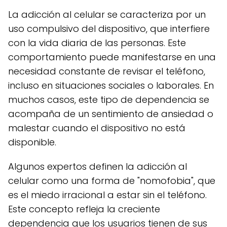
La adicción al celular se caracteriza por un
uso compulsivo del dispositivo, que interfiere
con la vida diaria de las personas. Este
comportamiento puede manifestarse en una
necesidad constante de revisar el teléfono,
incluso en situaciones sociales o laborales. En
muchos casos, este tipo de dependencia se
acompaña de un sentimiento de ansiedad o
malestar cuando el dispositivo no está
disponible.
Algunos expertos definen la adicción al
celular como una forma de "nomofobia", que
es el miedo irracional a estar sin el teléfono.
Este concepto refleja la creciente
dependencia que los usuarios tienen de sus