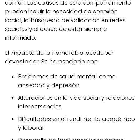
común. Las causas de este comportamiento
pueden incluir la necesidad de conexión
social, la búsqueda de validación en redes
sociales y el deseo de estar siempre
informado.
El impacto de la nomofobia puede ser
devastador. Se ha asociado con:
Problemas de salud mental, como
ansiedad y depresión.
Alteraciones en la vida social y relaciones
interpersonales.
Dificultades en el rendimiento académico
y laboral.