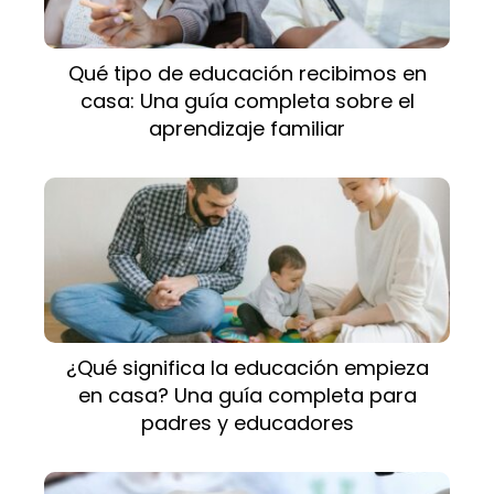
Qué tipo de educación recibimos en
casa: Una guía completa sobre el
aprendizaje familiar
¿Qué significa la educación empieza
en casa? Una guía completa para
padres y educadores