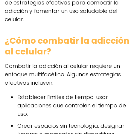
de estrategias efectivas para combatir la
adicción y fomentar un uso saludable del
celular.
¿Cómo combatir la adicción
al celular?
Combatir la adicción al celular requiere un
enfoque multifacético. Algunas estrategias
efectivas incluyen:
Establecer límites de tiempo: usar
aplicaciones que controlen el tiempo de
uso.
Crear espacios sin tecnología: designar