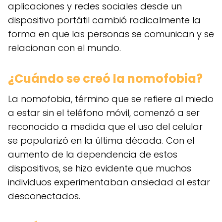
aplicaciones y redes sociales desde un
dispositivo portátil cambió radicalmente la
forma en que las personas se comunican y se
relacionan con el mundo.
¿Cuándo se creó la nomofobia?
La nomofobia, término que se refiere al miedo
a estar sin el teléfono móvil, comenzó a ser
reconocido a medida que el uso del celular
se popularizó en la última década. Con el
aumento de la dependencia de estos
dispositivos, se hizo evidente que muchos
individuos experimentaban ansiedad al estar
desconectados.