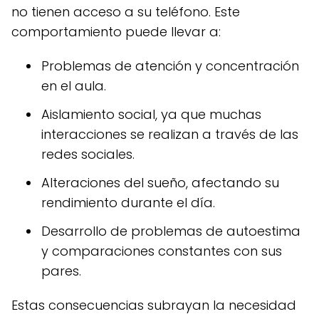
no tienen acceso a su teléfono. Este
comportamiento puede llevar a:
Problemas de atención y concentración
en el aula.
Aislamiento social, ya que muchas
interacciones se realizan a través de las
redes sociales.
Alteraciones del sueño, afectando su
rendimiento durante el día.
Desarrollo de problemas de autoestima
y comparaciones constantes con sus
pares.
Estas consecuencias subrayan la necesidad