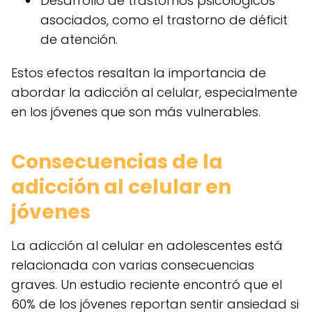
Desarrollo de trastornos psicológicos
asociados, como el trastorno de déficit
de atención.
Estos efectos resaltan la importancia de
abordar la adicción al celular, especialmente
en los jóvenes que son más vulnerables.
Consecuencias de la
adicción al celular en
jóvenes
La adicción al celular en adolescentes está
relacionada con varias consecuencias
graves. Un estudio reciente encontró que el
60% de los jóvenes reportan sentir ansiedad si