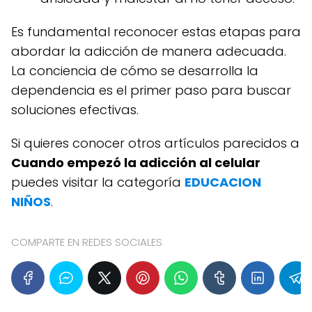
Es fundamental reconocer estas etapas para
abordar la adicción de manera adecuada.
La conciencia de cómo se desarrolla la
dependencia es el primer paso para buscar
soluciones efectivas.
Si quieres conocer otros artículos parecidos a
Cuando empezó la adicción al celular
puedes visitar la categoría
EDUCACION
NIÑOS
.
COMPARTE EN REDES SOCIALES