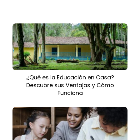
¿Qué es la Educación en Casa?
Descubre sus Ventajas y Cómo
Funciona