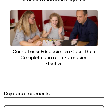
Cómo Tener Educación en Casa: Guía
Completa para una Formación
Efectiva
Deja una respuesta