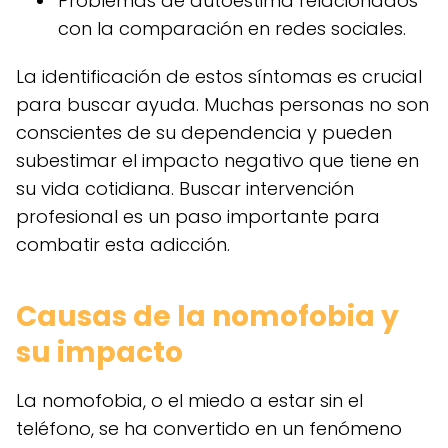
Problemas de autoestima relacionados
con la comparación en redes sociales.
La identificación de estos síntomas es crucial
para buscar ayuda. Muchas personas no son
conscientes de su dependencia y pueden
subestimar el impacto negativo que tiene en
su vida cotidiana. Buscar intervención
profesional es un paso importante para
combatir esta adicción.
Causas de la nomofobia y
su impacto
La nomofobia, o el miedo a estar sin el
teléfono, se ha convertido en un fenómeno