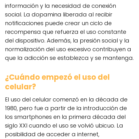
información y la necesidad de conexión
social. La dopamina liberada al recibir
notificaciones puede crear un ciclo de
recompensa que refuerza el uso constante
del dispositivo. Además, la presión social y la
normalización del uso excesivo contribuyen a
que la adicción se establezca y se mantenga.
¿Cuándo empezó el uso del
celular?
El uso del celular comenzó en la década de
1980, pero fue a partir de la introducción de
los smartphones en la primera década del
siglo XXI cuando el uso se volvió ubicuo. La
posibilidad de acceder a internet,