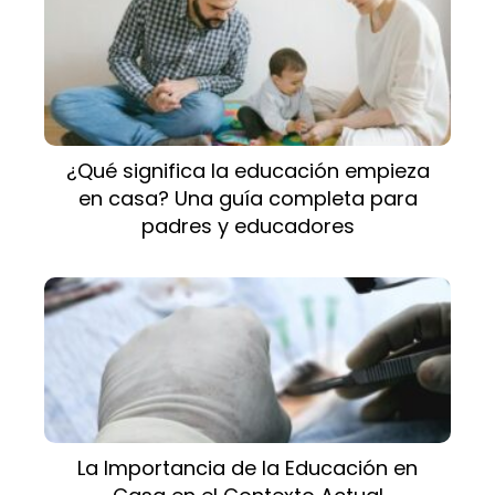
¿Qué significa la educación empieza
en casa? Una guía completa para
padres y educadores
La Importancia de la Educación en