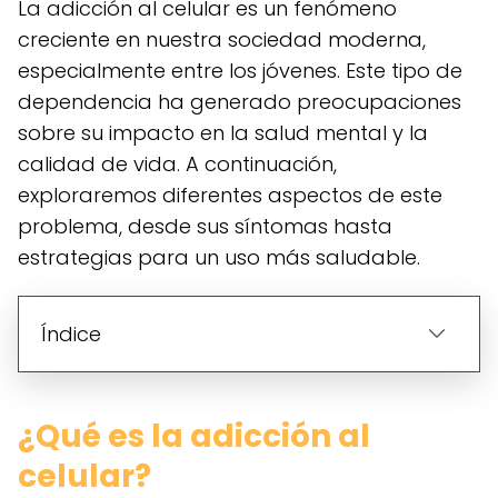
La adicción al celular es un fenómeno
creciente en nuestra sociedad moderna,
especialmente entre los jóvenes. Este tipo de
dependencia ha generado preocupaciones
sobre su impacto en la salud mental y la
calidad de vida. A continuación,
exploraremos diferentes aspectos de este
problema, desde sus síntomas hasta
estrategias para un uso más saludable.
Índice
¿Qué es la adicción al
celular?