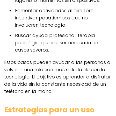
lugares o momentos sin dispositivos.
Fomentar actividades al aire libre:
incentivar pasatiempos que no
involucren tecnología.
Buscar ayuda profesional: terapia
psicológica puede ser necesaria en
casos severos.
Estos pasos pueden ayudar a las personas a
volver a una relación más saludable con la
tecnología. El objetivo es aprender a disfrutar
de la vida sin la constante necesidad de un
teléfono en la mano.
Estrategias para un uso