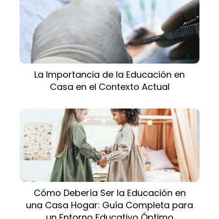
La Importancia de la Educación en
Casa en el Contexto Actual
Cómo Debería Ser la Educación en
una Casa Hogar: Guía Completa para
un Entorno Educativo Óptimo