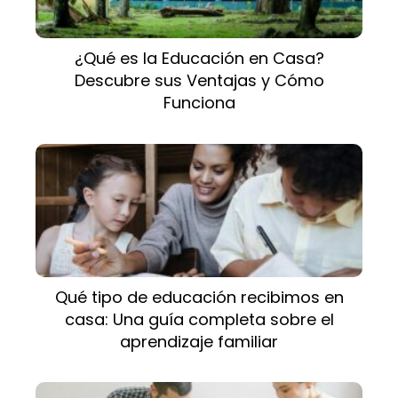
¿Qué es la Educación en Casa?
Descubre sus Ventajas y Cómo
Funciona
Qué tipo de educación recibimos en
casa: Una guía completa sobre el
aprendizaje familiar