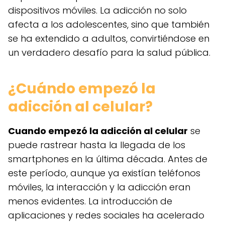
dispositivos móviles. La adicción no solo
afecta a los adolescentes, sino que también
se ha extendido a adultos, convirtiéndose en
un verdadero desafío para la salud pública.
¿Cuándo empezó la
adicción al celular?
Cuando empezó la adicción al celular
se
puede rastrear hasta la llegada de los
smartphones en la última década. Antes de
este período, aunque ya existían teléfonos
móviles, la interacción y la adicción eran
menos evidentes. La introducción de
aplicaciones y redes sociales ha acelerado