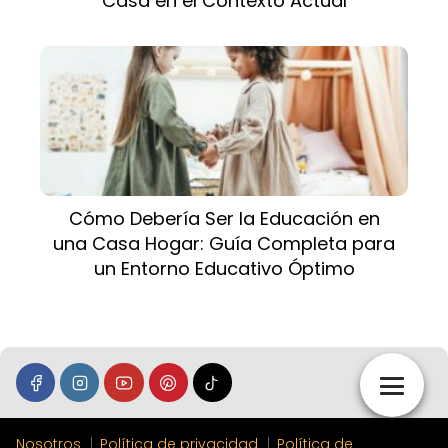
Casa en el Contexto Actual
Cómo Debería Ser la Educación en
una Casa Hogar: Guía Completa para
un Entorno Educativo Óptimo
Nosotros
Política de privacidad
Política de