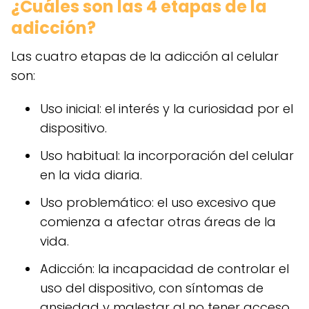
¿Cuáles son las 4 etapas de la
adicción?
Las cuatro etapas de la adicción al celular
son:
Uso inicial: el interés y la curiosidad por el
dispositivo.
Uso habitual: la incorporación del celular
en la vida diaria.
Uso problemático: el uso excesivo que
comienza a afectar otras áreas de la
vida.
Adicción: la incapacidad de controlar el
uso del dispositivo, con síntomas de
ansiedad y malestar al no tener acceso.