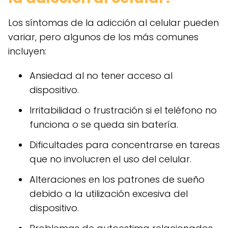
Los síntomas de la adicción al celular pueden
variar, pero algunos de los más comunes
incluyen:
Ansiedad al no tener acceso al
dispositivo.
Irritabilidad o frustración si el teléfono no
funciona o se queda sin batería.
Dificultades para concentrarse en tareas
que no involucren el uso del celular.
Alteraciones en los patrones de sueño
debido a la utilización excesiva del
dispositivo.