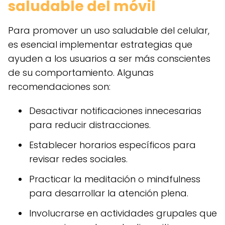
saludable del móvil
Para promover un uso saludable del celular,
es esencial implementar estrategias que
ayuden a los usuarios a ser más conscientes
de su comportamiento. Algunas
recomendaciones son:
Desactivar notificaciones innecesarias
para reducir distracciones.
Establecer horarios específicos para
revisar redes sociales.
Practicar la meditación o mindfulness
para desarrollar la atención plena.
Involucrarse en actividades grupales que