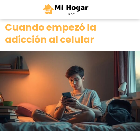
0
Cuando empezó la
adicción al celular