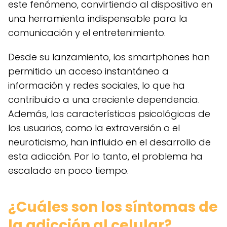
este fenómeno, convirtiendo al dispositivo en
una herramienta indispensable para la
comunicación y el entretenimiento.
Desde su lanzamiento, los smartphones han
permitido un acceso instantáneo a
información y redes sociales, lo que ha
contribuido a una creciente dependencia.
Además, las características psicológicas de
los usuarios, como la extraversión o el
neuroticismo, han influido en el desarrollo de
esta adicción. Por lo tanto, el problema ha
escalado en poco tiempo.
¿Cuáles son los síntomas de
la adicción al celular?