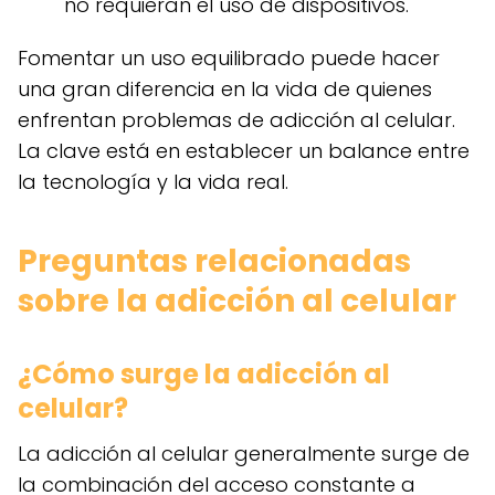
no requieran el uso de dispositivos.
Fomentar un uso equilibrado puede hacer
una gran diferencia en la vida de quienes
enfrentan problemas de adicción al celular.
La clave está en establecer un balance entre
la tecnología y la vida real.
Preguntas relacionadas
sobre la adicción al celular
¿Cómo surge la adicción al
celular?
La adicción al celular generalmente surge de
la combinación del acceso constante a