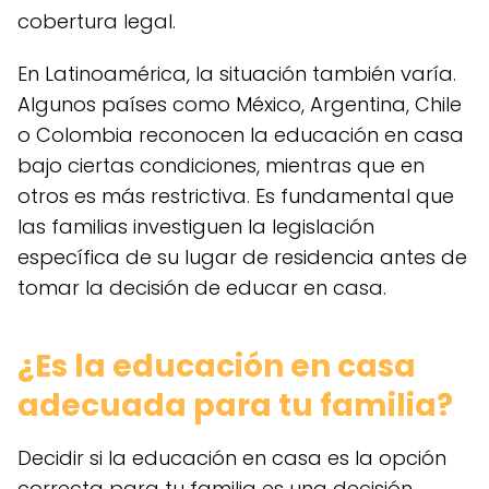
cobertura legal.
En Latinoamérica, la situación también varía.
Algunos países como México, Argentina, Chile
o Colombia reconocen la educación en casa
bajo ciertas condiciones, mientras que en
otros es más restrictiva. Es fundamental que
las familias investiguen la legislación
específica de su lugar de residencia antes de
tomar la decisión de educar en casa.
¿Es la educación en casa
adecuada para tu familia?
Decidir si la educación en casa es la opción
correcta para tu familia es una decisión