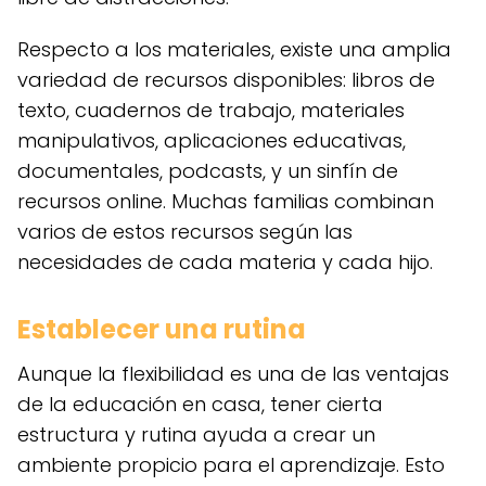
Respecto a los materiales, existe una amplia
variedad de recursos disponibles: libros de
texto, cuadernos de trabajo, materiales
manipulativos, aplicaciones educativas,
documentales, podcasts, y un sinfín de
recursos online. Muchas familias combinan
varios de estos recursos según las
necesidades de cada materia y cada hijo.
Establecer una rutina
Aunque la flexibilidad es una de las ventajas
de la educación en casa, tener cierta
estructura y rutina ayuda a crear un
ambiente propicio para el aprendizaje. Esto