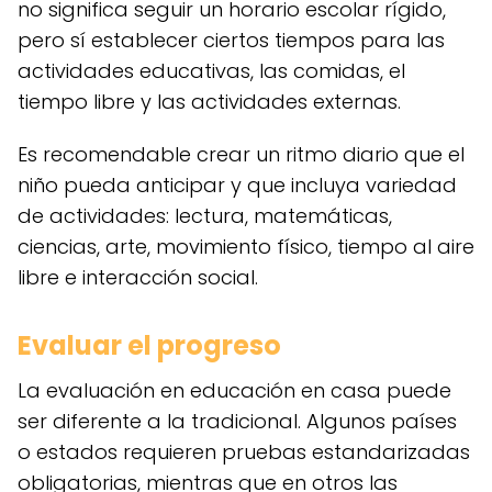
no significa seguir un horario escolar rígido,
pero sí establecer ciertos tiempos para las
actividades educativas, las comidas, el
tiempo libre y las actividades externas.
Es recomendable crear un ritmo diario que el
niño pueda anticipar y que incluya variedad
de actividades: lectura, matemáticas,
ciencias, arte, movimiento físico, tiempo al aire
libre e interacción social.
Evaluar el progreso
La evaluación en educación en casa puede
ser diferente a la tradicional. Algunos países
o estados requieren pruebas estandarizadas
obligatorias, mientras que en otros las