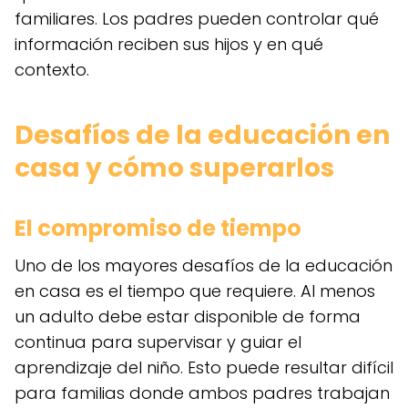
familiares. Los padres pueden controlar qué
información reciben sus hijos y en qué
contexto.
Desafíos de la educación en
casa y cómo superarlos
El compromiso de tiempo
Uno de los mayores desafíos de la educación
en casa es el tiempo que requiere. Al menos
un adulto debe estar disponible de forma
continua para supervisar y guiar el
aprendizaje del niño. Esto puede resultar difícil
para familias donde ambos padres trabajan