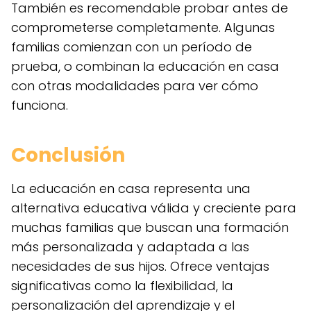
También es recomendable probar antes de
comprometerse completamente. Algunas
familias comienzan con un período de
prueba, o combinan la educación en casa
con otras modalidades para ver cómo
funciona.
Conclusión
La educación en casa representa una
alternativa educativa válida y creciente para
muchas familias que buscan una formación
más personalizada y adaptada a las
necesidades de sus hijos. Ofrece ventajas
significativas como la flexibilidad, la
personalización del aprendizaje y el