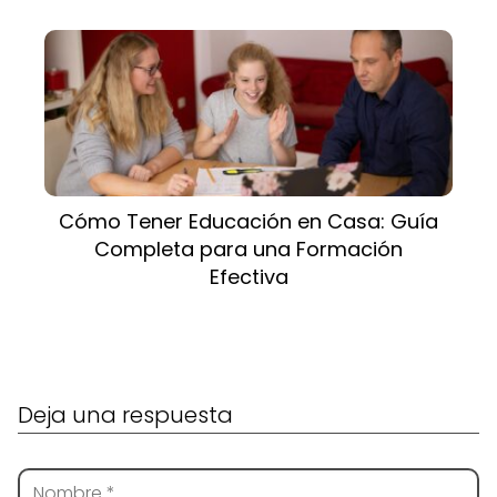
Cómo Tener Educación en Casa: Guía
Completa para una Formación
Efectiva
Deja una respuesta