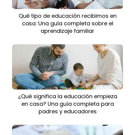
Qué tipo de educación recibimos en
casa: Una guía completa sobre el
aprendizaje familiar
¿Qué significa la educación empieza
en casa? Una guía completa para
padres y educadores