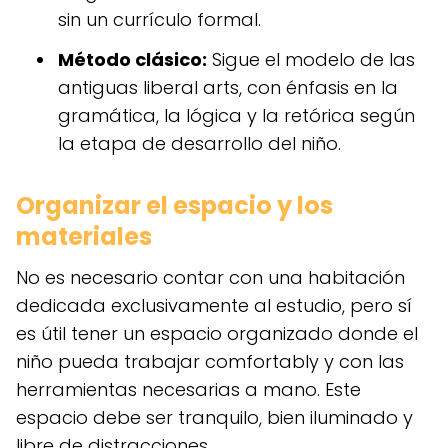
sin un currículo formal.
Método clásico:
Sigue el modelo de las
antiguas liberal arts, con énfasis en la
gramática, la lógica y la retórica según
la etapa de desarrollo del niño.
Organizar el espacio y los
materiales
No es necesario contar con una habitación
dedicada exclusivamente al estudio, pero sí
es útil tener un espacio organizado donde el
niño pueda trabajar comfortably y con las
herramientas necesarias a mano. Este
espacio debe ser tranquilo, bien iluminado y
libre de distracciones.