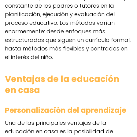
constante de los padres o tutores en la
planificación, ejecución y evaluación del
proceso educativo. Los métodos varían
enormemente: desde enfoques más
estructurados que siguen un currículo formal,
hasta métodos más flexibles y centrados en
el interés del niño.
Ventajas de la educación
en casa
Personalización del aprendizaje
Una de las principales ventajas de la
educación en casa es la posibilidad de