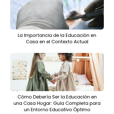
La Importancia de la Educación en
Casa en el Contexto Actual
Cómo Debería Ser la Educación en
una Casa Hogar: Guía Completa para
un Entorno Educativo Óptimo