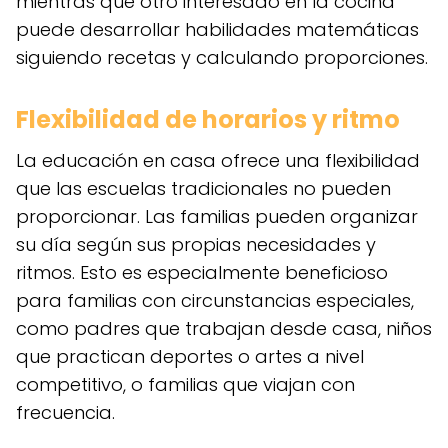
mientras que otro interesado en la cocina
puede desarrollar habilidades matemáticas
siguiendo recetas y calculando proporciones.
Flexibilidad de horarios y ritmo
La educación en casa ofrece una flexibilidad
que las escuelas tradicionales no pueden
proporcionar. Las familias pueden organizar
su día según sus propias necesidades y
ritmos. Esto es especialmente beneficioso
para familias con circunstancias especiales,
como padres que trabajan desde casa, niños
que practican deportes o artes a nivel
competitivo, o familias que viajan con
frecuencia.