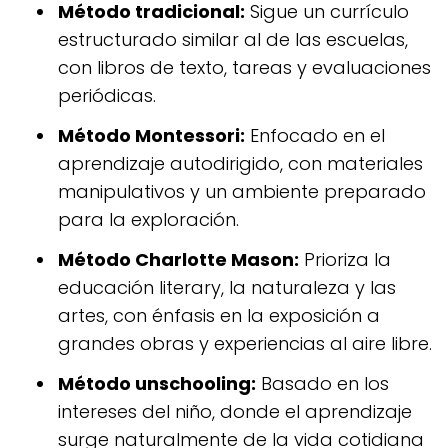
Método tradicional:
Sigue un currículo
estructurado similar al de las escuelas,
con libros de texto, tareas y evaluaciones
periódicas.
Método Montessori:
Enfocado en el
aprendizaje autodirigido, con materiales
manipulativos y un ambiente preparado
para la exploración.
Método Charlotte Mason:
Prioriza la
educación literary, la naturaleza y las
artes, con énfasis en la exposición a
grandes obras y experiencias al aire libre.
Método unschooling:
Basado en los
intereses del niño, donde el aprendizaje
surge naturalmente de la vida cotidiana