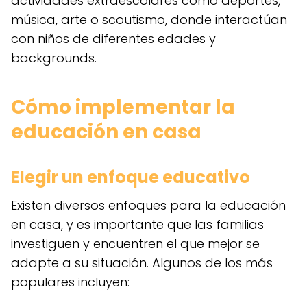
actividades extraescolares como deportes,
música, arte o scoutismo, donde interactúan
con niños de diferentes edades y
backgrounds.
Cómo implementar la
educación en casa
Elegir un enfoque educativo
Existen diversos enfoques para la educación
en casa, y es importante que las familias
investiguen y encuentren el que mejor se
adapte a su situación. Algunos de los más
populares incluyen: