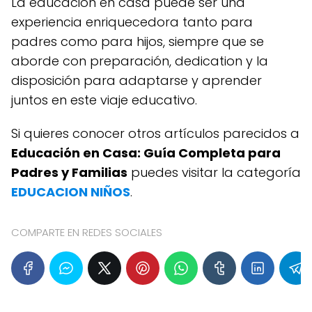
La educación en casa puede ser una
experiencia enriquecedora tanto para
padres como para hijos, siempre que se
aborde con preparación, dedication y la
disposición para adaptarse y aprender
juntos en este viaje educativo.
Si quieres conocer otros artículos parecidos a
Educación en Casa: Guía Completa para
Padres y Familias
puedes visitar la categoría
EDUCACION NIÑOS
.
COMPARTE EN REDES SOCIALES