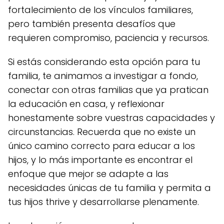
fortalecimiento de los vínculos familiares,
pero también presenta desafíos que
requieren compromiso, paciencia y recursos.
Si estás considerando esta opción para tu
familia, te animamos a investigar a fondo,
conectar con otras familias que ya pratican
la educación en casa, y reflexionar
honestamente sobre vuestras capacidades y
circunstancias. Recuerda que no existe un
único camino correcto para educar a los
hijos, y lo más importante es encontrar el
enfoque que mejor se adapte a las
necesidades únicas de tu familia y permita a
tus hijos thrive y desarrollarse plenamente.