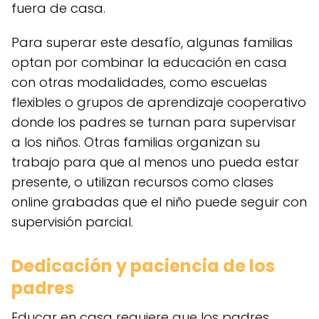
fuera de casa.
Para superar este desafío, algunas familias
optan por combinar la educación en casa
con otras modalidades, como escuelas
flexibles o grupos de aprendizaje cooperativo
donde los padres se turnan para supervisar
a los niños. Otras familias organizan su
trabajo para que al menos uno pueda estar
presente, o utilizan recursos como clases
online grabadas que el niño puede seguir con
supervisión parcial.
Dedicación y paciencia de los
padres
Educar en casa requiere que los padres