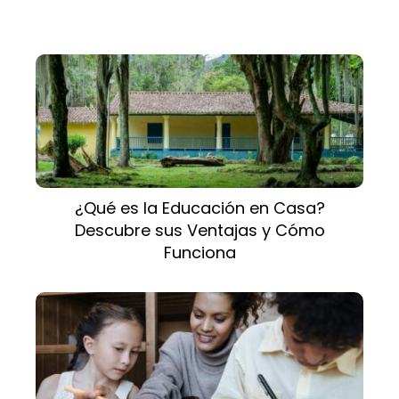
¿Qué es la Educación en Casa?
Descubre sus Ventajas y Cómo
Funciona