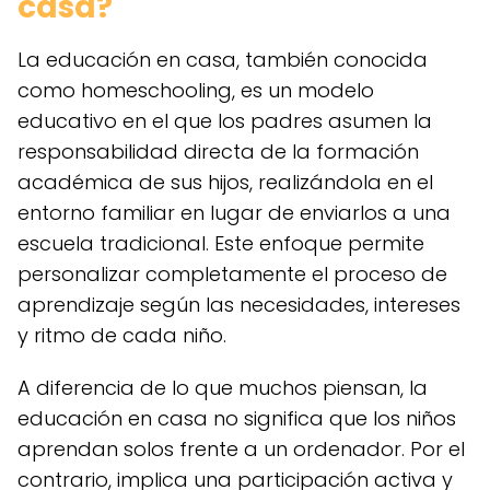
casa?
La educación en casa, también conocida
como homeschooling, es un modelo
educativo en el que los padres asumen la
responsabilidad directa de la formación
académica de sus hijos, realizándola en el
entorno familiar en lugar de enviarlos a una
escuela tradicional. Este enfoque permite
personalizar completamente el proceso de
aprendizaje según las necesidades, intereses
y ritmo de cada niño.
A diferencia de lo que muchos piensan, la
educación en casa no significa que los niños
aprendan solos frente a un ordenador. Por el
contrario, implica una participación activa y