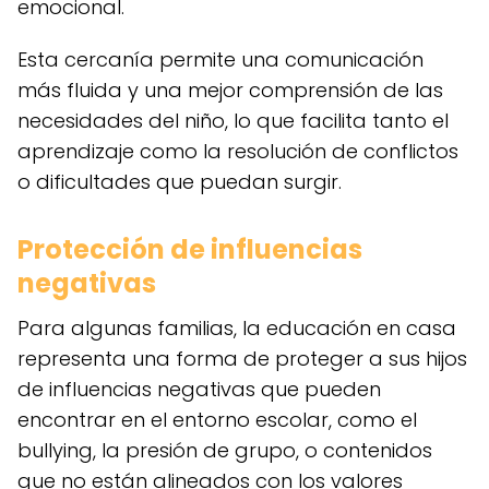
emocional.
Esta cercanía permite una comunicación
más fluida y una mejor comprensión de las
necesidades del niño, lo que facilita tanto el
aprendizaje como la resolución de conflictos
o dificultades que puedan surgir.
Protección de influencias
negativas
Para algunas familias, la educación en casa
representa una forma de proteger a sus hijos
de influencias negativas que pueden
encontrar en el entorno escolar, como el
bullying, la presión de grupo, o contenidos
que no están alineados con los valores