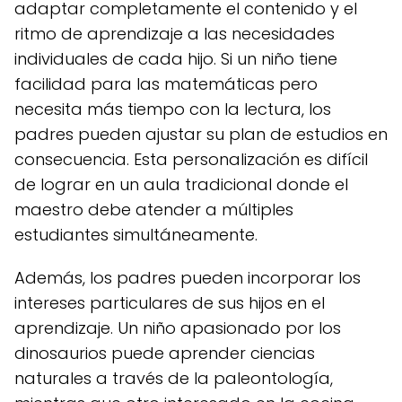
adaptar completamente el contenido y el
ritmo de aprendizaje a las necesidades
individuales de cada hijo. Si un niño tiene
facilidad para las matemáticas pero
necesita más tiempo con la lectura, los
padres pueden ajustar su plan de estudios en
consecuencia. Esta personalización es difícil
de lograr en un aula tradicional donde el
maestro debe atender a múltiples
estudiantes simultáneamente.
Además, los padres pueden incorporar los
intereses particulares de sus hijos en el
aprendizaje. Un niño apasionado por los
dinosaurios puede aprender ciencias
naturales a través de la paleontología,