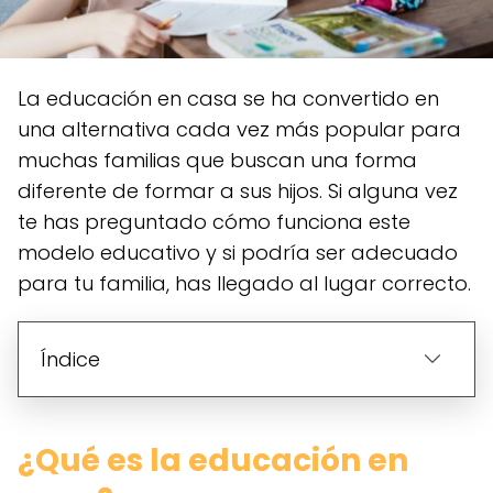
La educación en casa se ha convertido en
una alternativa cada vez más popular para
muchas familias que buscan una forma
diferente de formar a sus hijos. Si alguna vez
te has preguntado cómo funciona este
modelo educativo y si podría ser adecuado
para tu familia, has llegado al lugar correcto.
Índice
¿Qué es la educación en