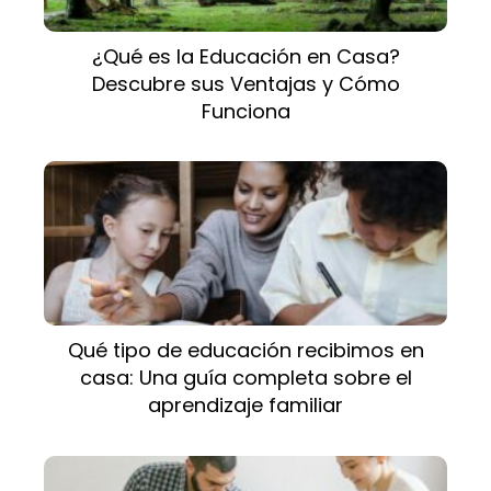
¿Qué es la Educación en Casa?
Descubre sus Ventajas y Cómo
Funciona
Qué tipo de educación recibimos en
casa: Una guía completa sobre el
aprendizaje familiar