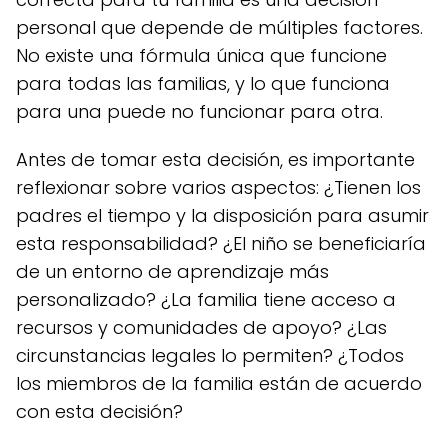
personal que depende de múltiples factores.
No existe una fórmula única que funcione
para todas las familias, y lo que funciona
para una puede no funcionar para otra.
Antes de tomar esta decisión, es importante
reflexionar sobre varios aspectos: ¿Tienen los
padres el tiempo y la disposición para asumir
esta responsabilidad? ¿El niño se beneficiaría
de un entorno de aprendizaje más
personalizado? ¿La familia tiene acceso a
recursos y comunidades de apoyo? ¿Las
circunstancias legales lo permiten? ¿Todos
los miembros de la familia están de acuerdo
con esta decisión?