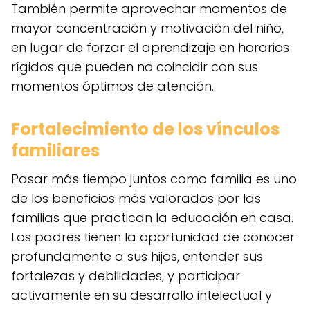
También permite aprovechar momentos de
mayor concentración y motivación del niño,
en lugar de forzar el aprendizaje en horarios
rígidos que pueden no coincidir con sus
momentos óptimos de atención.
Fortalecimiento de los vínculos
familiares
Pasar más tiempo juntos como familia es uno
de los beneficios más valorados por las
familias que practican la educación en casa.
Los padres tienen la oportunidad de conocer
profundamente a sus hijos, entender sus
fortalezas y debilidades, y participar
activamente en su desarrollo intelectual y