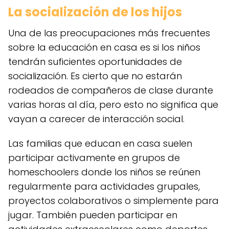
La socialización de los hijos
Una de las preocupaciones más frecuentes
sobre la educación en casa es si los niños
tendrán suficientes oportunidades de
socialización. Es cierto que no estarán
rodeados de compañeros de clase durante
varias horas al día, pero esto no significa que
vayan a carecer de interacción social.
Las familias que educan en casa suelen
participar activamente en grupos de
homeschoolers donde los niños se reúnen
regularmente para actividades grupales,
proyectos colaborativos o simplemente para
jugar. También pueden participar en