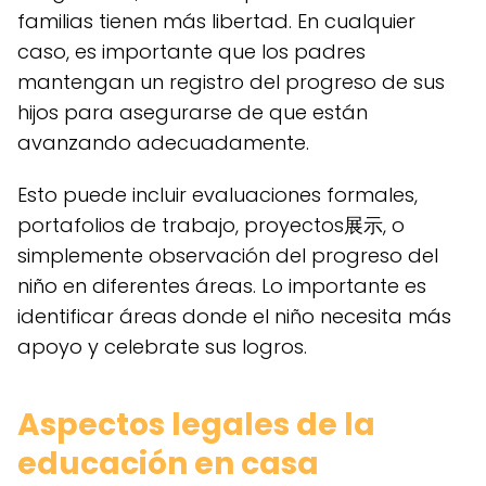
familias tienen más libertad. En cualquier
caso, es importante que los padres
mantengan un registro del progreso de sus
hijos para asegurarse de que están
avanzando adecuadamente.
Esto puede incluir evaluaciones formales,
portafolios de trabajo, proyectos展示, o
simplemente observación del progreso del
niño en diferentes áreas. Lo importante es
identificar áreas donde el niño necesita más
apoyo y celebrate sus logros.
Aspectos legales de la
educación en casa