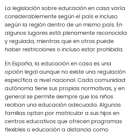
La legislación sobre educación en casa varía
considerablemente según el país e incluso
según la región dentro de un mismo país. En
algunos lugares está plenamente reconocida
y regulada, mientras que en otros puede
haber restricciones o incluso estar prohibida.
En España, la educación en casa es una
opción legal aunque no existe una regulación
específica a nivel nacional. Cada comunidad
autónoma tiene sus propias normativas, y en
general se permite siempre que los niños
reciban una educación adecuada. Algunas
familias optan por matricular a sus hijos en
centros educativos que ofrecen programas
flexibles o educación a distancia como