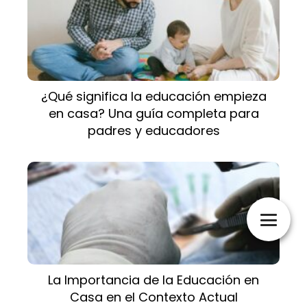
¿Qué significa la educación empieza
en casa? Una guía completa para
padres y educadores
La Importancia de la Educación en
Casa en el Contexto Actual