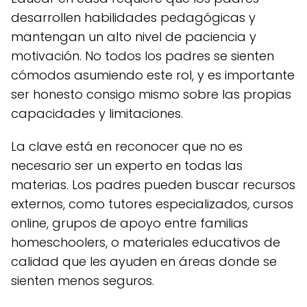
desarrollen habilidades pedagógicas y
mantengan un alto nivel de paciencia y
motivación. No todos los padres se sienten
cómodos asumiendo este rol, y es importante
ser honesto consigo mismo sobre las propias
capacidades y limitaciones.
La clave está en reconocer que no es
necesario ser un experto en todas las
materias. Los padres pueden buscar recursos
externos, como tutores especializados, cursos
online, grupos de apoyo entre familias
homeschoolers, o materiales educativos de
calidad que les ayuden en áreas donde se
sienten menos seguros.