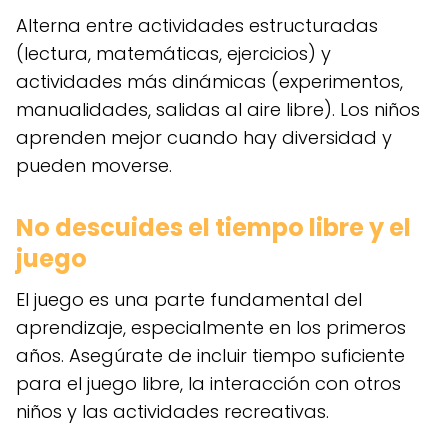
Alterna entre actividades estructuradas
(lectura, matemáticas, ejercicios) y
actividades más dinámicas (experimentos,
manualidades, salidas al aire libre). Los niños
aprenden mejor cuando hay diversidad y
pueden moverse.
No descuides el tiempo libre y el
juego
El juego es una parte fundamental del
aprendizaje, especialmente en los primeros
años. Asegúrate de incluir tiempo suficiente
para el juego libre, la interacción con otros
niños y las actividades recreativas.