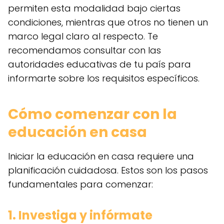
permiten esta modalidad bajo ciertas
condiciones, mientras que otros no tienen un
marco legal claro al respecto. Te
recomendamos consultar con las
autoridades educativas de tu país para
informarte sobre los requisitos específicos.
Cómo comenzar con la
educación en casa
Iniciar la educación en casa requiere una
planificación cuidadosa. Estos son los pasos
fundamentales para comenzar:
1. Investiga y infórmate