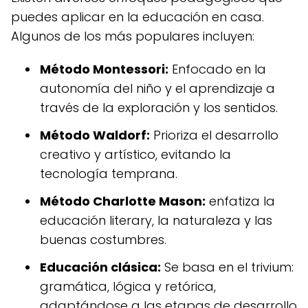
puedes aplicar en la educación en casa.
Algunos de los más populares incluyen:
Método Montessori:
Enfocado en la
autonomía del niño y el aprendizaje a
través de la exploración y los sentidos.
Método Waldorf:
Prioriza el desarrollo
creativo y artístico, evitando la
tecnología temprana.
Método Charlotte Mason:
enfatiza la
educación literary, la naturaleza y las
buenas costumbres.
Educación clásica:
Se basa en el trivium:
gramática, lógica y retórica,
adaptándose a las etapas de desarrollo