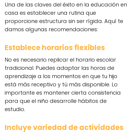
Una de las claves del éxito en la educación en
casa es establecer una rutina que
proporcione estructura sin ser rígida. Aquí te
damos algunas recomendaciones:
Establece horarios flexibles
No es necesario replicar el horario escolar
tradicional. Puedes adaptar las horas de
aprendizaje a los momentos en que tu hijo
está más receptivo y tú más disponible. Lo
importante es mantener cierta consistencia
para que el niño desarrolle hábitos de
estudio.
Incluye variedad de actividades