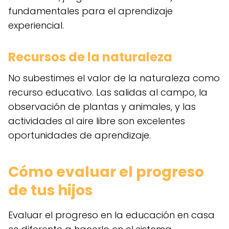
fundamentales para el aprendizaje
experiencial.
Recursos de la naturaleza
No subestimes el valor de la naturaleza como
recurso educativo. Las salidas al campo, la
observación de plantas y animales, y las
actividades al aire libre son excelentes
oportunidades de aprendizaje.
Cómo evaluar el progreso
de tus hijos
Evaluar el progreso en la educación en casa