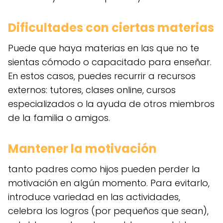
Dificultades con ciertas materias
Puede que haya materias en las que no te
sientas cómodo o capacitado para enseñar.
En estos casos, puedes recurrir a recursos
externos: tutores, clases online, cursos
especializados o la ayuda de otros miembros
de la familia o amigos.
Mantener la motivación
tanto padres como hijos pueden perder la
motivación en algún momento. Para evitarlo,
introduce variedad en las actividades,
celebra los logros (por pequeños que sean),