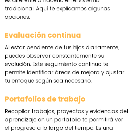
es diferente a hacerlo en el sistema
tradicional. Aquí te explicamos algunas
opciones:
Evaluación continua
Al estar pendiente de tus hijos diariamente,
puedes observar constantemente su
evolución. Este seguimiento continuo te
permite identificar áreas de mejora y ajustar
tu enfoque según sea necesario.
Portafolios de trabajo
Recopilar trabajos, proyectos y evidencias del
aprendizaje en un portafolio te permitirá ver
el progreso a lo largo del tiempo. Es una