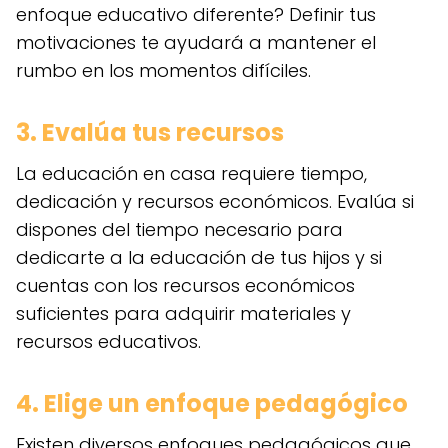
enfoque educativo diferente? Definir tus
motivaciones te ayudará a mantener el
rumbo en los momentos difíciles.
3. Evalúa tus recursos
La educación en casa requiere tiempo,
dedicación y recursos económicos. Evalúa si
dispones del tiempo necesario para
dedicarte a la educación de tus hijos y si
cuentas con los recursos económicos
suficientes para adquirir materiales y
recursos educativos.
4. Elige un enfoque pedagógico
Existen diversos enfoques pedagógicos que