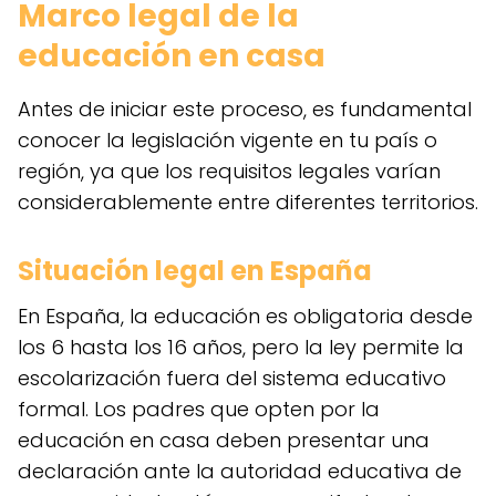
Marco legal de la
educación en casa
Antes de iniciar este proceso, es fundamental
conocer la legislación vigente en tu país o
región, ya que los requisitos legales varían
considerablemente entre diferentes territorios.
Situación legal en España
En España, la educación es obligatoria desde
los 6 hasta los 16 años, pero la ley permite la
escolarización fuera del sistema educativo
formal. Los padres que opten por la
educación en casa deben presentar una
declaración ante la autoridad educativa de