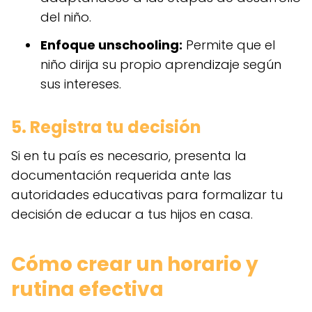
del niño.
Enfoque unschooling:
Permite que el
niño dirija su propio aprendizaje según
sus intereses.
5. Registra tu decisión
Si en tu país es necesario, presenta la
documentación requerida ante las
autoridades educativas para formalizar tu
decisión de educar a tus hijos en casa.
Cómo crear un horario y
rutina efectiva