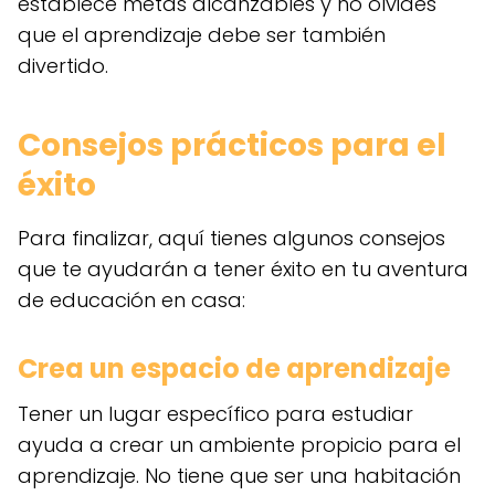
establece metas alcanzables y no olvides
que el aprendizaje debe ser también
divertido.
Consejos prácticos para el
éxito
Para finalizar, aquí tienes algunos consejos
que te ayudarán a tener éxito en tu aventura
de educación en casa:
Crea un espacio de aprendizaje
Tener un lugar específico para estudiar
ayuda a crear un ambiente propicio para el
aprendizaje. No tiene que ser una habitación