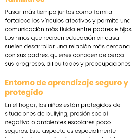
Pasar más tiempo juntos como familia
fortalece los vínculos afectivos y permite una
comunicación más fluida entre padres e hijos.
Los niños que reciben educación en casa
suelen desarrollar una relación más cercana
con sus padres, quienes conocen de cerca
sus progresos, dificultades y preocupaciones.
Entorno de aprendizaje seguro y
protegido
En el hogar, los niños están protegidos de
situaciones de bullying, presión social
negativa o ambientes escolares poco
seguros. Este aspecto es especialmente