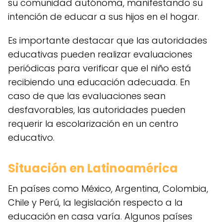
su comunidad autónoma, manifestando su
intención de educar a sus hijos en el hogar.
Es importante destacar que las autoridades
educativas pueden realizar evaluaciones
periódicas para verificar que el niño está
recibiendo una educación adecuada. En
caso de que las evaluaciones sean
desfavorables, las autoridades pueden
requerir la escolarización en un centro
educativo.
Situación en Latinoamérica
En países como México, Argentina, Colombia,
Chile y Perú, la legislación respecto a la
educación en casa varía. Algunos países