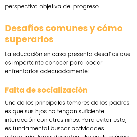
perspectiva objetiva del progreso.
Desafíos comunes y cómo
superarlos
La educación en casa presenta desafíos que
es importante conocer para poder
enfrentarlos adecuadamente:
Falta de socialización
Uno de los principales temores de los padres
es que sus hijos no tengan suficiente
interacción con otros niños. Para evitar esto,
es fundamental buscar actividades
extracurriculares: deportes, clases de música,