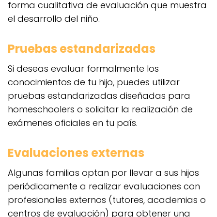
forma cualitativa de evaluación que muestra
el desarrollo del niño.
Pruebas estandarizadas
Si deseas evaluar formalmente los
conocimientos de tu hijo, puedes utilizar
pruebas estandarizadas diseñadas para
homeschoolers o solicitar la realización de
exámenes oficiales en tu país.
Evaluaciones externas
Algunas familias optan por llevar a sus hijos
periódicamente a realizar evaluaciones con
profesionales externos (tutores, academias o
centros de evaluación) para obtener una