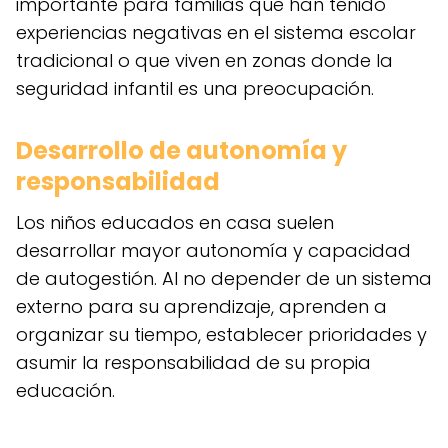
importante para familias que han tenido
experiencias negativas en el sistema escolar
tradicional o que viven en zonas donde la
seguridad infantil es una preocupación.
Desarrollo de autonomía y
responsabilidad
Los niños educados en casa suelen
desarrollar mayor autonomía y capacidad
de autogestión. Al no depender de un sistema
externo para su aprendizaje, aprenden a
organizar su tiempo, establecer prioridades y
asumir la responsabilidad de su propia
educación.