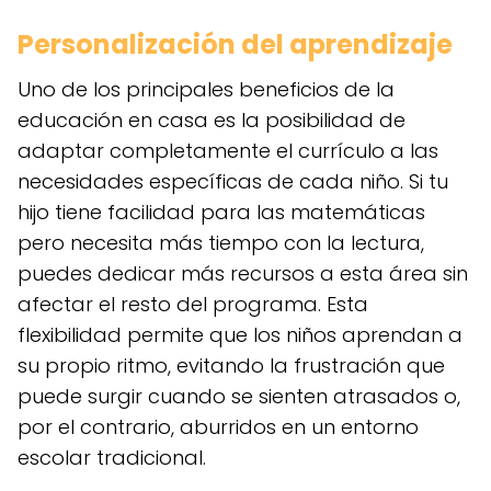
Personalización del aprendizaje
Uno de los principales beneficios de la
educación en casa es la posibilidad de
adaptar completamente el currículo a las
necesidades específicas de cada niño. Si tu
hijo tiene facilidad para las matemáticas
pero necesita más tiempo con la lectura,
puedes dedicar más recursos a esta área sin
afectar el resto del programa. Esta
flexibilidad permite que los niños aprendan a
su propio ritmo, evitando la frustración que
puede surgir cuando se sienten atrasados o,
por el contrario, aburridos en un entorno
escolar tradicional.