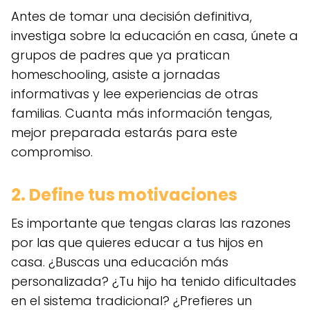
Antes de tomar una decisión definitiva,
investiga sobre la educación en casa, únete a
grupos de padres que ya pratican
homeschooling, asiste a jornadas
informativas y lee experiencias de otras
familias. Cuanta más información tengas,
mejor preparada estarás para este
compromiso.
2. Define tus motivaciones
Es importante que tengas claras las razones
por las que quieres educar a tus hijos en
casa. ¿Buscas una educación más
personalizada? ¿Tu hijo ha tenido dificultades
en el sistema tradicional? ¿Prefieres un