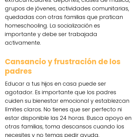
grupos de jóvenes, actividades comunitarias,
quedadas con otras familias que pratican
homeschooling. La socialización es
importante y debe ser trabajada
activamente.
Cansancio y frustración de los
padres
Educar a tus hijos en casa puede ser
agotador. Es importante que los padres
cuiden su bienestar emocional y establezcan
límites claros. No tienes que ser perfecto ni
estar disponible las 24 horas. Busca apoyo en
otras familias, toma descansos cuando los
necesites y no temas pedir ayuda.