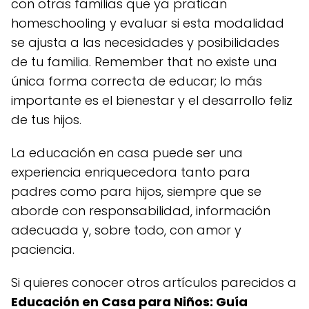
con otras familias que ya pratican
homeschooling y evaluar si esta modalidad
se ajusta a las necesidades y posibilidades
de tu familia. Remember that no existe una
única forma correcta de educar; lo más
importante es el bienestar y el desarrollo feliz
de tus hijos.
La educación en casa puede ser una
experiencia enriquecedora tanto para
padres como para hijos, siempre que se
aborde con responsabilidad, información
adecuada y, sobre todo, con amor y
paciencia.
Si quieres conocer otros artículos parecidos a
Educación en Casa para Niños: Guía