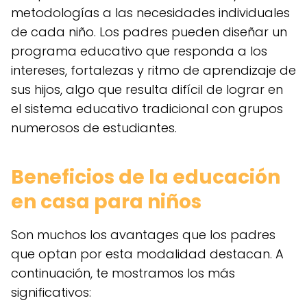
metodologías a las necesidades individuales
de cada niño. Los padres pueden diseñar un
programa educativo que responda a los
intereses, fortalezas y ritmo de aprendizaje de
sus hijos, algo que resulta difícil de lograr en
el sistema educativo tradicional con grupos
numerosos de estudiantes.
Beneficios de la educación
en casa para niños
Son muchos los avantages que los padres
que optan por esta modalidad destacan. A
continuación, te mostramos los más
significativos: