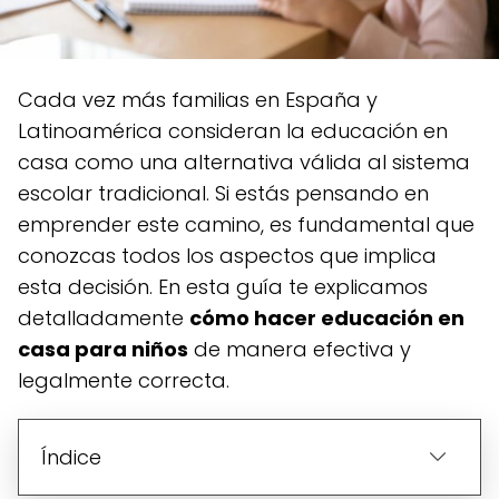
Cada vez más familias en España y
Latinoamérica consideran la educación en
casa como una alternativa válida al sistema
escolar tradicional. Si estás pensando en
emprender este camino, es fundamental que
conozcas todos los aspectos que implica
esta decisión. En esta guía te explicamos
detalladamente
cómo hacer educación en
casa para niños
de manera efectiva y
legalmente correcta.
Índice