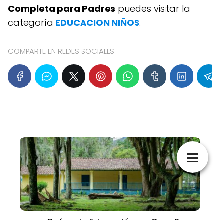
Completa para Padres
puedes visitar la
categoría
EDUCACION NIÑOS
.
COMPARTE EN REDES SOCIALES