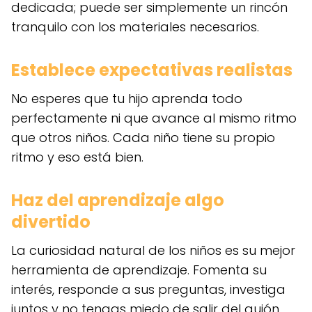
dedicada; puede ser simplemente un rincón
tranquilo con los materiales necesarios.
Establece expectativas realistas
No esperes que tu hijo aprenda todo
perfectamente ni que avance al mismo ritmo
que otros niños. Cada niño tiene su propio
ritmo y eso está bien.
Haz del aprendizaje algo
divertido
La curiosidad natural de los niños es su mejor
herramienta de aprendizaje. Fomenta su
interés, responde a sus preguntas, investiga
juntos y no tengas miedo de salir del guión