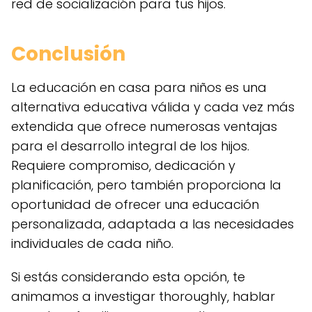
red de socialización para tus hijos.
Conclusión
La educación en casa para niños es una
alternativa educativa válida y cada vez más
extendida que ofrece numerosas ventajas
para el desarrollo integral de los hijos.
Requiere compromiso, dedicación y
planificación, pero también proporciona la
oportunidad de ofrecer una educación
personalizada, adaptada a las necesidades
individuales de cada niño.
Si estás considerando esta opción, te
animamos a investigar thoroughly, hablar