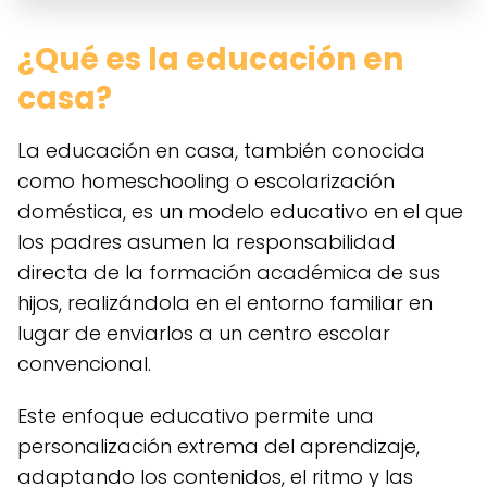
¿Qué es la educación en
casa?
La educación en casa, también conocida
como homeschooling o escolarización
doméstica, es un modelo educativo en el que
los padres asumen la responsabilidad
directa de la formación académica de sus
hijos, realizándola en el entorno familiar en
lugar de enviarlos a un centro escolar
convencional.
Este enfoque educativo permite una
personalización extrema del aprendizaje,
adaptando los contenidos, el ritmo y las