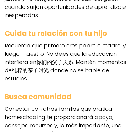
cuando surjan oportunidades de aprendizaje
inesperadas.
Cuida tu relación con tu hijo
Recuerda que primero eres padre o madre, y
luego maestro. No dejes que la educación
interfiera en你们的父子关系. Mantén momentos
de纯粹的亲子时光 donde no se hable de
estudios.
Busca comunidad
Conectar con otras familias que pratican
homeschooling te proporcionará apoyo,
consejos, recursos y, lo más importante, una