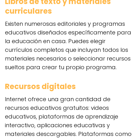
Libros de texto y materiales
curriculares
Existen numerosas editoriales y programas
educativos diseñados específicamente para
la educación en casa. Puedes elegir
currículos completos que incluyan todos los
materiales necesarios o seleccionar recursos
sueltos para crear tu propio programa.
Recursos digitales
Internet ofrece una gran cantidad de
recursos educativos gratuitos: videos
educativos, plataformas de aprendizaje
interactivo, aplicaciones educativas y
materiales descargables. Plataformas como