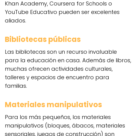
Khan Academy, Coursera for Schools o
YouTube Educativo pueden ser excelentes
aliados.
Bibliotecas públicas
Las bibliotecas son un recurso invaluable
para la educación en casa. Además de libros,
muchas ofrecen actividades culturales,
talleres y espacios de encuentro para
familias.
Materiales manipulativos
Para los más pequeños, los materiales
manipulativos (bloques, ábacos, materiales
sensoriales, juegos de construcción) son