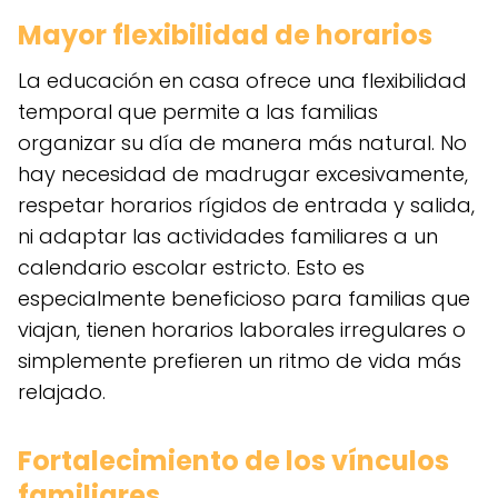
Mayor flexibilidad de horarios
La educación en casa ofrece una flexibilidad
temporal que permite a las familias
organizar su día de manera más natural. No
hay necesidad de madrugar excesivamente,
respetar horarios rígidos de entrada y salida,
ni adaptar las actividades familiares a un
calendario escolar estricto. Esto es
especialmente beneficioso para familias que
viajan, tienen horarios laborales irregulares o
simplemente prefieren un ritmo de vida más
relajado.
Fortalecimiento de los vínculos
familiares