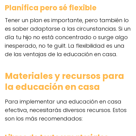
Planifica pero sé flexible
Tener un plan es importante, pero también lo
es saber adaptarse a las circunstancias. Si un
día tu hijo no está concentrado o surge algo
inesperado, no te guilt. La flexibilidad es una
de las ventajas de la educación en casa.
Materiales y recursos para
la educación en casa
Para implementar una educación en casa
efectiva, necesitarás diversos recursos. Estos
son los más recomendados: