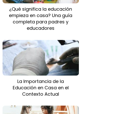
¿Qué significa la educación
empieza en casa? Una guía
completa para padres y
educadores
La Importancia de la
Educación en Casa en el
Contexto Actual