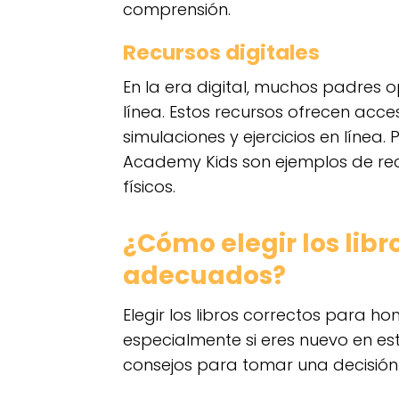
comprensión.
Recursos digitales
En la era digital, muchos padres o
línea. Estos recursos ofrecen acce
simulaciones y ejercicios en lín
Academy Kids son ejemplos de rec
físicos.
¿Cómo elegir los lib
adecuados?
Elegir los libros correctos para h
especialmente si eres nuevo en es
consejos para tomar una decisión