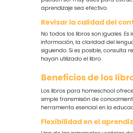
aprendizaje sea efectivo.
Revisar la calidad del co
No todos los libros son iguales. Es 
información, la claridad del lengu
siguiendo. Si es posible, consult
hayan utilizado el libro.
Beneficios de los li
Los libros para homeschool ofrece
simple transmisión de conocimient
herramienta esencial en la educac
Flexibilidad en el aprendi