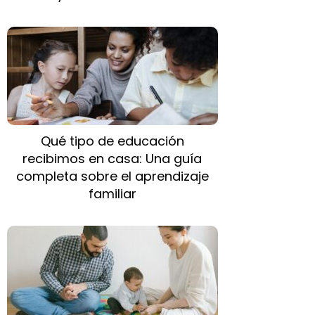
Qué tipo de educación
recibimos en casa: Una guía
completa sobre el aprendizaje
familiar