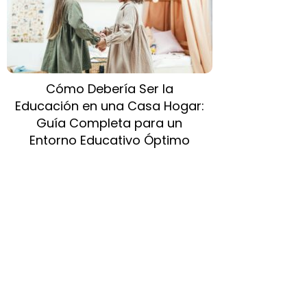
Cómo Debería Ser la
Educación en una Casa Hogar:
Guía Completa para un
Entorno Educativo Óptimo