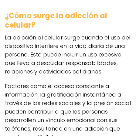
¿Cómo surge la adicción al
celular?
La adicción al celular surge cuando el uso del
dispositivo interfiere en la vida diaria de una
persona. Esto puede incluir un uso excesivo
que lleva a descuidar responsabilidades,
relaciones y actividades cotidianas.
Factores como el acceso constante a
información, la gratificación instantánea a
través de las redes sociales y la presión social
pueden contribuir a que las personas
desarrollen un vínculo emocional con sus
teléfonos, resultando en una adicción que