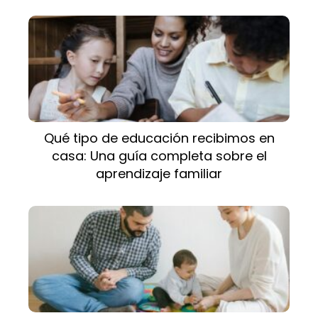
Qué tipo de educación recibimos en
casa: Una guía completa sobre el
aprendizaje familiar