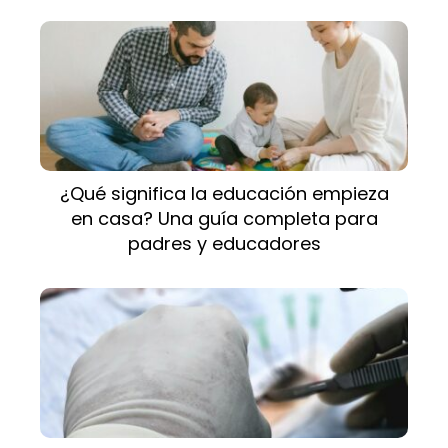
¿Qué significa la educación empieza
en casa? Una guía completa para
padres y educadores