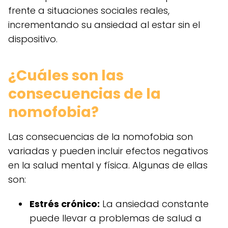
frente a situaciones sociales reales,
incrementando su ansiedad al estar sin el
dispositivo.
¿Cuáles son las
consecuencias de la
nomofobia?
Las consecuencias de la nomofobia son
variadas y pueden incluir efectos negativos
en la salud mental y física. Algunas de ellas
son:
Estrés crónico:
La ansiedad constante
puede llevar a problemas de salud a