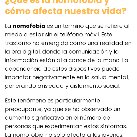
¿Qué es la nomofobia y
cómo afecta nuestra vida?
La
nomofobia
es un término que se refiere al
miedo a estar sin el teléfono móvil. Este
trastorno ha emergido como una realidad en
la era digital, donde la comunicación y la
información están al alcance de la mano. La
dependencia de estos dispositivos puede
impactar negativamente en la salud mental,
generando ansiedad y aislamiento social.
Este fenómeno es particularmente
preocupante, ya que se ha observado un
aumento significativo en el número de
personas que experimentan estos síntomas.
La nomofobia no solo afecta a los jóvenes,