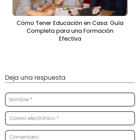
Cómo Tener Educación en Casa: Guía
Completa para una Formación
Efectiva
Deja una respuesta