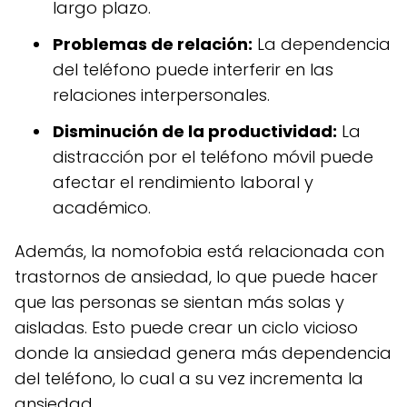
largo plazo.
Problemas de relación:
La dependencia
del teléfono puede interferir en las
relaciones interpersonales.
Disminución de la productividad:
La
distracción por el teléfono móvil puede
afectar el rendimiento laboral y
académico.
Además, la nomofobia está relacionada con
trastornos de ansiedad, lo que puede hacer
que las personas se sientan más solas y
aisladas. Esto puede crear un ciclo vicioso
donde la ansiedad genera más dependencia
del teléfono, lo cual a su vez incrementa la
ansiedad.