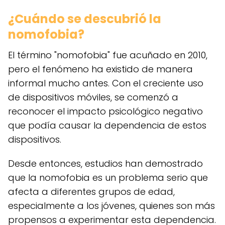
¿Cuándo se descubrió la
nomofobia?
El término "nomofobia" fue acuñado en 2010,
pero el fenómeno ha existido de manera
informal mucho antes. Con el creciente uso
de dispositivos móviles, se comenzó a
reconocer el impacto psicológico negativo
que podía causar la dependencia de estos
dispositivos.
Desde entonces, estudios han demostrado
que la nomofobia es un problema serio que
afecta a diferentes grupos de edad,
especialmente a los jóvenes, quienes son más
propensos a experimentar esta dependencia.