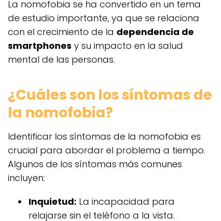
La nomofobia se ha convertido en un tema
de estudio importante, ya que se relaciona
con el crecimiento de la
dependencia de
smartphones
y su impacto en la salud
mental de las personas.
¿Cuáles son los síntomas de
la nomofobia?
Identificar los síntomas de la nomofobia es
crucial para abordar el problema a tiempo.
Algunos de los síntomas más comunes
incluyen:
Inquietud:
La incapacidad para
relajarse sin el teléfono a la vista.