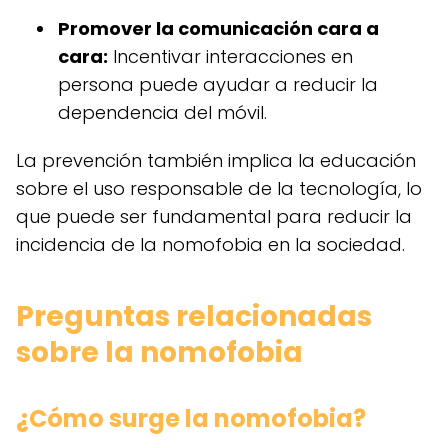
Promover la comunicación cara a
cara:
Incentivar interacciones en
persona puede ayudar a reducir la
dependencia del móvil.
La prevención también implica la educación
sobre el uso responsable de la tecnología, lo
que puede ser fundamental para reducir la
incidencia de la nomofobia en la sociedad.
Preguntas relacionadas
sobre la nomofobia
¿Cómo surge la nomofobia?