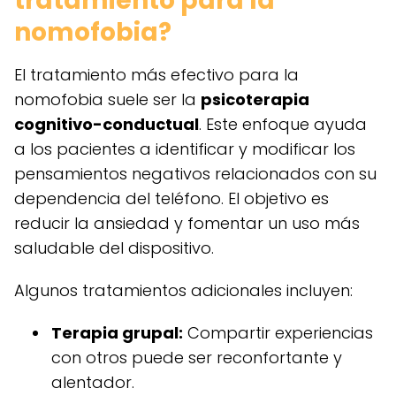
tratamiento para la
nomofobia?
El tratamiento más efectivo para la
nomofobia suele ser la
psicoterapia
cognitivo-conductual
. Este enfoque ayuda
a los pacientes a identificar y modificar los
pensamientos negativos relacionados con su
dependencia del teléfono. El objetivo es
reducir la ansiedad y fomentar un uso más
saludable del dispositivo.
Algunos tratamientos adicionales incluyen:
Terapia grupal:
Compartir experiencias
con otros puede ser reconfortante y
alentador.