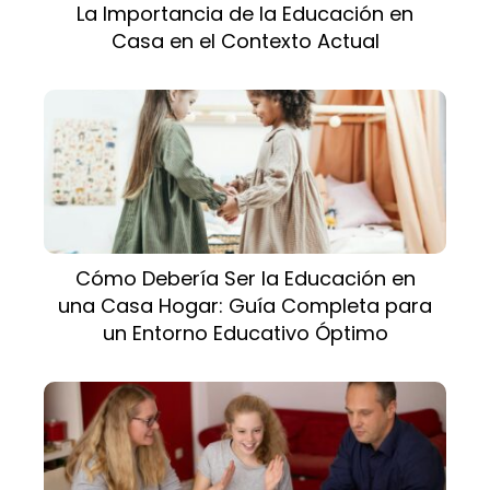
La Importancia de la Educación en
Casa en el Contexto Actual
Cómo Debería Ser la Educación en
una Casa Hogar: Guía Completa para
un Entorno Educativo Óptimo