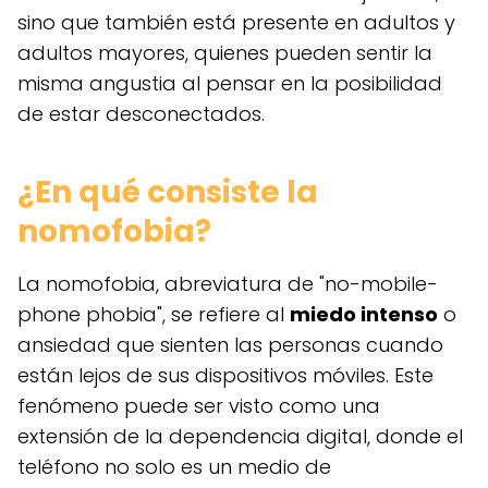
sino que también está presente en adultos y
adultos mayores, quienes pueden sentir la
misma angustia al pensar en la posibilidad
de estar desconectados.
¿En qué consiste la
nomofobia?
La nomofobia, abreviatura de "no-mobile-
phone phobia", se refiere al
miedo intenso
o
ansiedad que sienten las personas cuando
están lejos de sus dispositivos móviles. Este
fenómeno puede ser visto como una
extensión de la dependencia digital, donde el
teléfono no solo es un medio de