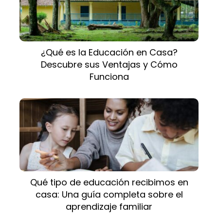
¿Qué es la Educación en Casa?
Descubre sus Ventajas y Cómo
Funciona
Qué tipo de educación recibimos en
casa: Una guía completa sobre el
aprendizaje familiar