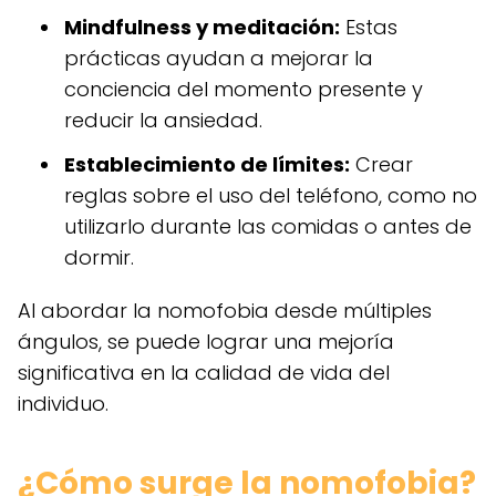
Mindfulness y meditación:
Estas
prácticas ayudan a mejorar la
conciencia del momento presente y
reducir la ansiedad.
Establecimiento de límites:
Crear
reglas sobre el uso del teléfono, como no
utilizarlo durante las comidas o antes de
dormir.
Al abordar la nomofobia desde múltiples
ángulos, se puede lograr una mejoría
significativa en la calidad de vida del
individuo.
¿Cómo surge la nomofobia?