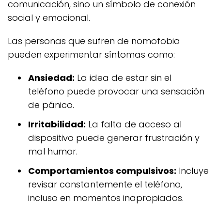
comunicación, sino un símbolo de conexión
social y emocional.
Las personas que sufren de nomofobia
pueden experimentar síntomas como:
Ansiedad:
La idea de estar sin el
teléfono puede provocar una sensación
de pánico.
Irritabilidad:
La falta de acceso al
dispositivo puede generar frustración y
mal humor.
Comportamientos compulsivos:
Incluye
revisar constantemente el teléfono,
incluso en momentos inapropiados.