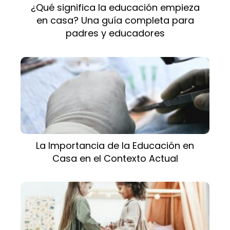
¿Qué significa la educación empieza
en casa? Una guía completa para
padres y educadores
La Importancia de la Educación en
Casa en el Contexto Actual