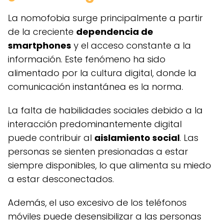
La nomofobia surge principalmente a partir
de la creciente
dependencia de
smartphones
y el acceso constante a la
información. Este fenómeno ha sido
alimentado por la cultura digital, donde la
comunicación instantánea es la norma.
La falta de habilidades sociales debido a la
interacción predominantemente digital
puede contribuir al
aislamiento social
. Las
personas se sienten presionadas a estar
siempre disponibles, lo que alimenta su miedo
a estar desconectados.
Además, el uso excesivo de los teléfonos
móviles puede desensibilizar a las personas