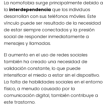
La nomofobia surge principalmente debido a
la
interdependencia
que los individuos
desarrollan con sus teléfonos móviles. Este
vínculo puede ser resultado de la necesidad
de estar siempre conectados y la presión
social de responder inmediatamente a
mensajes y llamadas.
El aumento en el uso de redes sociales
también ha creado una necesidad de
validación constante, lo que puede
intensificar el miedo a estar sin el dispositivo.
La falta de habilidades sociales en el entorno
físico, a menudo causado por la
comunicación digital, también contribuye a
este trastorno.