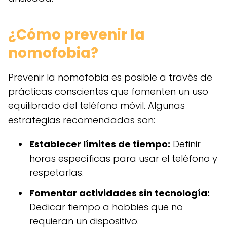
¿Cómo prevenir la
nomofobia?
Prevenir la nomofobia es posible a través de
prácticas conscientes que fomenten un uso
equilibrado del teléfono móvil. Algunas
estrategias recomendadas son:
Establecer límites de tiempo:
Definir
horas específicas para usar el teléfono y
respetarlas.
Fomentar actividades sin tecnología:
Dedicar tiempo a hobbies que no
requieran un dispositivo.