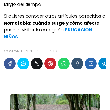
largo del tiempo.
Si quieres conocer otros artículos parecidos a
Nomofobia: cuándo surge y cómo afecta
puedes visitar la categoría
EDUCACION
NIÑOS
.
COMPARTE EN REDES SOCIALES