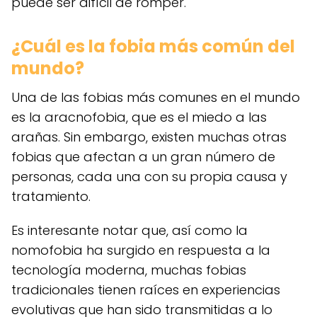
puede ser difícil de romper.
¿Cuál es la fobia más común del
mundo?
Una de las fobias más comunes en el mundo
es la aracnofobia, que es el miedo a las
arañas. Sin embargo, existen muchas otras
fobias que afectan a un gran número de
personas, cada una con su propia causa y
tratamiento.
Es interesante notar que, así como la
nomofobia ha surgido en respuesta a la
tecnología moderna, muchas fobias
tradicionales tienen raíces en experiencias
evolutivas que han sido transmitidas a lo