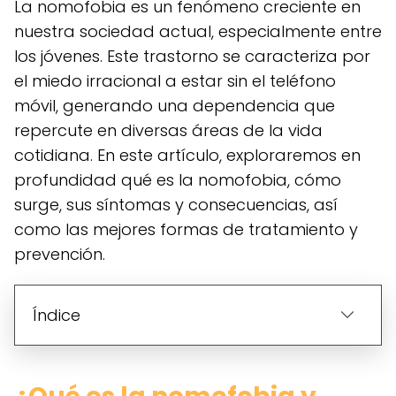
La nomofobia es un fenómeno creciente en
nuestra sociedad actual, especialmente entre
los jóvenes. Este trastorno se caracteriza por
el miedo irracional a estar sin el teléfono
móvil, generando una dependencia que
repercute en diversas áreas de la vida
cotidiana. En este artículo, exploraremos en
profundidad qué es la nomofobia, cómo
surge, sus síntomas y consecuencias, así
como las mejores formas de tratamiento y
prevención.
Índice