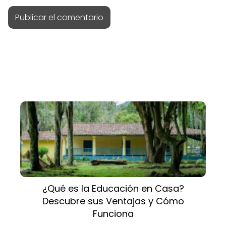
¿Qué es la Educación en Casa?
Descubre sus Ventajas y Cómo
Funciona