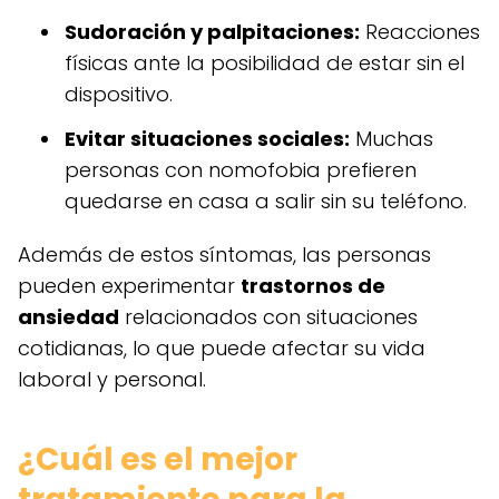
Sudoración y palpitaciones:
Reacciones
físicas ante la posibilidad de estar sin el
dispositivo.
Evitar situaciones sociales:
Muchas
personas con nomofobia prefieren
quedarse en casa a salir sin su teléfono.
Además de estos síntomas, las personas
pueden experimentar
trastornos de
ansiedad
relacionados con situaciones
cotidianas, lo que puede afectar su vida
laboral y personal.
¿Cuál es el mejor