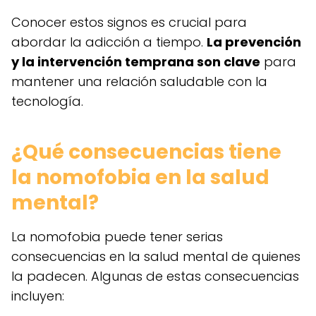
Conocer estos signos es crucial para
abordar la adicción a tiempo.
La prevención
y la intervención temprana son clave
para
mantener una relación saludable con la
tecnología.
¿Qué consecuencias tiene
la nomofobia en la salud
mental?
La nomofobia puede tener serias
consecuencias en la salud mental de quienes
la padecen. Algunas de estas consecuencias
incluyen: