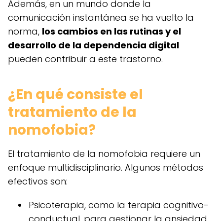
Además, en un mundo donde la
comunicación instantánea se ha vuelto la
norma,
los cambios en las rutinas y el
desarrollo de la dependencia digital
pueden contribuir a este trastorno.
¿En qué consiste el
tratamiento de la
nomofobia?
El tratamiento de la nomofobia requiere un
enfoque multidisciplinario. Algunos métodos
efectivos son:
Psicoterapia, como la terapia cognitivo-
conductual, para gestionar la ansiedad.