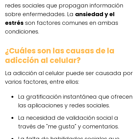
redes sociales que propagan información
sobre enfermedades. La
ansiedad y el
estrés
son factores comunes en ambas
condiciones.
¿Cuáles son las causas de la
adicción al celular?
La adicción al celular puede ser causada por
varios factores, entre ellos:
La gratificación instantánea que ofrecen
las aplicaciones y redes sociales.
La necesidad de validación social a
través de "me gusta" y comentarios.
La falta de habilidades sociales que