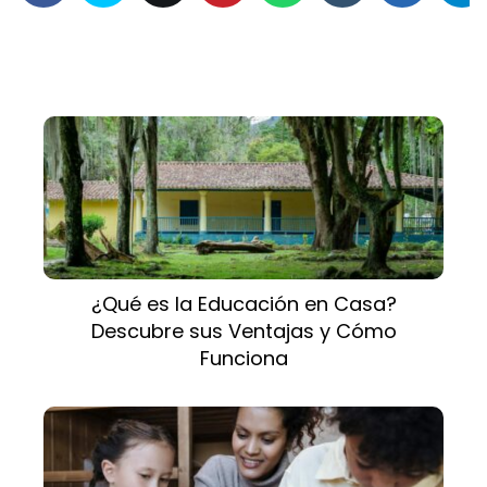
¿Qué es la Educación en Casa?
Descubre sus Ventajas y Cómo
Funciona