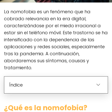
La nomofobia es un fenómeno que ha
cobrado relevancia en la era digital,
caracterizándose por el miedo irracional a
estar sin el teléfono móvil. Este trastorno se ha
intensificado con la dependencia de las
aplicaciones y redes sociales, especialmente
tras la pandemia. A continuación,
abordaremos sus síntomas, causas y
tratamiento.
Índice
¿Qué es la nomofobia?