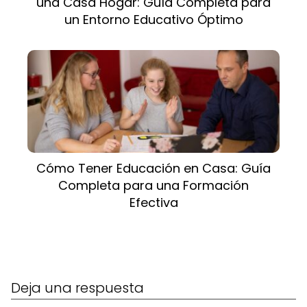
una Casa Hogar: Guía Completa para
un Entorno Educativo Óptimo
Cómo Tener Educación en Casa: Guía
Completa para una Formación
Efectiva
Deja una respuesta