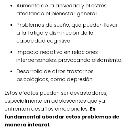
Aumento de la ansiedad y el estrés,
afectando el bienestar general.
Problemas de sueño, que pueden llevar
a la fatiga y disminución de la
capacidad cognitiva.
Impacto negativo en relaciones
interpersonales, provocando aislamiento.
Desarrollo de otros trastornos
psicológicos, como depresión.
Estos efectos pueden ser devastadores,
especialmente en adolescentes que ya
enfrentan desafíos emocionales.
Es
fundamental abordar estos problemas de
manera integral.