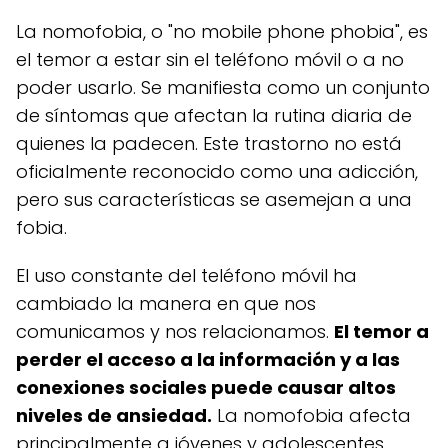
La nomofobia, o "no mobile phone phobia", es
el temor a estar sin el teléfono móvil o a no
poder usarlo. Se manifiesta como un conjunto
de síntomas que afectan la rutina diaria de
quienes la padecen. Este trastorno no está
oficialmente reconocido como una adicción,
pero sus características se asemejan a una
fobia.
El uso constante del teléfono móvil ha
cambiado la manera en que nos
comunicamos y nos relacionamos.
El temor a
perder el acceso a la información y a las
conexiones sociales puede causar altos
niveles de ansiedad.
La nomofobia afecta
principalmente a jóvenes y adolescentes,