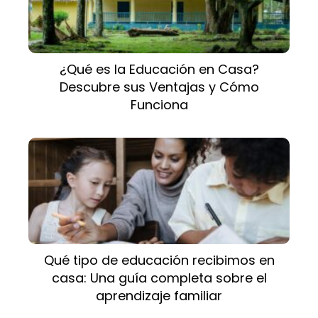
¿Qué es la Educación en Casa?
Descubre sus Ventajas y Cómo
Funciona
Qué tipo de educación recibimos en
casa: Una guía completa sobre el
aprendizaje familiar