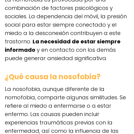
combinación de factores psicológicos y
sociales. La dependencia del móvil, la presión
social para estar siempre conectado y el
miedo a la desconexión contribuyen a este
trastorno.
La necesidad de estar siempre
informado
y en contacto con los demás
puede generar ansiedad significativa.
¿Qué causa la nosofobia?
La nosofobia, aunque diferente de la
nomofobia, comparte algunas similitudes. Se
refiere al miedo a enfermarse o a estar
enfermo. Las causas pueden incluir
experiencias traumáticas previas con la
enfermedad, así como la influencia de las