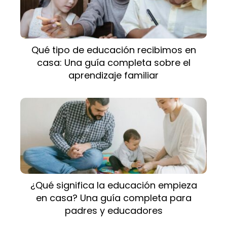
Qué tipo de educación recibimos en
casa: Una guía completa sobre el
aprendizaje familiar
¿Qué significa la educación empieza
en casa? Una guía completa para
padres y educadores