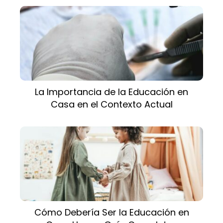
La Importancia de la Educación en
Casa en el Contexto Actual
Cómo Debería Ser la Educación en