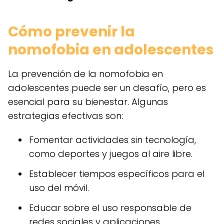
Cómo prevenir la
nomofobia en adolescentes
La prevención de la nomofobia en
adolescentes puede ser un desafío, pero es
esencial para su bienestar. Algunas
estrategias efectivas son:
Fomentar actividades sin tecnología,
como deportes y juegos al aire libre.
Establecer tiempos específicos para el
uso del móvil.
Educar sobre el uso responsable de
redes sociales y aplicaciones.