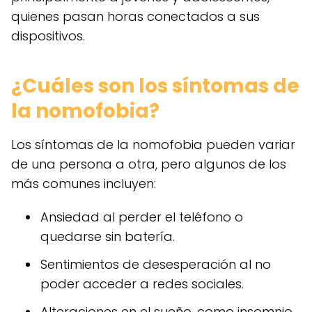
quienes pasan horas conectados a sus
dispositivos.
¿Cuáles son los síntomas de
la nomofobia?
Los síntomas de la nomofobia pueden variar
de una persona a otra, pero algunos de los
más comunes incluyen:
Ansiedad al perder el teléfono o
quedarse sin batería.
Sentimientos de desesperación al no
poder acceder a redes sociales.
Alteraciones en el sueño, como insomnio