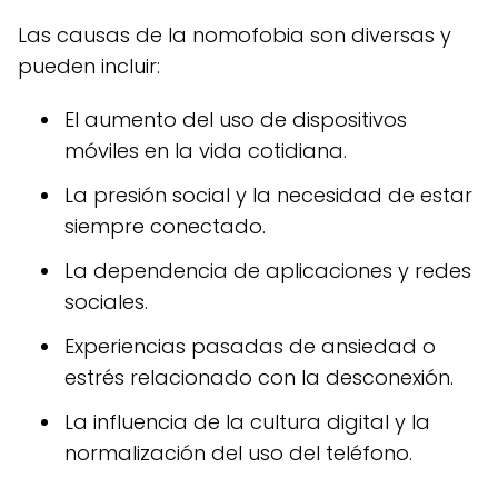
Las causas de la nomofobia son diversas y
pueden incluir:
El aumento del uso de dispositivos
móviles en la vida cotidiana.
La presión social y la necesidad de estar
siempre conectado.
La dependencia de aplicaciones y redes
sociales.
Experiencias pasadas de ansiedad o
estrés relacionado con la desconexión.
La influencia de la cultura digital y la
normalización del uso del teléfono.