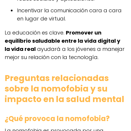
Incentivar la comunicación cara a cara
en lugar de virtual.
La educación es clave.
Promover un
equilibrio saludable entre la vida digital y
la vida real
ayudará a los jóvenes a manejar
mejor su relación con la tecnología.
Preguntas relacionadas
sobre la nomofobia y su
impacto en la salud mental
¿Qué provoca la nomofobia?
La nomofobia es provocada por una