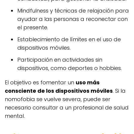
Mindfulness y técnicas de relajación para
ayudar a las personas a reconectar con
el presente.
Establecimiento de límites en el uso de
dispositivos móviles.
Participación en actividades sin
dispositivos, como deportes o hobbies.
El objetivo es fomentar un
uso más
consciente de los dispositivos móviles
. Si la
nomofobia se vuelve severa, puede ser
necesario consultar a un profesional de salud
mental.