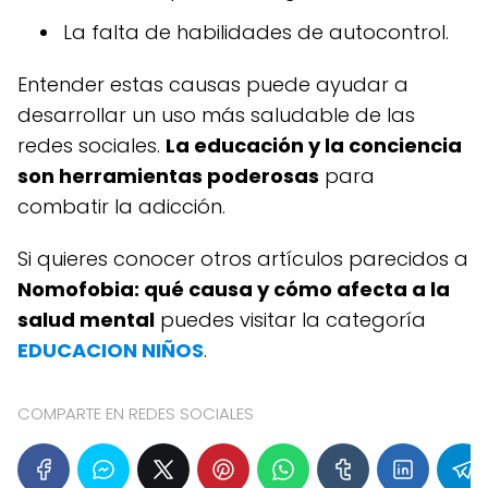
La falta de habilidades de autocontrol.
Entender estas causas puede ayudar a
desarrollar un uso más saludable de las
redes sociales.
La educación y la conciencia
son herramientas poderosas
para
combatir la adicción.
Si quieres conocer otros artículos parecidos a
Nomofobia: qué causa y cómo afecta a la
salud mental
puedes visitar la categoría
EDUCACION NIÑOS
.
COMPARTE EN REDES SOCIALES