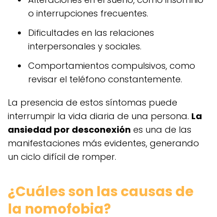
o interrupciones frecuentes.
Dificultades en las relaciones
interpersonales y sociales.
Comportamientos compulsivos, como
revisar el teléfono constantemente.
La presencia de estos síntomas puede
interrumpir la vida diaria de una persona.
La
ansiedad por desconexión
es una de las
manifestaciones más evidentes, generando
un ciclo difícil de romper.
¿Cuáles son las causas de
la nomofobia?