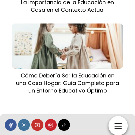
La Importancia de la Educación en
Casa en el Contexto Actual
Cómo Debería Ser la Educación en
una Casa Hogar: Guía Completa para
un Entorno Educativo Óptimo