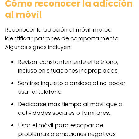
Cómo reconocer la adicción
al móvil
Reconocer la adicción al móvil implica
identificar patrones de comportamiento.
Algunos signos incluyen:
Revisar constantemente el teléfono,
incluso en situaciones inapropiadas.
Sentirse inquieto o ansioso al no poder
usar el teléfono.
Dedicarse más tiempo al móvil que a
actividades sociales o familiares.
Usar el móvil para escapar de
problemas o emociones negativas.