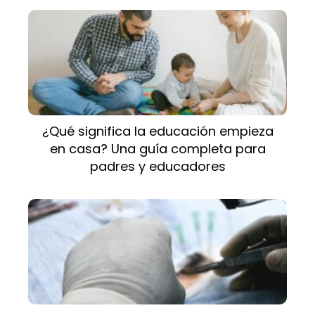
¿Qué significa la educación empieza
en casa? Una guía completa para
padres y educadores