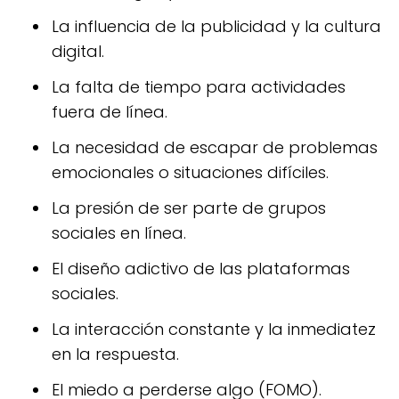
La influencia de la publicidad y la cultura
digital.
La falta de tiempo para actividades
fuera de línea.
La necesidad de escapar de problemas
emocionales o situaciones difíciles.
La presión de ser parte de grupos
sociales en línea.
El diseño adictivo de las plataformas
sociales.
La interacción constante y la inmediatez
en la respuesta.
El miedo a perderse algo (FOMO).