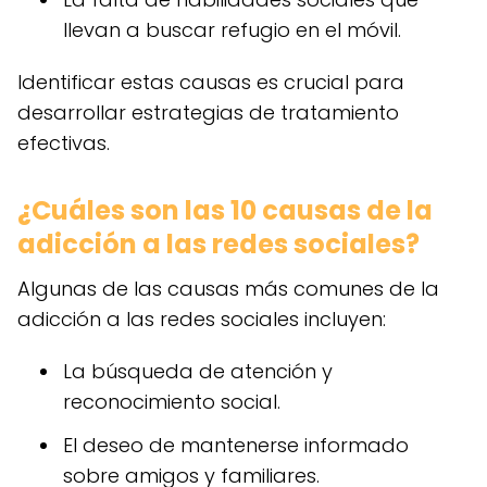
llevan a buscar refugio en el móvil.
Identificar estas causas es crucial para
desarrollar estrategias de tratamiento
efectivas.
¿Cuáles son las 10 causas de la
adicción a las redes sociales?
Algunas de las causas más comunes de la
adicción a las redes sociales incluyen:
La búsqueda de atención y
reconocimiento social.
El deseo de mantenerse informado
sobre amigos y familiares.