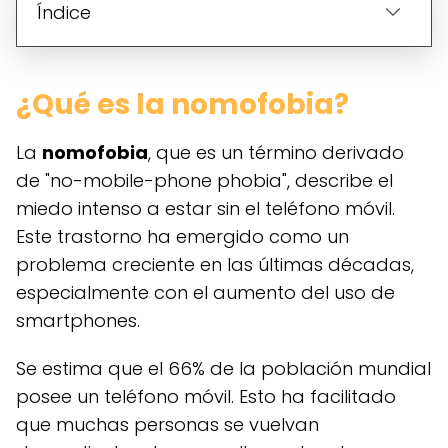
Índice
¿Qué es la nomofobia?
La
nomofobia
, que es un término derivado
de "no-mobile-phone phobia", describe el
miedo intenso a estar sin el teléfono móvil.
Este trastorno ha emergido como un
problema creciente en las últimas décadas,
especialmente con el aumento del uso de
smartphones.
Se estima que el 66% de la población mundial
posee un teléfono móvil. Esto ha facilitado
que muchas personas se vuelvan