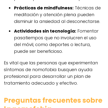
Prácticas de mindfulness:
Técnicas de
meditación y atención plena pueden
disminuir la ansiedad al desconectarse.
Actividades sin tecnología:
Fomentar
pasatiempos que no involucren el uso
del móvil, como deportes o lectura,
puede ser beneficioso.
Es vital que las personas que experimentan
síntomas de nomofobia busquen ayuda
profesional para desarrollar un plan de
tratamiento adecuado y efectivo.
Preguntas frecuentes sobre