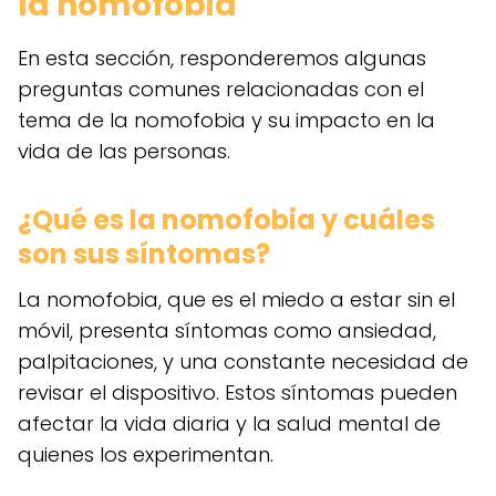
la nomofobia
En esta sección, responderemos algunas
preguntas comunes relacionadas con el
tema de la nomofobia y su impacto en la
vida de las personas.
¿Qué es la nomofobia y cuáles
son sus síntomas?
La nomofobia, que es el miedo a estar sin el
móvil, presenta síntomas como ansiedad,
palpitaciones, y una constante necesidad de
revisar el dispositivo. Estos síntomas pueden
afectar la vida diaria y la salud mental de
quienes los experimentan.