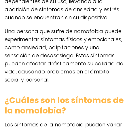
dependientes de su uso, llevando a la
aparición de síntomas de ansiedad y estrés
cuando se encuentran sin su dispositivo.
Una persona que sufre de nomofobia puede
experimentar síntomas físicos y emocionales,
como ansiedad, palpitaciones y una
sensación de desasosiego. Estos síntomas
pueden afectar drásticamente su calidad de
vida, causando problemas en el ámbito
social y personal.
¿Cuáles son los síntomas de
la nomofobia?
Los síntomas de la nomofobia pueden variar