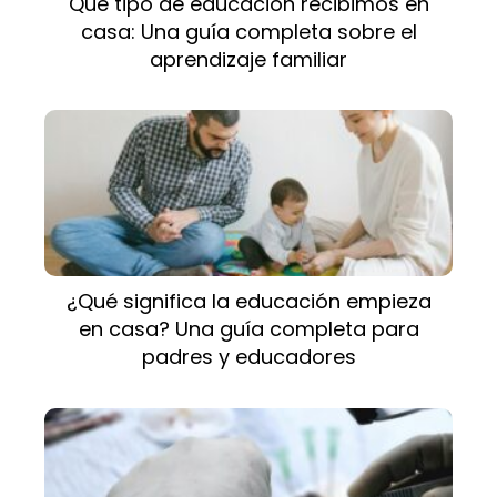
Qué tipo de educación recibimos en
casa: Una guía completa sobre el
aprendizaje familiar
¿Qué significa la educación empieza
en casa? Una guía completa para
padres y educadores