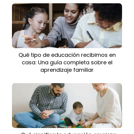
Qué tipo de educación recibimos en
casa: Una guía completa sobre el
aprendizaje familiar