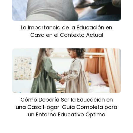
La Importancia de la Educación en
Casa en el Contexto Actual
Cómo Debería Ser la Educación en
una Casa Hogar: Guía Completa para
un Entorno Educativo Óptimo