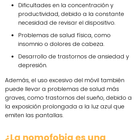
Dificultades en la concentración y
productividad, debido a la constante
necesidad de revisar el dispositivo.
Problemas de salud física, como
insomnio o dolores de cabeza.
Desarrollo de trastornos de ansiedad y
depresión.
Además, el uso excesivo del móvil también
puede llevar a problemas de salud más
graves, como trastornos del sueño, debido a
la exposición prolongada a la luz azul que
emiten las pantallas.
¿La nomofobia es una