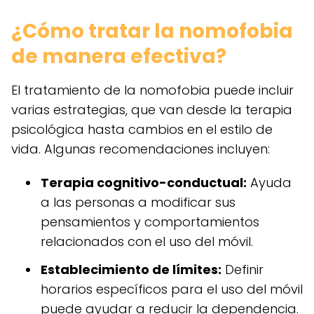
¿Cómo tratar la nomofobia
de manera efectiva?
El tratamiento de la nomofobia puede incluir
varias estrategias, que van desde la terapia
psicológica hasta cambios en el estilo de
vida. Algunas recomendaciones incluyen:
Terapia cognitivo-conductual:
Ayuda
a las personas a modificar sus
pensamientos y comportamientos
relacionados con el uso del móvil.
Establecimiento de límites:
Definir
horarios específicos para el uso del móvil
puede ayudar a reducir la dependencia.