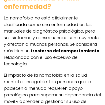
enfermedad?
La nomofobia no está oficialmente
clasificada como una enfermedad en los
manuales de diagnóstico psicológico, pero
sus síntomas y consecuencias son muy reales
y afectan a muchas personas. Se considera
más bien un
trastorno del comportamiento
relacionado con el uso excesivo de
tecnología.
El impacto de la nomofobia en la salud
mental es innegable. Las personas que la
padecen a menudo requieren apoyo
psicológico para superar su dependencia del
móvil y aprender a gestionar su uso de