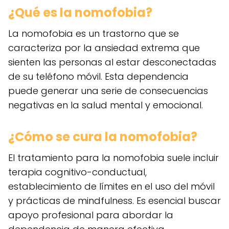
¿Qué es la nomofobia?
La nomofobia es un trastorno que se
caracteriza por la ansiedad extrema que
sienten las personas al estar desconectadas
de su teléfono móvil. Esta dependencia
puede generar una serie de consecuencias
negativas en la salud mental y emocional.
¿Cómo se cura la nomofobia?
El tratamiento para la nomofobia suele incluir
terapia cognitivo-conductual,
establecimiento de límites en el uso del móvil
y prácticas de mindfulness. Es esencial buscar
apoyo profesional para abordar la