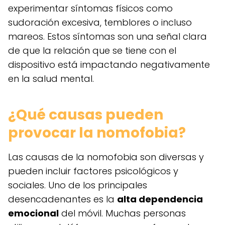
experimentar síntomas físicos como
sudoración excesiva, temblores o incluso
mareos. Estos síntomas son una señal clara
de que la relación que se tiene con el
dispositivo está impactando negativamente
en la salud mental.
¿Qué causas pueden
provocar la nomofobia?
Las causas de la nomofobia son diversas y
pueden incluir factores psicológicos y
sociales. Uno de los principales
desencadenantes es la
alta dependencia
emocional
del móvil. Muchas personas