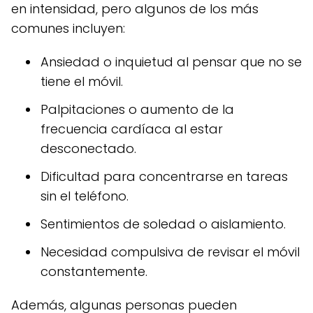
en intensidad, pero algunos de los más
comunes incluyen:
Ansiedad o inquietud al pensar que no se
tiene el móvil.
Palpitaciones o aumento de la
frecuencia cardíaca al estar
desconectado.
Dificultad para concentrarse en tareas
sin el teléfono.
Sentimientos de soledad o aislamiento.
Necesidad compulsiva de revisar el móvil
constantemente.
Además, algunas personas pueden