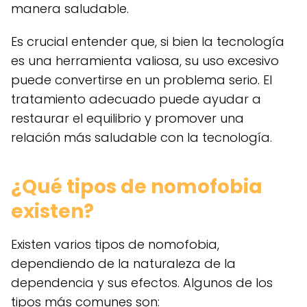
manera saludable.
Es crucial entender que, si bien la tecnología
es una herramienta valiosa, su uso excesivo
puede convertirse en un problema serio. El
tratamiento adecuado puede ayudar a
restaurar el equilibrio y promover una
relación más saludable con la tecnología.
¿Qué tipos de nomofobia
existen?
Existen varios tipos de nomofobia,
dependiendo de la naturaleza de la
dependencia y sus efectos. Algunos de los
tipos más comunes son: