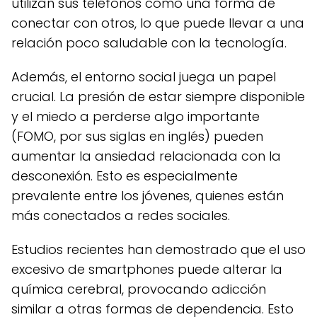
utilizan sus teléfonos como una forma de
conectar con otros, lo que puede llevar a una
relación poco saludable con la tecnología.
Además, el entorno social juega un papel
crucial. La presión de estar siempre disponible
y el miedo a perderse algo importante
(FOMO, por sus siglas en inglés) pueden
aumentar la ansiedad relacionada con la
desconexión. Esto es especialmente
prevalente entre los jóvenes, quienes están
más conectados a redes sociales.
Estudios recientes han demostrado que el uso
excesivo de smartphones puede alterar la
química cerebral, provocando adicción
similar a otras formas de dependencia. Esto