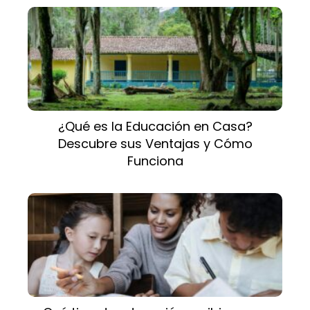
¿Qué es la Educación en Casa?
Descubre sus Ventajas y Cómo
Funciona