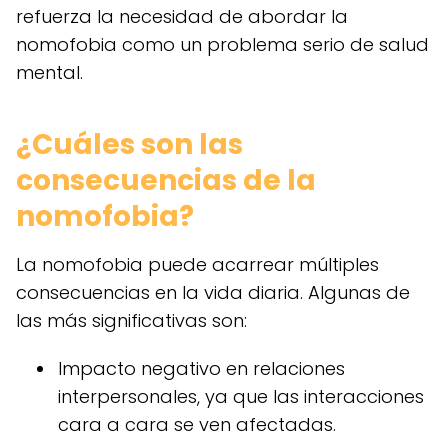
refuerza la necesidad de abordar la
nomofobia como un problema serio de salud
mental.
¿Cuáles son las
consecuencias de la
nomofobia?
La nomofobia puede acarrear múltiples
consecuencias en la vida diaria. Algunas de
las más significativas son:
Impacto negativo en relaciones
interpersonales, ya que las interacciones
cara a cara se ven afectadas.