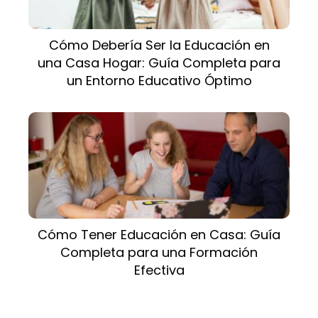
Cómo Debería Ser la Educación en
una Casa Hogar: Guía Completa para
un Entorno Educativo Óptimo
Cómo Tener Educación en Casa: Guía
Completa para una Formación
Efectiva