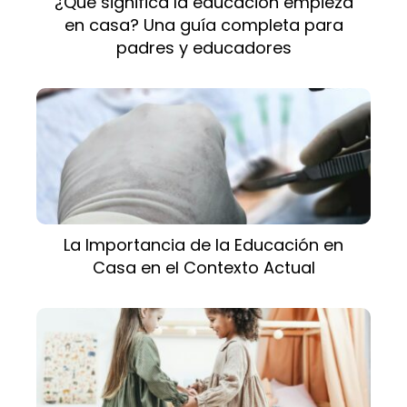
¿Qué significa la educación empieza
en casa? Una guía completa para
padres y educadores
La Importancia de la Educación en
Casa en el Contexto Actual