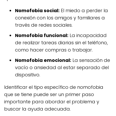
Nomofobia social:
El miedo a perder la
conexión con los amigos y familiares a
través de redes sociales.
Nomofobia funcional:
La incapacidad
de realizar tareas diarias sin el teléfono,
como hacer compras o trabajar.
Nomofobia emocional:
La sensación de
vacío o ansiedad al estar separado del
dispositivo.
Identificar el tipo específico de nomofobia
que se tiene puede ser un primer paso
importante para abordar el problema y
buscar la ayuda adecuada.