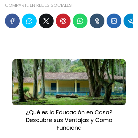
COMPARTE EN REDES SOCIALES
¿Qué es la Educación en Casa?
Descubre sus Ventajas y Cómo
Funciona