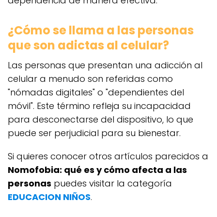
dependencia de manera efectiva.
¿Cómo se llama a las personas
que son adictas al celular?
Las personas que presentan una adicción al
celular a menudo son referidas como
"nómadas digitales" o "dependientes del
móvil". Este término refleja su incapacidad
para desconectarse del dispositivo, lo que
puede ser perjudicial para su bienestar.
Si quieres conocer otros artículos parecidos a
Nomofobia: qué es y cómo afecta a las
personas
puedes visitar la categoría
EDUCACION NIÑOS
.