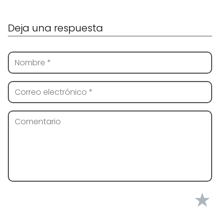
Deja una respuesta
★