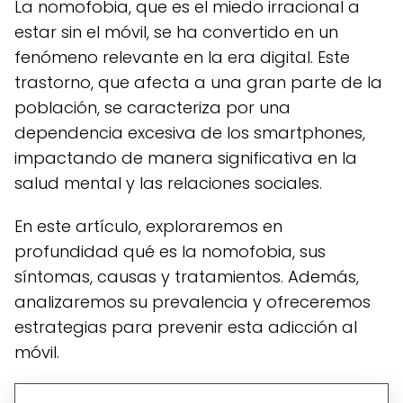
La nomofobia, que es el miedo irracional a
estar sin el móvil, se ha convertido en un
fenómeno relevante en la era digital. Este
trastorno, que afecta a una gran parte de la
población, se caracteriza por una
dependencia excesiva de los smartphones,
impactando de manera significativa en la
salud mental y las relaciones sociales.
En este artículo, exploraremos en
profundidad qué es la nomofobia, sus
síntomas, causas y tratamientos. Además,
analizaremos su prevalencia y ofreceremos
estrategias para prevenir esta adicción al
móvil.