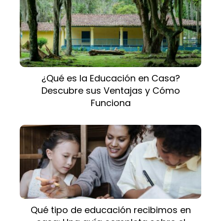
¿Qué es la Educación en Casa?
Descubre sus Ventajas y Cómo
Funciona
Qué tipo de educación recibimos en