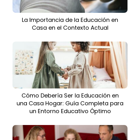
La Importancia de la Educación en
Casa en el Contexto Actual
Cómo Debería Ser la Educación en
una Casa Hogar: Guía Completa para
un Entorno Educativo Óptimo