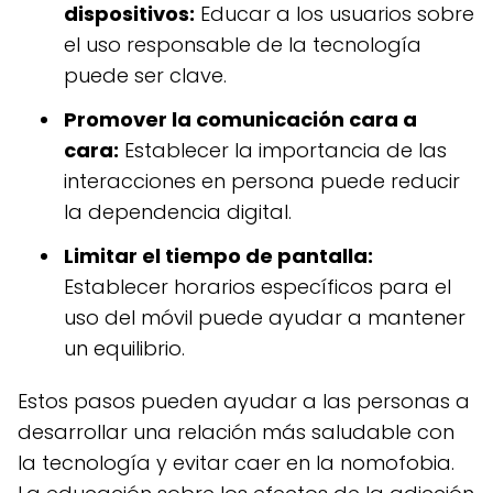
dispositivos:
Educar a los usuarios sobre
el uso responsable de la tecnología
puede ser clave.
Promover la comunicación cara a
cara:
Establecer la importancia de las
interacciones en persona puede reducir
la dependencia digital.
Limitar el tiempo de pantalla:
Establecer horarios específicos para el
uso del móvil puede ayudar a mantener
un equilibrio.
Estos pasos pueden ayudar a las personas a
desarrollar una relación más saludable con
la tecnología y evitar caer en la nomofobia.