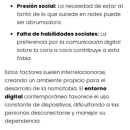
Presión social:
La necesidad de estar al
tanto de lo que sucede en redes puede
ser abrumadora.
Falta de habilidades sociales:
La
preferencia por la comunicación digital
sobre la cara a cara contribuye a esta
fobia.
Estos factores suelen interrelacionarse,
creando un ambiente propicio para el
desarrollo de la nomofobia. El
entorno
digital
contemporáneo favorece el uso
constante de dispositivos, dificultando a las
personas desconectarse y manejar su
dependencia.