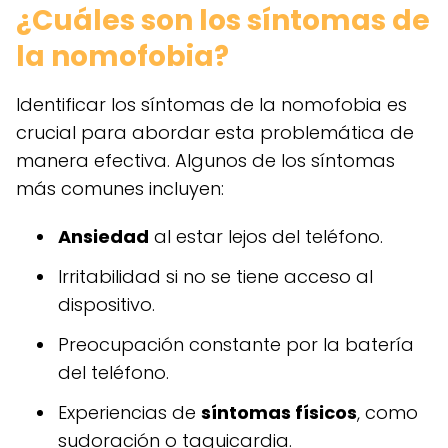
¿Cuáles son los síntomas de
la nomofobia?
Identificar los síntomas de la nomofobia es
crucial para abordar esta problemática de
manera efectiva. Algunos de los síntomas
más comunes incluyen:
Ansiedad
al estar lejos del teléfono.
Irritabilidad si no se tiene acceso al
dispositivo.
Preocupación constante por la batería
del teléfono.
Experiencias de
síntomas físicos
, como
sudoración o taquicardia.