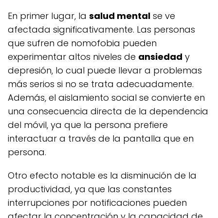
En primer lugar, la
salud mental
se ve
afectada significativamente. Las personas
que sufren de nomofobia pueden
experimentar altos niveles de
ansiedad
y
depresión, lo cual puede llevar a problemas
más serios si no se trata adecuadamente.
Además, el aislamiento social se convierte en
una consecuencia directa de la dependencia
del móvil, ya que la persona prefiere
interactuar a través de la pantalla que en
persona.
Otro efecto notable es la disminución de la
productividad, ya que las constantes
interrupciones por notificaciones pueden
afectar la concentración y la capacidad de