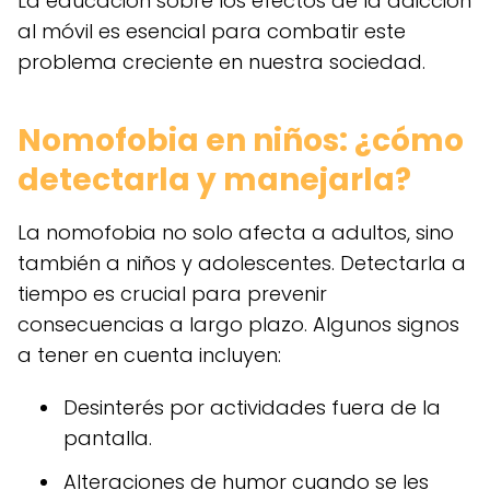
La educación sobre los efectos de la adicción
al móvil es esencial para combatir este
problema creciente en nuestra sociedad.
Nomofobia en niños: ¿cómo
detectarla y manejarla?
La nomofobia no solo afecta a adultos, sino
también a niños y adolescentes. Detectarla a
tiempo es crucial para prevenir
consecuencias a largo plazo. Algunos signos
a tener en cuenta incluyen:
Desinterés por actividades fuera de la
pantalla.
Alteraciones de humor cuando se les