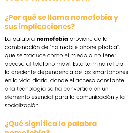
¿Por qué se llama nomofobia y
sus implicaciones?
La palabra
nomofobia
proviene de la
combinación de "no mobile phone phobia",
que se traduce como el miedo a no tener
acceso al teléfono móvil. Este término refleja
la creciente dependencia de los smartphones
en la vida diaria, donde el acceso constante
a la tecnología se ha convertido en un
elemento esencial para la comunicación y la
socialización.
¿Qué significa la palabra
nomofobia?