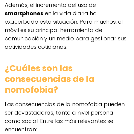
Además, el incremento del uso de
smartphones
en la vida diaria ha
exacerbado esta situación. Para muchos, el
móvil es su principal herramienta de
comunicación y un medio para gestionar sus
actividades cotidianas.
¿Cuáles son las
consecuencias de la
nomofobia?
Las consecuencias de la nomofobia pueden
ser devastadoras, tanto a nivel personal
como social. Entre las más relevantes se
encuentran: