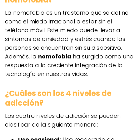
La nomofobia es un trastorno que se define
como el miedo irracional a estar sin el
teléfono móvil. Este miedo puede llevar a
síntomas de ansiedad y estrés cuando las
personas se encuentran sin su dispositivo.
Además, la
nomofobia
ha surgido como una
respuesta a la creciente integración de la
tecnología en nuestras vidas.
¿Cuáles son los 4 niveles de
adicción?
Los cuatro niveles de adicción se pueden
clasificar de la siguiente manera:
Uso ocasional:
Uso moderado del