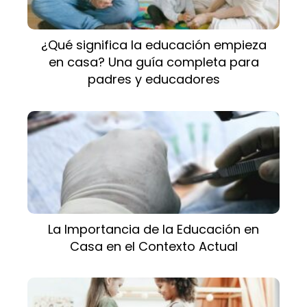
¿Qué significa la educación empieza
en casa? Una guía completa para
padres y educadores
La Importancia de la Educación en
Casa en el Contexto Actual