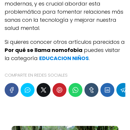
modernas, y es crucial abordar esta
problemática para fomentar relaciones más
sanas con la tecnología y mejorar nuestra
salud mental.
Si quieres conocer otros artículos parecidos a
Por qué se llama nomofobia
puedes visitar
la categoría
EDUCACION NIÑOS
.
COMPARTE EN REDES SOCIALES