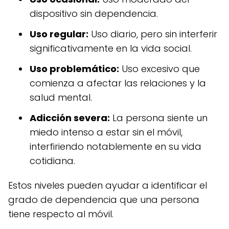
dispositivo sin dependencia.
Uso regular:
Uso diario, pero sin interferir
significativamente en la vida social.
Uso problemático:
Uso excesivo que
comienza a afectar las relaciones y la
salud mental.
Adicción severa:
La persona siente un
miedo intenso a estar sin el móvil,
interfiriendo notablemente en su vida
cotidiana.
Estos niveles pueden ayudar a identificar el
grado de dependencia que una persona
tiene respecto al móvil.