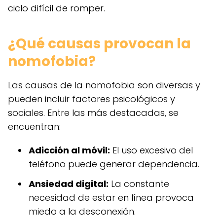
ciclo difícil de romper.
¿Qué causas provocan la
nomofobia?
Las causas de la nomofobia son diversas y
pueden incluir factores psicológicos y
sociales. Entre las más destacadas, se
encuentran:
Adicción al móvil:
El uso excesivo del
teléfono puede generar dependencia.
Ansiedad digital:
La constante
necesidad de estar en línea provoca
miedo a la desconexión.