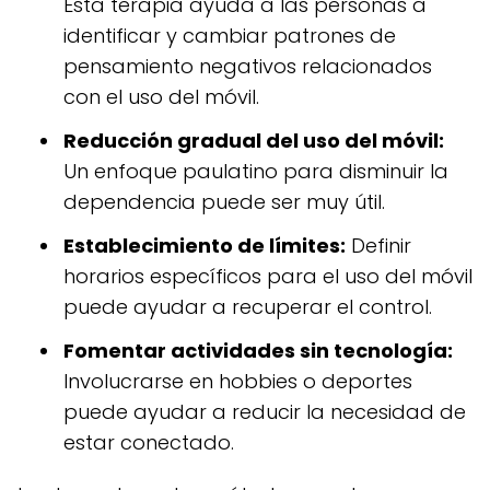
Esta terapia ayuda a las personas a
identificar y cambiar patrones de
pensamiento negativos relacionados
con el uso del móvil.
Reducción gradual del uso del móvil:
Un enfoque paulatino para disminuir la
dependencia puede ser muy útil.
Establecimiento de límites:
Definir
horarios específicos para el uso del móvil
puede ayudar a recuperar el control.
Fomentar actividades sin tecnología:
Involucrarse en hobbies o deportes
puede ayudar a reducir la necesidad de
estar conectado.