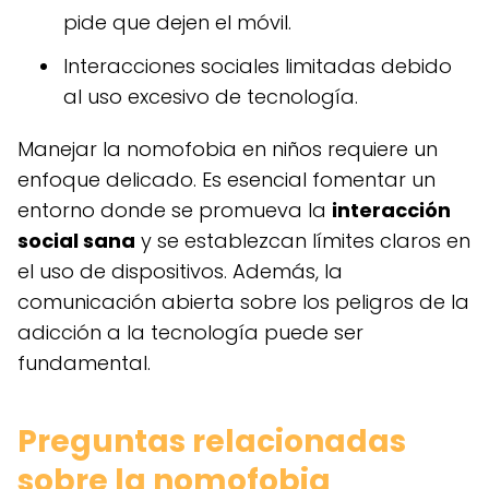
pide que dejen el móvil.
Interacciones sociales limitadas debido
al uso excesivo de tecnología.
Manejar la nomofobia en niños requiere un
enfoque delicado. Es esencial fomentar un
entorno donde se promueva la
interacción
social sana
y se establezcan límites claros en
el uso de dispositivos. Además, la
comunicación abierta sobre los peligros de la
adicción a la tecnología puede ser
fundamental.
Preguntas relacionadas
sobre la nomofobia