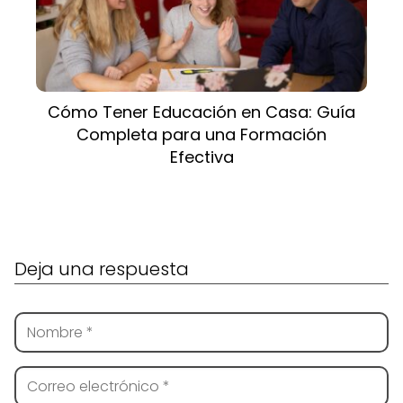
Cómo Tener Educación en Casa: Guía
Completa para una Formación
Efectiva
Deja una respuesta