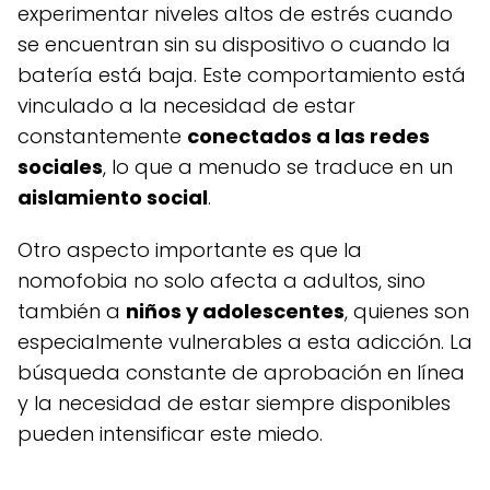
experimentar niveles altos de estrés cuando
se encuentran sin su dispositivo o cuando la
batería está baja. Este comportamiento está
vinculado a la necesidad de estar
constantemente
conectados a las redes
sociales
, lo que a menudo se traduce en un
aislamiento social
.
Otro aspecto importante es que la
nomofobia no solo afecta a adultos, sino
también a
niños y adolescentes
, quienes son
especialmente vulnerables a esta adicción. La
búsqueda constante de aprobación en línea
y la necesidad de estar siempre disponibles
pueden intensificar este miedo.