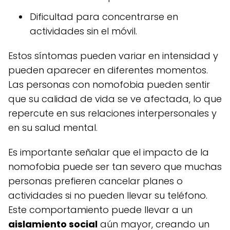
Dificultad para concentrarse en
actividades sin el móvil.
Estos síntomas pueden variar en intensidad y
pueden aparecer en diferentes momentos.
Las personas con nomofobia pueden sentir
que su calidad de vida se ve afectada, lo que
repercute en sus relaciones interpersonales y
en su salud mental.
Es importante señalar que el impacto de la
nomofobia puede ser tan severo que muchas
personas prefieren cancelar planes o
actividades si no pueden llevar su teléfono.
Este comportamiento puede llevar a un
aislamiento social
aún mayor, creando un