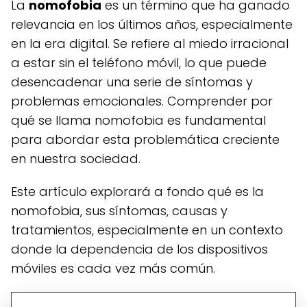
La
nomofobia
es un término que ha ganado
relevancia en los últimos años, especialmente
en la era digital. Se refiere al miedo irracional
a estar sin el teléfono móvil, lo que puede
desencadenar una serie de síntomas y
problemas emocionales. Comprender por
qué se llama nomofobia es fundamental
para abordar esta problemática creciente
en nuestra sociedad.
Este artículo explorará a fondo qué es la
nomofobia, sus síntomas, causas y
tratamientos, especialmente en un contexto
donde la dependencia de los dispositivos
móviles es cada vez más común.