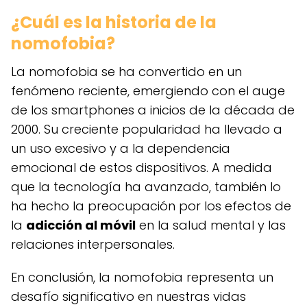
¿Cuál es la historia de la
nomofobia?
La nomofobia se ha convertido en un
fenómeno reciente, emergiendo con el auge
de los smartphones a inicios de la década de
2000. Su creciente popularidad ha llevado a
un uso excesivo y a la dependencia
emocional de estos dispositivos. A medida
que la tecnología ha avanzado, también lo
ha hecho la preocupación por los efectos de
la
adicción al móvil
en la salud mental y las
relaciones interpersonales.
En conclusión, la nomofobia representa un
desafío significativo en nuestras vidas