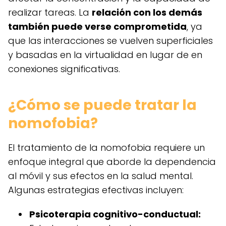
realizar tareas. La
relación con los demás
también puede verse comprometida
, ya
que las interacciones se vuelven superficiales
y basadas en la virtualidad en lugar de en
conexiones significativas.
¿Cómo se puede tratar la
nomofobia?
El tratamiento de la nomofobia requiere un
enfoque integral que aborde la dependencia
al móvil y sus efectos en la salud mental.
Algunas estrategias efectivas incluyen:
Psicoterapia cognitivo-conductual: