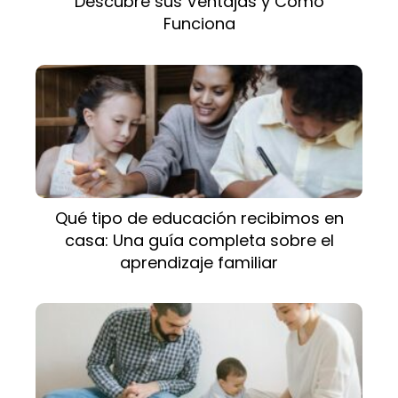
Descubre sus Ventajas y Cómo
Funciona
Qué tipo de educación recibimos en
casa: Una guía completa sobre el
aprendizaje familiar