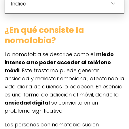
Índice
¿En qué consiste la
nomofobia?
La nomofobia se describe como el
miedo
intenso a no poder acceder al teléfono
móvil
. Este trastorno puede generar
ansiedad y malestar emocional, afectando la
vida diaria de quienes lo padecen. En esencia,
es una forma de adicción al móvil, donde la
ansiedad digital
se convierte en un
problema significativo.
Las personas con nomofobia suelen