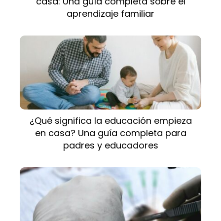
casa: Una guía completa sobre el
aprendizaje familiar
¿Qué significa la educación empieza
en casa? Una guía completa para
padres y educadores