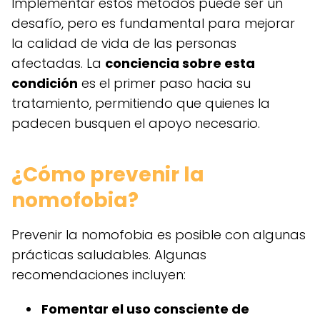
Implementar estos métodos puede ser un
desafío, pero es fundamental para mejorar
la calidad de vida de las personas
afectadas. La
conciencia sobre esta
condición
es el primer paso hacia su
tratamiento, permitiendo que quienes la
padecen busquen el apoyo necesario.
¿Cómo prevenir la
nomofobia?
Prevenir la nomofobia es posible con algunas
prácticas saludables. Algunas
recomendaciones incluyen:
Fomentar el uso consciente de