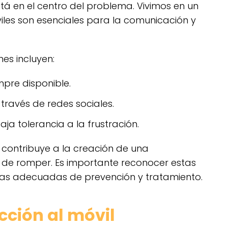
tá en el centro del problema. Vivimos en un
les son esenciales para la comunicación y
es incluyen:
mpre disponible.
través de redes sociales.
a tolerancia a la frustración.
 contribuye a la creación de una
 de romper. Es importante reconocer estas
ias adecuadas de prevención y tratamiento.
cción al móvil