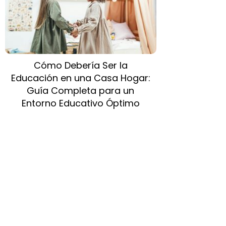
Cómo Debería Ser la
Educación en una Casa Hogar:
Guía Completa para un
Entorno Educativo Óptimo