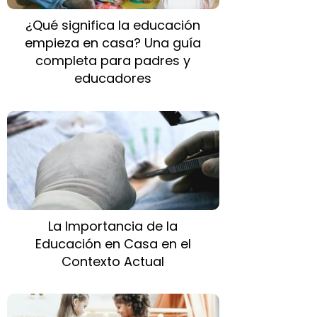
¿Qué significa la educación
empieza en casa? Una guía
completa para padres y
educadores
La Importancia de la
Educación en Casa en el
Contexto Actual