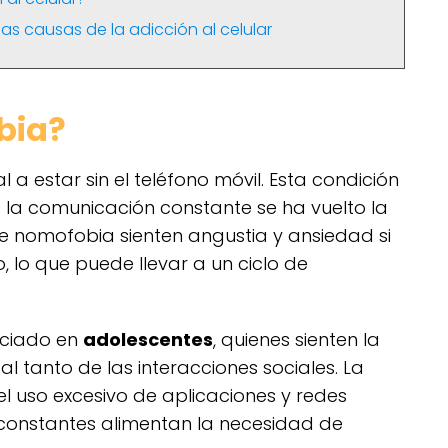
as causas de la adicción al celular
bia?
 a estar sin el teléfono móvil. Esta condición
e la comunicación constante se ha vuelto la
e nomofobia sienten angustia y ansiedad si
, lo que puede llevar a un ciclo de
nciado en
adolescentes
, quienes sienten la
 tanto de las interacciones sociales. La
 uso excesivo de aplicaciones y redes
s constantes alimentan la necesidad de