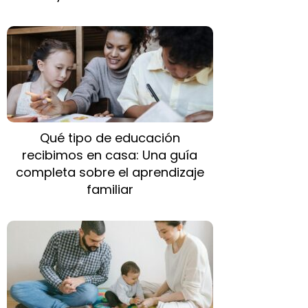
Qué tipo de educación
recibimos en casa: Una guía
completa sobre el aprendizaje
familiar