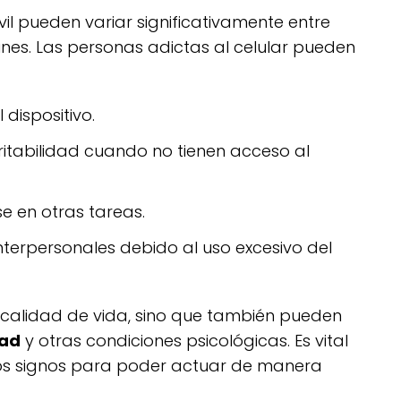
il pueden variar significativamente entre
nes. Las personas adictas al celular pueden
 dispositivo.
ritabilidad cuando no tienen acceso al
e en otras tareas.
nterpersonales debido al uso excesivo del
 calidad de vida, sino que también pueden
dad
y otras condiciones psicológicas. Es vital
os signos para poder actuar de manera