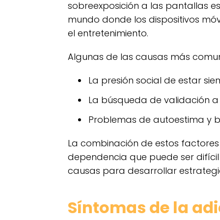
sobreexposición a las pantallas es
mundo donde los dispositivos móvi
el entretenimiento.
Algunas de las causas más comun
La presión social de estar sie
La búsqueda de validación a 
Problemas de autoestima y baj
La combinación de estos factores
dependencia que puede ser difícil
causas para desarrollar estrateg
Síntomas de la adi