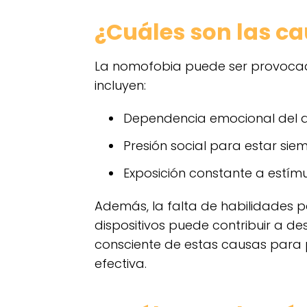
¿Cuáles son las c
La nomofobia puede ser provocada
incluyen:
Dependencia emocional del di
Presión social para estar si
Exposición constante a estímul
Además, la falta de habilidades p
dispositivos puede contribuir a des
consciente de estas causas para
efectiva.