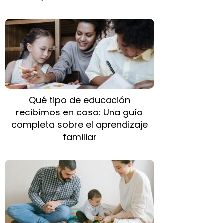
Qué tipo de educación
recibimos en casa: Una guía
completa sobre el aprendizaje
familiar