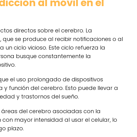
icción al móvil en el
ectos directos sobre el cerebro. La
que se produce al recibir notificaciones o al
 un ciclo vicioso. Este ciclo refuerza la
rsona busque constantemente la
sitivo.
ue el uso prolongado de dispositivos
a y función del cerebro. Esto puede llevar a
edad y trastornos del sueño.
áreas del cerebro asociadas con la
con mayor intensidad al usar el celular, lo
go plazo.