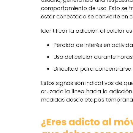
comportamiento de uso. Esto se t
estar conectado se convierte en 
Identificar la adicción al celular 
Pérdida de interés en activid
Uso del celular durante horas
Dificultad para concentrarse e
Estos signos son indicativos de qu
cruzado la línea hacia la adicción
medidas desde etapas temprana
¿Eres adicto al móv