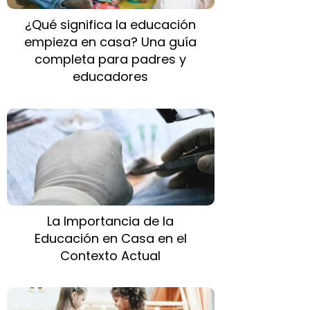
¿Qué significa la educación
empieza en casa? Una guía
completa para padres y
educadores
La Importancia de la
Educación en Casa en el
Contexto Actual