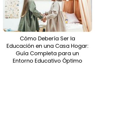
Cómo Debería Ser la
Educación en una Casa Hogar:
Guía Completa para un
Entorno Educativo Óptimo