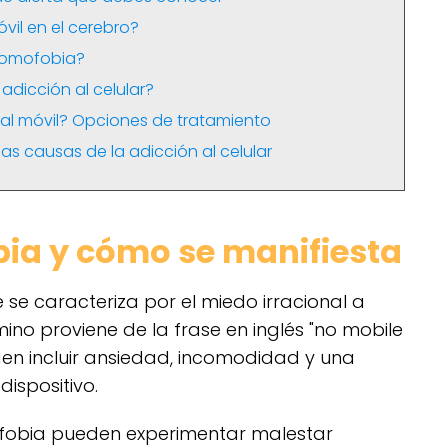
vil en el cerebro?
 nomofobia?
adicción al celular?
n al móvil? Opciones de tratamiento
as causas de la adicción al celular
bia y cómo se manifiesta
 se caracteriza por el miedo irracional a
rmino proviene de la frase en inglés "no mobile
en incluir ansiedad, incomodidad y una
dispositivo.
fobia pueden experimentar malestar