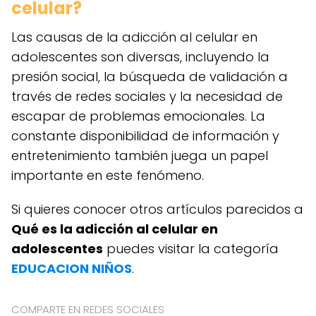
celular?
Las causas de la adicción al celular en
adolescentes son diversas, incluyendo la
presión social, la búsqueda de validación a
través de redes sociales y la necesidad de
escapar de problemas emocionales. La
constante disponibilidad de información y
entretenimiento también juega un papel
importante en este fenómeno.
Si quieres conocer otros artículos parecidos a
Qué es la adicción al celular en
adolescentes
puedes visitar la categoría
EDUCACION NIÑOS
.
COMPARTE EN REDES SOCIALES