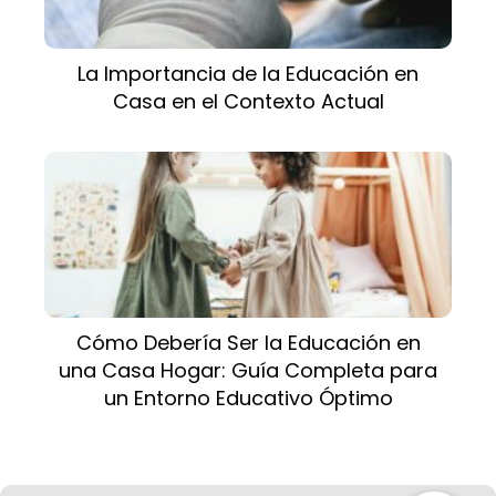
La Importancia de la Educación en
Casa en el Contexto Actual
Cómo Debería Ser la Educación en
una Casa Hogar: Guía Completa para
un Entorno Educativo Óptimo