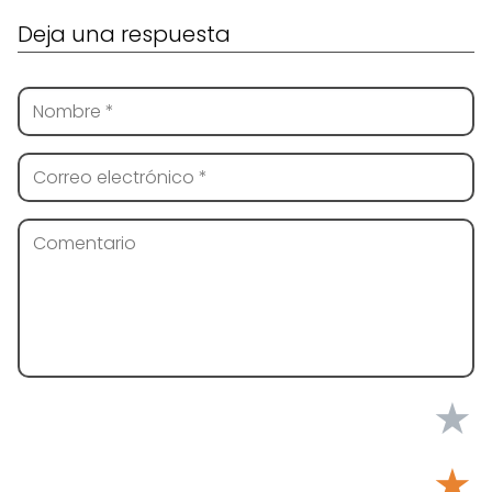
Deja una respuesta
★
★