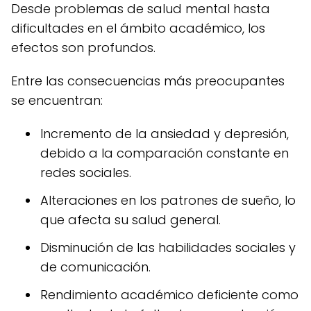
Desde problemas de salud mental hasta
dificultades en el ámbito académico, los
efectos son profundos.
Entre las consecuencias más preocupantes
se encuentran:
Incremento de la ansiedad y depresión,
debido a la comparación constante en
redes sociales.
Alteraciones en los patrones de sueño, lo
que afecta su salud general.
Disminución de las habilidades sociales y
de comunicación.
Rendimiento académico deficiente como