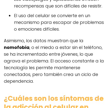
recompensas que son difíciles de resistir.
El uso del celular se convierte en un
mecanismo para escapar de problemas
o emociones difíciles.
Asimismo, los datos muestran que la
nomofobia
, o el miedo a estar sin el teléfono,
se ha incrementado entre jóvenes, lo que
agrava el problema. El acceso constante a la
tecnología les permite mantenerse
conectados, pero también crea un ciclo de
dependencia.
¿Cuáles son los síntomas de
la adicción al celular en