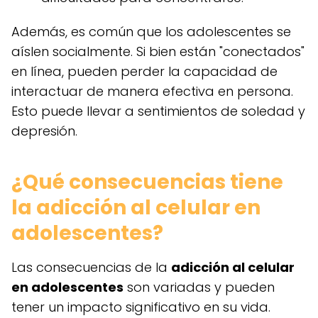
Además, es común que los adolescentes se
aíslen socialmente. Si bien están "conectados"
en línea, pueden perder la capacidad de
interactuar de manera efectiva en persona.
Esto puede llevar a sentimientos de soledad y
depresión.
¿Qué consecuencias tiene
la adicción al celular en
adolescentes?
Las consecuencias de la
adicción al celular
en adolescentes
son variadas y pueden
tener un impacto significativo en su vida.