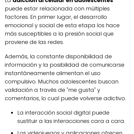
La
adicción al celular en adolescentes
puede estar relacionada con múltiples
factores. En primer lugar, el desarrollo
emocional y social de esta etapa los hace
más susceptibles a la presión social que
proviene de las redes.
Además, la constante disponibilidad de
información y la posibilidad de comunicarse
instantáneamente alimentan el uso
compulsivo. Muchos adolescentes buscan
validación a través de "me gusta" y
comentarios, lo cual puede volverse adictivo.
La interacción social digital puede
sustituir a las interacciones cara a cara.
Los videojuegos y aplicaciones ofrecen