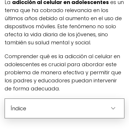
La
adicción al celular en adolescentes
es un
tema que ha cobrado relevancia en los
últimos años debido al aumento en el uso de
dispositivos móviles. Este fenómeno no solo
afecta la vida diaria de los jóvenes, sino
también su salud mental y social.
Comprender qué es la adicción al celular en
adolescentes es crucial para abordar este
problema de manera efectiva y permitir que
los padres y educadores puedan intervenir
de forma adecuada.
Índice