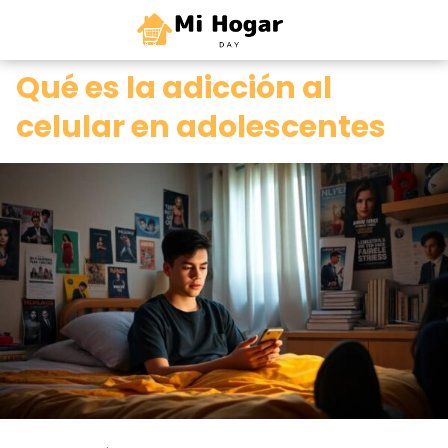
0
Qué es la adicción al
celular en adolescentes