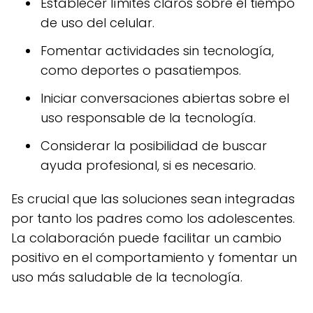
Establecer límites claros sobre el tiempo
de uso del celular.
Fomentar actividades sin tecnología,
como deportes o pasatiempos.
Iniciar conversaciones abiertas sobre el
uso responsable de la tecnología.
Considerar la posibilidad de buscar
ayuda profesional, si es necesario.
Es crucial que las soluciones sean integradas
por tanto los padres como los adolescentes.
La colaboración puede facilitar un cambio
positivo en el comportamiento y fomentar un
uso más saludable de la tecnología.