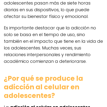
adolescentes pasan más de siete horas
diarias en sus dispositivos, lo que puede
afectar su bienestar físico y emocional.
Es importante destacar que la adicción no
solo se basa en el tiempo de uso, sino
también en el impacto que tiene en la vida de
los adolescentes. Muchas veces, sus
relaciones interpersonales y rendimiento
académico comienzan a deteriorarse.
¿Por qué se produce la
adicción al celular en
adolescentes?