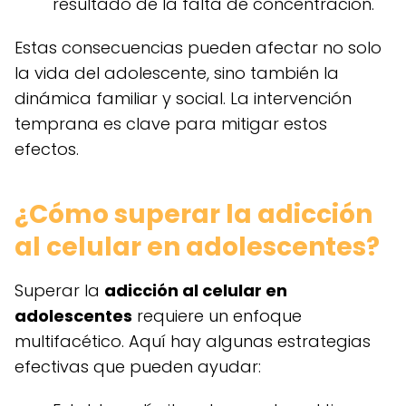
resultado de la falta de concentración.
Estas consecuencias pueden afectar no solo
la vida del adolescente, sino también la
dinámica familiar y social. La intervención
temprana es clave para mitigar estos
efectos.
¿Cómo superar la adicción
al celular en adolescentes?
Superar la
adicción al celular en
adolescentes
requiere un enfoque
multifacético. Aquí hay algunas estrategias
efectivas que pueden ayudar: