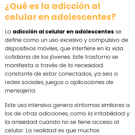
¿Qué es la adicción al
celular en adolescentes?
La
adicción al celular en adolescentes
se
define como un uso excesivo y compulsivo de
dispositivos móviles, que interfiere en la vida
cotidiana de los jóvenes. Este trastorno se
manifiesta a través de la necesidad
constante de estar conectados, ya sea a
redes sociales, juegos o aplicaciones de
mensajería.
Este uso intensivo genera síntomas similares a
los de otras adicciones, como la irritabilidad y
la ansiedad cuando no se tiene acceso al
celular. La realidad es que muchos