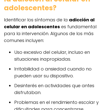
adolescentes?
Identificar los síntomas de la
adicción al
celular en adolescentes
es fundamental
para la intervención. Algunos de los más
comunes incluyen:
Uso excesivo del celular, incluso en
situaciones inapropiadas.
Irritabilidad o ansiedad cuando no
pueden usar su dispositivo.
Desinterés en actividades que antes
disfrutaban.
Problemas en el rendimiento escolar y
dificultades para concentrarse.