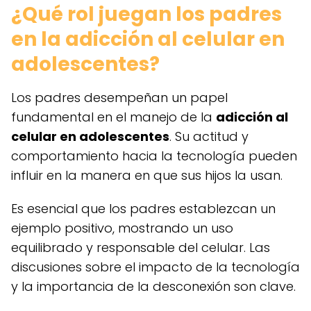
¿Qué rol juegan los padres
en la adicción al celular en
adolescentes?
Los padres desempeñan un papel
fundamental en el manejo de la
adicción al
celular en adolescentes
. Su actitud y
comportamiento hacia la tecnología pueden
influir en la manera en que sus hijos la usan.
Es esencial que los padres establezcan un
ejemplo positivo, mostrando un uso
equilibrado y responsable del celular. Las
discusiones sobre el impacto de la tecnología
y la importancia de la desconexión son clave.