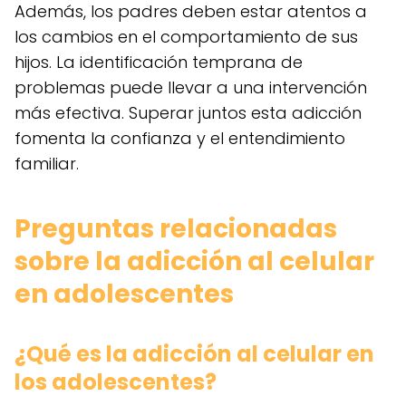
Además, los padres deben estar atentos a
los cambios en el comportamiento de sus
hijos. La identificación temprana de
problemas puede llevar a una intervención
más efectiva. Superar juntos esta adicción
fomenta la confianza y el entendimiento
familiar.
Preguntas relacionadas
sobre la adicción al celular
en adolescentes
¿Qué es la adicción al celular en
los adolescentes?