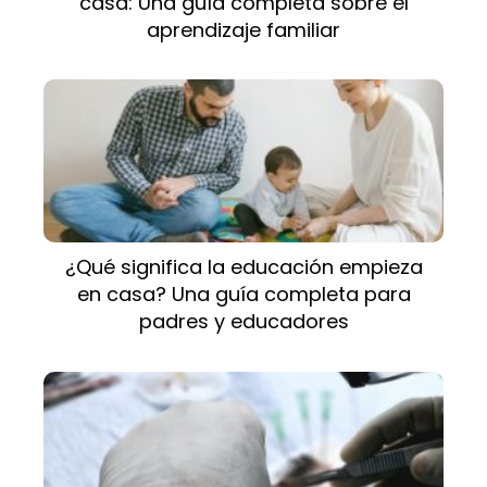
casa: Una guía completa sobre el
aprendizaje familiar
¿Qué significa la educación empieza
en casa? Una guía completa para
padres y educadores