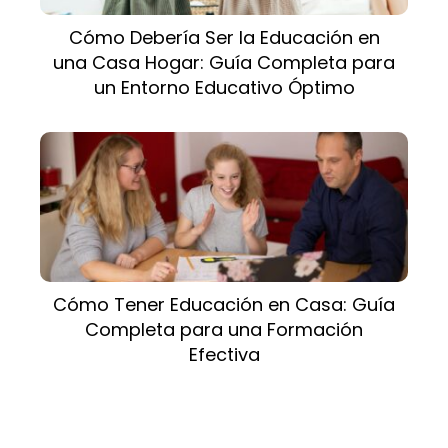
Cómo Debería Ser la Educación en
una Casa Hogar: Guía Completa para
un Entorno Educativo Óptimo
Cómo Tener Educación en Casa: Guía
Completa para una Formación
Efectiva