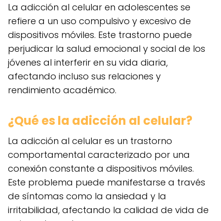
La adicción al celular en adolescentes se
refiere a un uso compulsivo y excesivo de
dispositivos móviles. Este trastorno puede
perjudicar la salud emocional y social de los
jóvenes al interferir en su vida diaria,
afectando incluso sus relaciones y
rendimiento académico.
¿Qué es la adicción al celular?
La adicción al celular es un trastorno
comportamental caracterizado por una
conexión constante a dispositivos móviles.
Este problema puede manifestarse a través
de síntomas como la ansiedad y la
irritabilidad, afectando la calidad de vida de