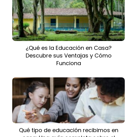
¿Qué es la Educación en Casa?
Descubre sus Ventajas y Cómo
Funciona
Qué tipo de educación recibimos en