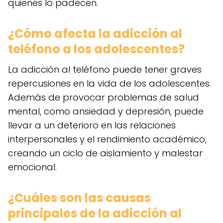
quienes lo padecen.
¿Cómo afecta la adicción al
teléfono a los adolescentes?
La adicción al teléfono puede tener graves
repercusiones en la vida de los adolescentes.
Además de provocar problemas de salud
mental, como ansiedad y depresión, puede
llevar a un deterioro en las relaciones
interpersonales y el rendimiento académico,
creando un ciclo de aislamiento y malestar
emocional.
¿Cuáles son las causas
principales de la adicción al