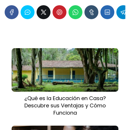
¿Qué es la Educación en Casa?
Descubre sus Ventajas y Cómo
Funciona