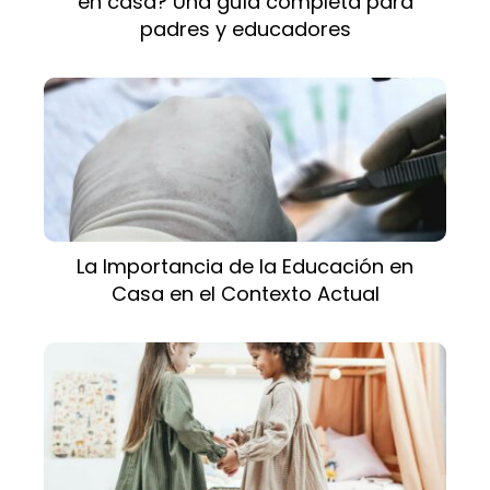
en casa? Una guía completa para
padres y educadores
La Importancia de la Educación en
Casa en el Contexto Actual