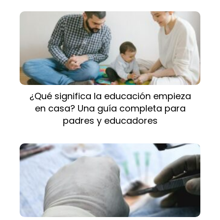
¿Qué significa la educación empieza
en casa? Una guía completa para
padres y educadores