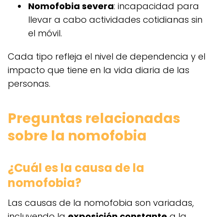
Nomofobia severa
: incapacidad para
llevar a cabo actividades cotidianas sin
el móvil.
Cada tipo refleja el nivel de dependencia y el
impacto que tiene en la vida diaria de las
personas.
Preguntas relacionadas
sobre la nomofobia
¿Cuál es la causa de la
nomofobia?
Las causas de la nomofobia son variadas,
incluyendo la
exposición constante
a la