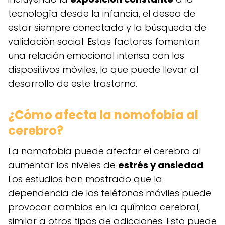
tecnología desde la infancia, el deseo de
estar siempre conectado y la búsqueda de
validación social. Estas factores fomentan
una relación emocional intensa con los
dispositivos móviles, lo que puede llevar al
desarrollo de este trastorno.
¿Cómo afecta la nomofobia al
cerebro?
La nomofobia puede afectar el cerebro al
aumentar los niveles de
estrés y ansiedad
.
Los estudios han mostrado que la
dependencia de los teléfonos móviles puede
provocar cambios en la química cerebral,
similar a otros tipos de adicciones. Esto puede