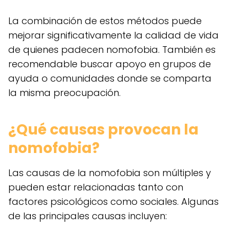
La combinación de estos métodos puede
mejorar significativamente la calidad de vida
de quienes padecen nomofobia. También es
recomendable buscar apoyo en grupos de
ayuda o comunidades donde se comparta
la misma preocupación.
¿Qué causas provocan la
nomofobia?
Las causas de la nomofobia son múltiples y
pueden estar relacionadas tanto con
factores psicológicos como sociales. Algunas
de las principales causas incluyen: