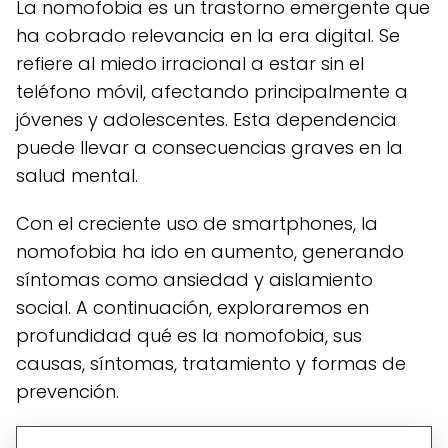
La nomofobia es un trastorno emergente que
ha cobrado relevancia en la era digital. Se
refiere al miedo irracional a estar sin el
teléfono móvil, afectando principalmente a
jóvenes y adolescentes. Esta dependencia
puede llevar a consecuencias graves en la
salud mental.
Con el creciente uso de smartphones, la
nomofobia ha ido en aumento, generando
síntomas como ansiedad y aislamiento
social. A continuación, exploraremos en
profundidad qué es la nomofobia, sus
causas, síntomas, tratamiento y formas de
prevención.