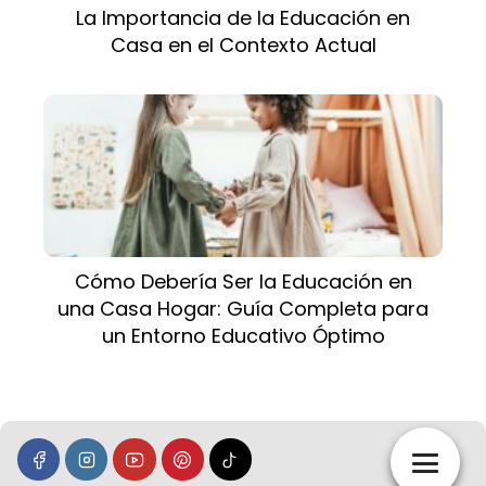
La Importancia de la Educación en
Casa en el Contexto Actual
Cómo Debería Ser la Educación en
una Casa Hogar: Guía Completa para
un Entorno Educativo Óptimo