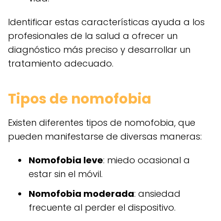
Identificar estas características ayuda a los
profesionales de la salud a ofrecer un
diagnóstico más preciso y desarrollar un
tratamiento adecuado.
Tipos de nomofobia
Existen diferentes tipos de nomofobia, que
pueden manifestarse de diversas maneras:
Nomofobia leve
: miedo ocasional a
estar sin el móvil.
Nomofobia moderada
: ansiedad
frecuente al perder el dispositivo.