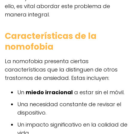
ello, es vital abordar este problema de
manera integral.
Características de la
nomofobia
La nomofobia presenta ciertas
características que la distinguen de otros
trastornos de ansiedad. Estas incluyen:
Un
miedo irracional
a estar sin el móvil.
Una necesidad constante de revisar el
dispositivo.
Un impacto significativo en la calidad de
vida.