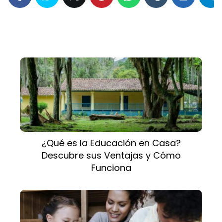
¿Qué es la Educación en Casa?
Descubre sus Ventajas y Cómo
Funciona