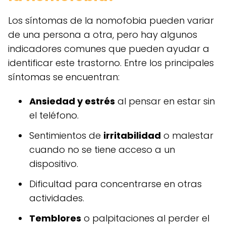
Los síntomas de la nomofobia pueden variar
de una persona a otra, pero hay algunos
indicadores comunes que pueden ayudar a
identificar este trastorno. Entre los principales
síntomas se encuentran:
Ansiedad y estrés
al pensar en estar sin
el teléfono.
Sentimientos de
irritabilidad
o malestar
cuando no se tiene acceso a un
dispositivo.
Dificultad para concentrarse en otras
actividades.
Temblores
o palpitaciones al perder el