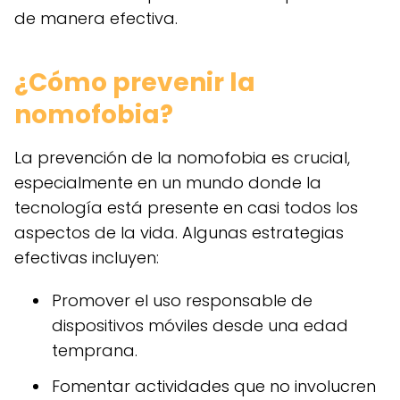
de manera efectiva.
¿Cómo prevenir la
nomofobia?
La prevención de la nomofobia es crucial,
especialmente en un mundo donde la
tecnología está presente en casi todos los
aspectos de la vida. Algunas estrategias
efectivas incluyen:
Promover el uso responsable de
dispositivos móviles desde una edad
temprana.
Fomentar actividades que no involucren