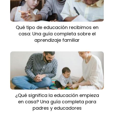
Qué tipo de educación recibimos en
casa: Una guía completa sobre el
aprendizaje familiar
¿Qué significa la educación empieza
en casa? Una guía completa para
padres y educadores