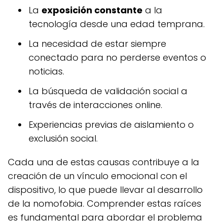
La
exposición constante
a la
tecnología desde una edad temprana.
La necesidad de estar siempre
conectado para no perderse eventos o
noticias.
La búsqueda de validación social a
través de interacciones online.
Experiencias previas de aislamiento o
exclusión social.
Cada una de estas causas contribuye a la
creación de un vínculo emocional con el
dispositivo, lo que puede llevar al desarrollo
de la nomofobia. Comprender estas raíces
es fundamental para abordar el problema