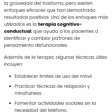
la gravedad del trastorno, pero existen
enfoques eficaces que han demostrado
resultados positivos. Uno de los enfoques más
utilizados es la
terapia cognitivo-
conductual
, que ayuda a los pacientes a
identificar y cambiar patrones de
pensamiento disfuncionales.
Además de la terapia, algunas técnicas útiles
incluyen:
Establecer límites de uso del móvil.
Practicar técnicas de relajación y
mindfulness.
Fomentar actividades sociales sin la
necesidad del teléfono.