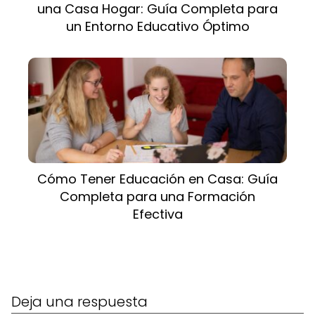
una Casa Hogar: Guía Completa para
un Entorno Educativo Óptimo
Cómo Tener Educación en Casa: Guía
Completa para una Formación
Efectiva
Deja una respuesta