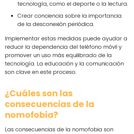
tecnología, como el deporte o la lectura.
Crear conciencia sobre la importancia
de la desconexión periódica.
Implementar estas medidas puede ayudar a
reducir la dependencia del teléfono móvil y
promover un uso más equilibrado de la
tecnología. La educación y la comunicación
son clave en este proceso.
¿Cuáles son las
consecuencias de la
nomofobia?
Las consecuencias de la nomofobia son