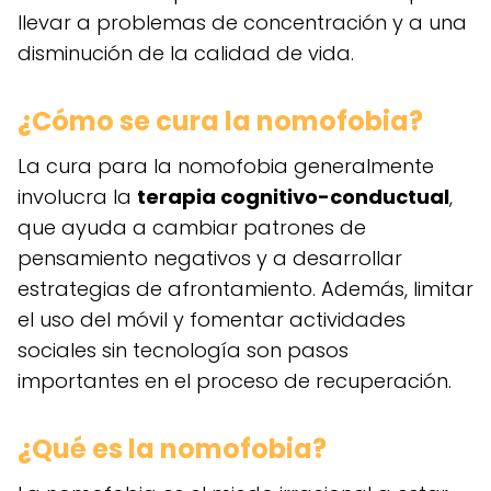
llevar a problemas de concentración y a una
disminución de la calidad de vida.
¿Cómo se cura la nomofobia?
La cura para la nomofobia generalmente
involucra la
terapia cognitivo-conductual
,
que ayuda a cambiar patrones de
pensamiento negativos y a desarrollar
estrategias de afrontamiento. Además, limitar
el uso del móvil y fomentar actividades
sociales sin tecnología son pasos
importantes en el proceso de recuperación.
¿Qué es la nomofobia?