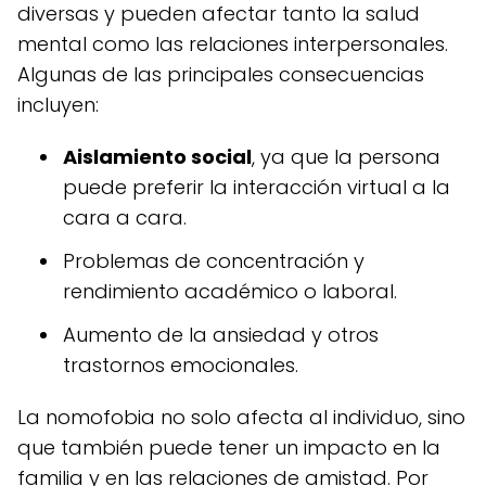
diversas y pueden afectar tanto la salud
mental como las relaciones interpersonales.
Algunas de las principales consecuencias
incluyen:
Aislamiento social
, ya que la persona
puede preferir la interacción virtual a la
cara a cara.
Problemas de concentración y
rendimiento académico o laboral.
Aumento de la ansiedad y otros
trastornos emocionales.
La nomofobia no solo afecta al individuo, sino
que también puede tener un impacto en la
familia y en las relaciones de amistad. Por