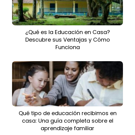
¿Qué es la Educación en Casa?
Descubre sus Ventajas y Cómo
Funciona
Qué tipo de educación recibimos en
casa: Una guía completa sobre el
aprendizaje familiar