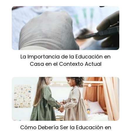
La Importancia de la Educación en
Casa en el Contexto Actual
Cómo Debería Ser la Educación en