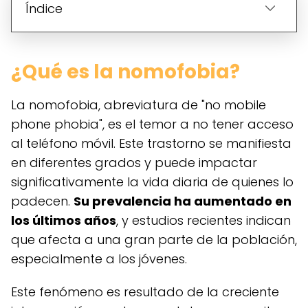
Índice
¿Qué es la nomofobia?
La nomofobia, abreviatura de "no mobile
phone phobia", es el temor a no tener acceso
al teléfono móvil. Este trastorno se manifiesta
en diferentes grados y puede impactar
significativamente la vida diaria de quienes lo
padecen.
Su prevalencia ha aumentado en
los últimos años
, y estudios recientes indican
que afecta a una gran parte de la población,
especialmente a los jóvenes.
Este fenómeno es resultado de la creciente