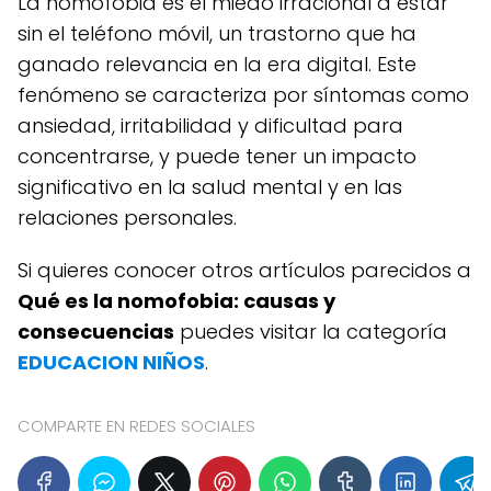
La nomofobia es el miedo irracional a estar
sin el teléfono móvil, un trastorno que ha
ganado relevancia en la era digital. Este
fenómeno se caracteriza por síntomas como
ansiedad, irritabilidad y dificultad para
concentrarse, y puede tener un impacto
significativo en la salud mental y en las
relaciones personales.
Si quieres conocer otros artículos parecidos a
Qué es la nomofobia: causas y
consecuencias
puedes visitar la categoría
EDUCACION NIÑOS
.
COMPARTE EN REDES SOCIALES