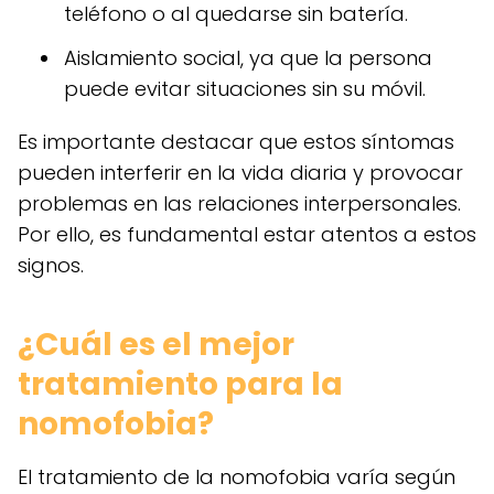
teléfono o al quedarse sin batería.
Aislamiento social, ya que la persona
puede evitar situaciones sin su móvil.
Es importante destacar que estos síntomas
pueden interferir en la vida diaria y provocar
problemas en las relaciones interpersonales.
Por ello, es fundamental estar atentos a estos
signos.
¿Cuál es el mejor
tratamiento para la
nomofobia?
El tratamiento de la nomofobia varía según