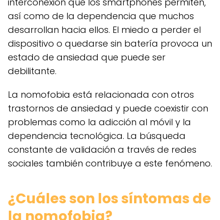
interconexión que los smartphones permiten,
así como de la dependencia que muchos
desarrollan hacia ellos. El miedo a perder el
dispositivo o quedarse sin batería provoca un
estado de ansiedad que puede ser
debilitante.
La nomofobia está relacionada con otros
trastornos de ansiedad y puede coexistir con
problemas como la adicción al móvil y la
dependencia tecnológica. La búsqueda
constante de validación a través de redes
sociales también contribuye a este fenómeno.
¿Cuáles son los síntomas de
la nomofobia?