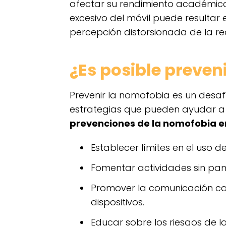
afectar su rendimiento académico 
excesivo del móvil puede resultar 
percepción distorsionada de la re
¿Es posible preven
Prevenir la nomofobia es un desaf
estrategias que pueden ayudar a r
prevenciones de la nomofobia e
Establecer límites en el uso
Fomentar actividades sin pan
Promover la comunicación ca
dispositivos.
Educar sobre los riesgos de la