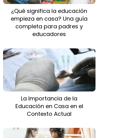
¿Qué significa la educación
empieza en casa? Una guía
completa para padres y
educadores
La Importancia de la
Educación en Casa en el
Contexto Actual