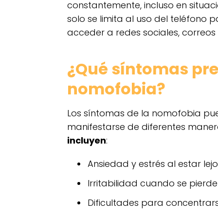
constantemente, incluso en situa
solo se limita al uso del teléfono
acceder a redes sociales, correos e
¿Qué síntomas pre
nomofobia?
Los síntomas de la nomofobia pue
manifestarse de diferentes maner
incluyen
:
Ansiedad y estrés al estar lejo
Irritabilidad cuando se pierde 
Dificultades para concentrarse