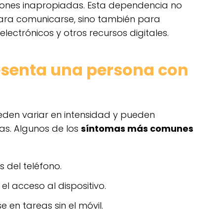
ciones inapropiadas. Esta dependencia no
 para comunicarse, sino también para
lectrónicos y otros recursos digitales.
senta una persona con
den variar en intensidad y pueden
as. Algunos de los
síntomas más comunes
s del teléfono.
el acceso al dispositivo.
 en tareas sin el móvil.