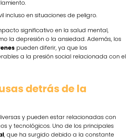
lamiento.
l incluso en situaciones de peligro.
pacto significativo en la salud mental,
mo la depresión o la ansiedad. Además, los
venes
pueden diferir, ya que los
rables a la presión social relacionada con el
usas detrás de la
iversas y pueden estar relacionadas con
cos y tecnológicos. Uno de los principales
al
, que ha surgido debido a la constante