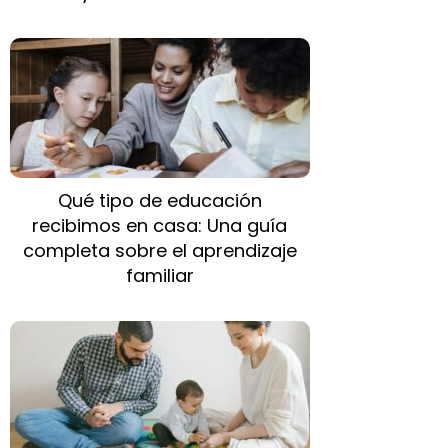
Qué tipo de educación
recibimos en casa: Una guía
completa sobre el aprendizaje
familiar