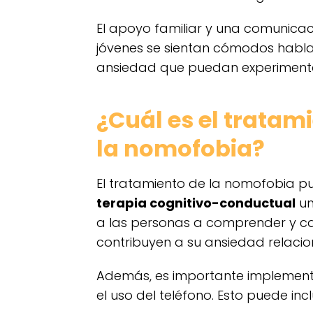
El apoyo familiar y una comunicac
jóvenes se sientan cómodos habla
ansiedad que puedan experiment
¿Cuál es el tratam
la nomofobia?
El tratamiento de la nomofobia pue
terapia cognitivo-conductual
un
a las personas a comprender y c
contribuyen a su ansiedad relacio
Además, es importante implement
el uso del teléfono. Esto puede inclu