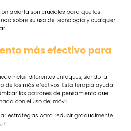
ión abierta son cruciales para que los
ndo sobre su uso de tecnología y cualquier
ar.
iento más efectivo para
de incluir diferentes enfoques, siendo la
o de los más efectivos. Esta terapia ayuda
ambiar los patrones de pensamiento que
nada con el uso del móvil.
ar estrategias para reducir gradualmente
ir: