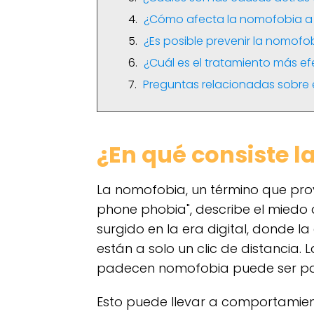
¿Cómo afecta la nomofobia a 
¿Es posible prevenir la nomofo
¿Cuál es el tratamiento más e
Preguntas relacionadas sobre 
¿En qué consiste 
La nomofobia, un término que prov
phone phobia", describe el miedo a 
surgido en la era digital, donde l
están a solo un clic de distancia.
padecen nomofobia puede ser par
Esto puede llevar a comportamien