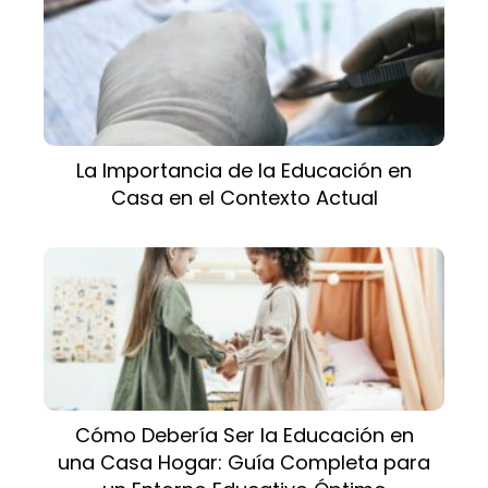
La Importancia de la Educación en
Casa en el Contexto Actual
Cómo Debería Ser la Educación en
una Casa Hogar: Guía Completa para