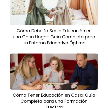
Cómo Debería Ser la Educación en
una Casa Hogar: Guía Completa para
un Entorno Educativo Óptimo
Cómo Tener Educación en Casa: Guía
Completa para una Formación
Efectiva