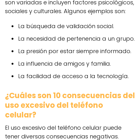
son variadas e incluyen factores psicológicos,
sociales y culturales. Algunos ejemplos son:
La búsqueda de validación social.
La necesidad de pertenencia a un grupo.
La presión por estar siempre informado.
La influencia de amigos y familia.
La facilidad de acceso a la tecnología.
¿Cuáles son 10 consecuencias del
uso excesivo del teléfono
celular?
El uso excesivo del teléfono celular puede
tener diversas consecuencias negativas.