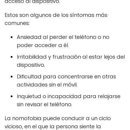
acceso al dispositivo.
Estos son algunos de los síntomas más
comunes:
Ansiedad al perder el teléfono o no
poder acceder a él.
Irritabilidad y frustración al estar lejos del
dispositivo.
Dificultad para concentrarse en otras
actividades sin el móvil.
Inquietud o incapacidad para relajarse
sin revisar el teléfono.
La nomofobia puede conducir a un ciclo
vicioso, en el que la persona siente la