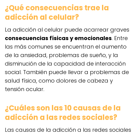
¿Qué consecuencias trae la
adicción al celular?
La adicción al celular puede acarrear graves
consecuencias físicas y emocionales
. Entre
las más comunes se encuentran el aumento
de la ansiedad, problemas de sueño, y la
disminución de la capacidad de interacción
social. También puede llevar a problemas de
salud física, como dolores de cabeza y
tensión ocular.
¿Cuáles son las 10 causas de la
adicción a las redes sociales?
Las causas de la adicción a las redes sociales