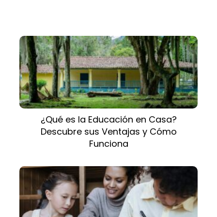
¿Qué es la Educación en Casa?
Descubre sus Ventajas y Cómo
Funciona