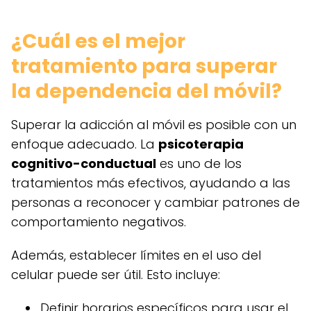
¿Cuál es el mejor
tratamiento para superar
la dependencia del móvil?
Superar la adicción al móvil es posible con un
enfoque adecuado. La
psicoterapia
cognitivo-conductual
es uno de los
tratamientos más efectivos, ayudando a las
personas a reconocer y cambiar patrones de
comportamiento negativos.
Además, establecer límites en el uso del
celular puede ser útil. Esto incluye:
Definir horarios específicos para usar el