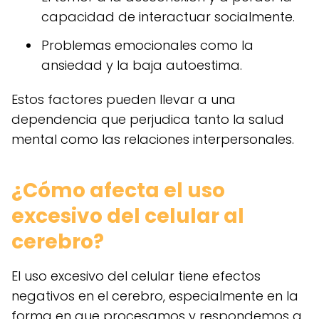
capacidad de interactuar socialmente.
Problemas emocionales como la
ansiedad y la baja autoestima.
Estos factores pueden llevar a una
dependencia que perjudica tanto la salud
mental como las relaciones interpersonales.
¿Cómo afecta el uso
excesivo del celular al
cerebro?
El uso excesivo del celular tiene efectos
negativos en el cerebro, especialmente en la
forma en que procesamos y respondemos a