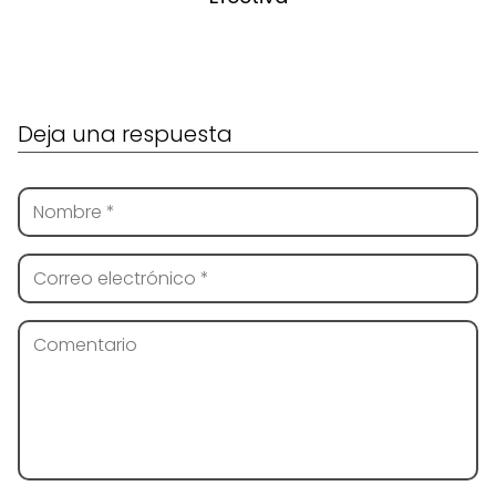
Deja una respuesta