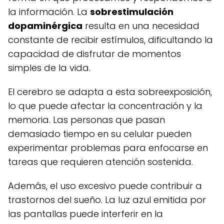
la información. La
sobrestimulación
dopaminérgica
resulta en una necesidad
constante de recibir estímulos, dificultando la
capacidad de disfrutar de momentos
simples de la vida.
El cerebro se adapta a esta sobreexposición,
lo que puede afectar la concentración y la
memoria. Las personas que pasan
demasiado tiempo en su celular pueden
experimentar problemas para enfocarse en
tareas que requieren atención sostenida.
Además, el uso excesivo puede contribuir a
trastornos del sueño. La luz azul emitida por
las pantallas puede interferir en la