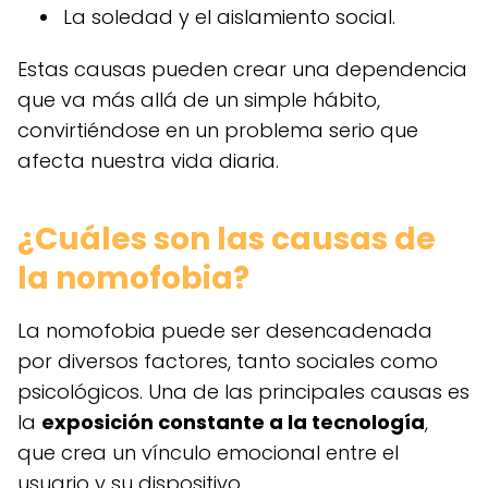
La soledad y el aislamiento social.
Estas causas pueden crear una dependencia
que va más allá de un simple hábito,
convirtiéndose en un problema serio que
afecta nuestra vida diaria.
¿Cuáles son las causas de
la nomofobia?
La nomofobia puede ser desencadenada
por diversos factores, tanto sociales como
psicológicos. Una de las principales causas es
la
exposición constante a la tecnología
,
que crea un vínculo emocional entre el
usuario y su dispositivo.