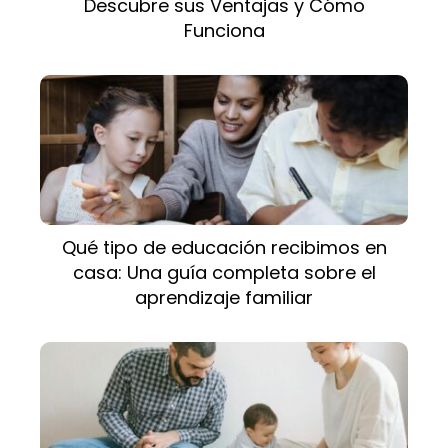
Descubre sus Ventajas y Cómo
Funciona
Qué tipo de educación recibimos en
casa: Una guía completa sobre el
aprendizaje familiar