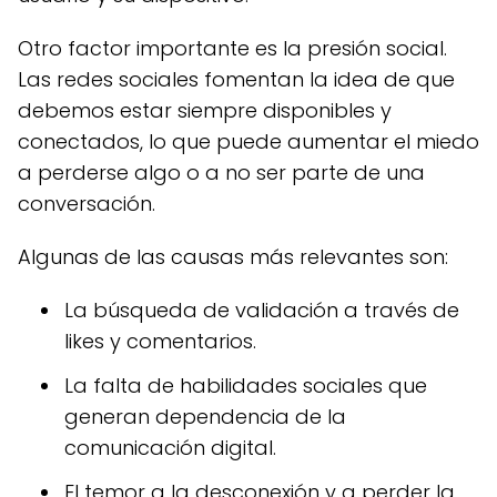
Otro factor importante es la presión social.
Las redes sociales fomentan la idea de que
debemos estar siempre disponibles y
conectados, lo que puede aumentar el miedo
a perderse algo o a no ser parte de una
conversación.
Algunas de las causas más relevantes son:
La búsqueda de validación a través de
likes y comentarios.
La falta de habilidades sociales que
generan dependencia de la
comunicación digital.
El temor a la desconexión y a perder la