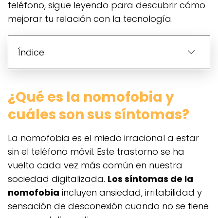
teléfono, sigue leyendo para descubrir cómo
mejorar tu relación con la tecnología.
Índice
¿Qué es la nomofobia y
cuáles son sus síntomas?
La nomofobia es el miedo irracional a estar
sin el teléfono móvil. Este trastorno se ha
vuelto cada vez más común en nuestra
sociedad digitalizada.
Los síntomas de la
nomofobia
incluyen ansiedad, irritabilidad y
sensación de desconexión cuando no se tiene