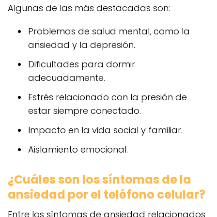
Algunas de las más destacadas son:
Problemas de salud mental, como la
ansiedad y la depresión.
Dificultades para dormir
adecuadamente.
Estrés relacionado con la presión de
estar siempre conectado.
Impacto en la vida social y familiar.
Aislamiento emocional.
¿Cuáles son los síntomas de la
ansiedad por el teléfono celular?
Entre los síntomas de ansiedad relacionados