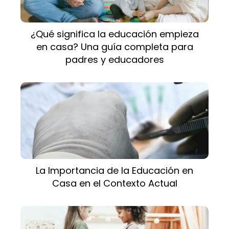
¿Qué significa la educación empieza
en casa? Una guía completa para
padres y educadores
La Importancia de la Educación en
Casa en el Contexto Actual