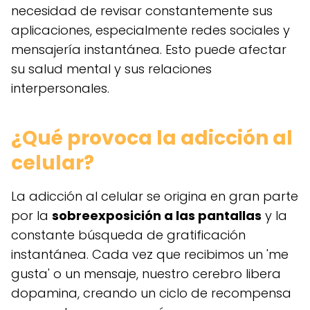
necesidad de revisar constantemente sus
aplicaciones, especialmente redes sociales y
mensajería instantánea. Esto puede afectar
su salud mental y sus relaciones
interpersonales.
¿Qué provoca la adicción al
celular?
La adicción al celular se origina en gran parte
por la
sobreexposición a las pantallas
y la
constante búsqueda de gratificación
instantánea. Cada vez que recibimos un 'me
gusta' o un mensaje, nuestro cerebro libera
dopamina, creando un ciclo de recompensa