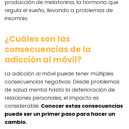
producción de melatonina, la hormona que
regula el sueño, llevando a problemas de
insomnio.
¿Cuáles son las
consecuencias de la
adicción al móvil?
La adicción al móvil puede tener múltiples
consecuencias negativas. Desde problemas
de salud mental hasta la deterioración de
relaciones personales, el impacto es
considerable.
Conocer estas consecuencias
puede ser un primer paso para hacer un
cambio.