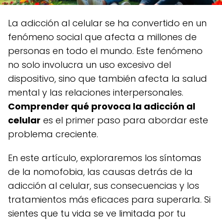
La adicción al celular se ha convertido en un
fenómeno social que afecta a millones de
personas en todo el mundo. Este fenómeno
no solo involucra un uso excesivo del
dispositivo, sino que también afecta la salud
mental y las relaciones interpersonales.
Comprender qué provoca la adicción al
celular
es el primer paso para abordar este
problema creciente.
En este artículo, exploraremos los síntomas
de la nomofobia, las causas detrás de la
adicción al celular, sus consecuencias y los
tratamientos más eficaces para superarla. Si
sientes que tu vida se ve limitada por tu