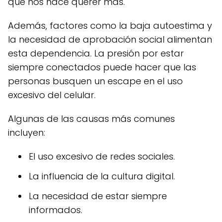
que nos hace querer más.
Además, factores como la baja autoestima y
la necesidad de aprobación social alimentan
esta dependencia. La presión por estar
siempre conectados puede hacer que las
personas busquen un escape en el uso
excesivo del celular.
Algunas de las causas más comunes
incluyen:
El uso excesivo de redes sociales.
La influencia de la cultura digital.
La necesidad de estar siempre
informados.