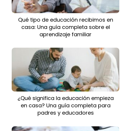
Qué tipo de educación recibimos en
casa: Una guía completa sobre el
aprendizaje familiar
¿Qué significa la educación empieza
en casa? Una guía completa para
padres y educadores