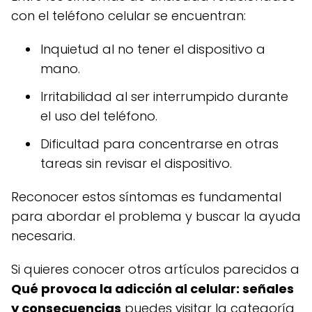
con el teléfono celular se encuentran:
Inquietud al no tener el dispositivo a
mano.
Irritabilidad al ser interrumpido durante
el uso del teléfono.
Dificultad para concentrarse en otras
tareas sin revisar el dispositivo.
Reconocer estos síntomas es fundamental
para abordar el problema y buscar la ayuda
necesaria.
Si quieres conocer otros artículos parecidos a
Qué provoca la adicción al celular: señales
y consecuencias
puedes visitar la categoría