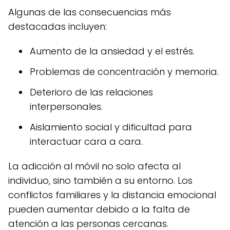
Algunas de las consecuencias más
destacadas incluyen:
Aumento de la ansiedad y el estrés.
Problemas de concentración y memoria.
Deterioro de las relaciones
interpersonales.
Aislamiento social y dificultad para
interactuar cara a cara.
La adicción al móvil no solo afecta al
individuo, sino también a su entorno. Los
conflictos familiares y la distancia emocional
pueden aumentar debido a la falta de
atención a las personas cercanas.