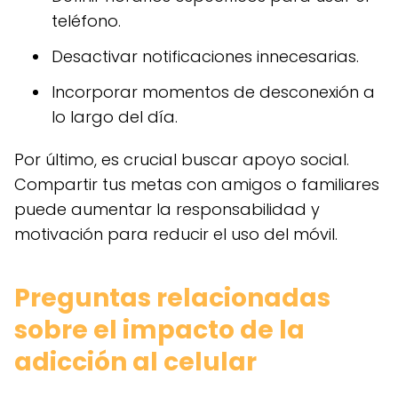
teléfono.
Desactivar notificaciones innecesarias.
Incorporar momentos de desconexión a
lo largo del día.
Por último, es crucial buscar apoyo social.
Compartir tus metas con amigos o familiares
puede aumentar la responsabilidad y
motivación para reducir el uso del móvil.
Preguntas relacionadas
sobre el impacto de la
adicción al celular