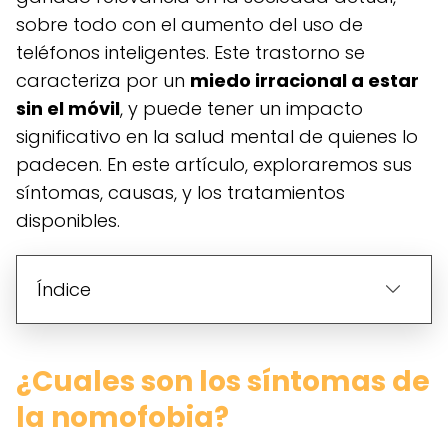
sobre todo con el aumento del uso de
teléfonos inteligentes. Este trastorno se
caracteriza por un
miedo irracional a estar
sin el móvil
, y puede tener un impacto
significativo en la salud mental de quienes lo
padecen. En este artículo, exploraremos sus
síntomas, causas, y los tratamientos
disponibles.
Índice
¿Cuales son los síntomas de
la nomofobia?