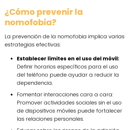
¿Cómo prevenir la
nomofobia?
La prevención de la nomofobia implica varias
estrategias efectivas:
Establecer límites en el uso del móvil:
Definir horarios específicos para el uso
del teléfono puede ayudar a reducir la
dependencia.
Fomentar interacciones cara a cara:
Promover actividades sociales sin el uso
de dispositivos móviles puede fortalecer
las relaciones personales.