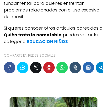
fundamental para quienes enfrentan
problemas relacionados con el uso excesivo
del móvil.
Si quieres conocer otros artículos parecidos a
Quién trata la nomofobia
puedes visitar la
categoría
EDUCACION NIÑOS
.
COMPARTE EN REDES SOCIALES