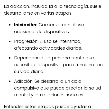
La adicción, incluida la a la tecnología, suele
desarrollarse en varias etapas:
Iniciación:
Comienza con el uso
ocasional de dispositivos.
Progresión: El uso se intensifica,
afectando actividades diarias.
Dependencia: La persona siente que
necesita el dispositivo para funcionar en
su vida diaria.
Adicción: Se desarrolla un ciclo
compulsivo que puede afectar la salud
mental y las relaciones sociales.
Entender estas etapas puede ayudar a