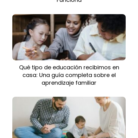
Qué tipo de educación recibimos en
casa: Una guía completa sobre el
aprendizaje familiar