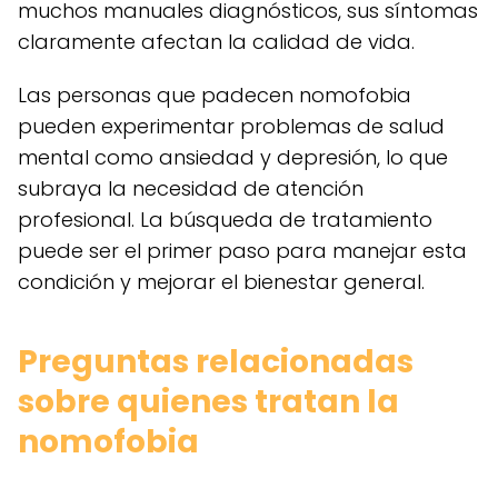
muchos manuales diagnósticos, sus síntomas
claramente afectan la calidad de vida.
Las personas que padecen nomofobia
pueden experimentar problemas de salud
mental como ansiedad y depresión, lo que
subraya la necesidad de atención
profesional. La búsqueda de tratamiento
puede ser el primer paso para manejar esta
condición y mejorar el bienestar general.
Preguntas relacionadas
sobre quienes tratan la
nomofobia