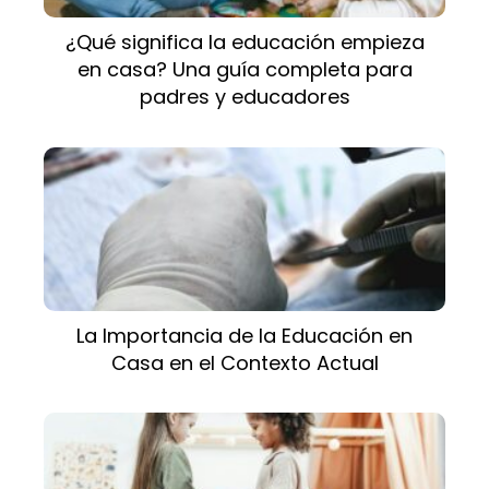
¿Qué significa la educación empieza
en casa? Una guía completa para
padres y educadores
La Importancia de la Educación en
Casa en el Contexto Actual