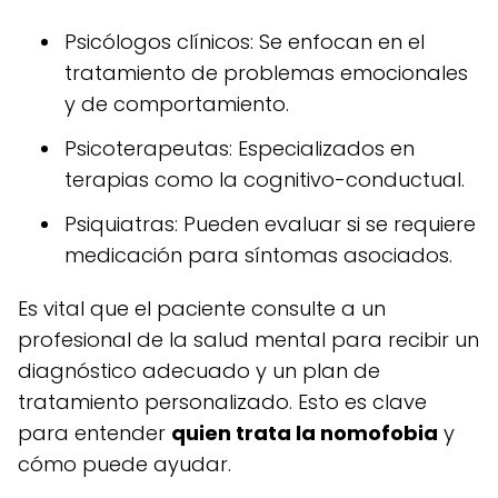
Psicólogos clínicos: Se enfocan en el
tratamiento de problemas emocionales
y de comportamiento.
Psicoterapeutas: Especializados en
terapias como la cognitivo-conductual.
Psiquiatras: Pueden evaluar si se requiere
medicación para síntomas asociados.
Es vital que el paciente consulte a un
profesional de la salud mental para recibir un
diagnóstico adecuado y un plan de
tratamiento personalizado. Esto es clave
para entender
quien trata la nomofobia
y
cómo puede ayudar.