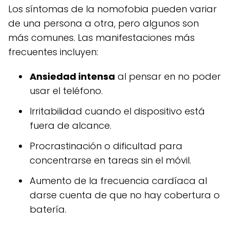
Los síntomas de la nomofobia pueden variar
de una persona a otra, pero algunos son
más comunes. Las manifestaciones más
frecuentes incluyen:
Ansiedad intensa
al pensar en no poder
usar el teléfono.
Irritabilidad cuando el dispositivo está
fuera de alcance.
Procrastinación o dificultad para
concentrarse en tareas sin el móvil.
Aumento de la frecuencia cardíaca al
darse cuenta de que no hay cobertura o
batería.