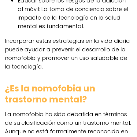
Educar sobre los riesgos de la adicción
al móvil: La toma de conciencia sobre el
impacto de la tecnología en la salud
mental es fundamental.
Incorporar estas estrategias en la vida diaria
puede ayudar a prevenir el desarrollo de la
nomofobia y promover un uso saludable de
la tecnología.
¿Es la nomofobia un
trastorno mental?
La nomofobia ha sido debatida en términos
de su clasificación como un trastorno mental.
Aunque no está formalmente reconocida en