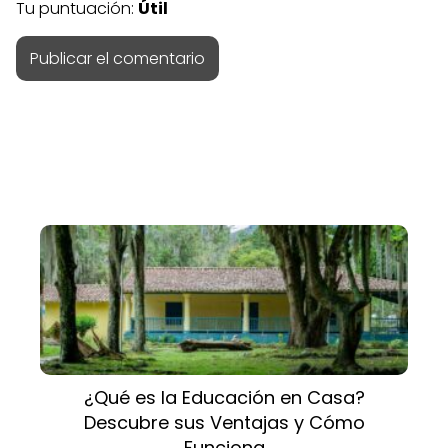
Tu puntuación:
Útil
¿Qué es la Educación en Casa?
Descubre sus Ventajas y Cómo
Funciona