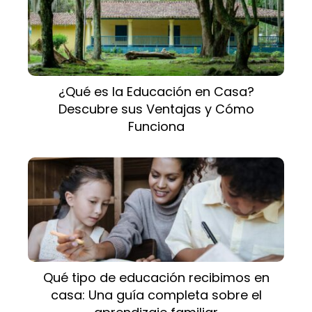
¿Qué es la Educación en Casa?
Descubre sus Ventajas y Cómo
Funciona
Qué tipo de educación recibimos en
casa: Una guía completa sobre el