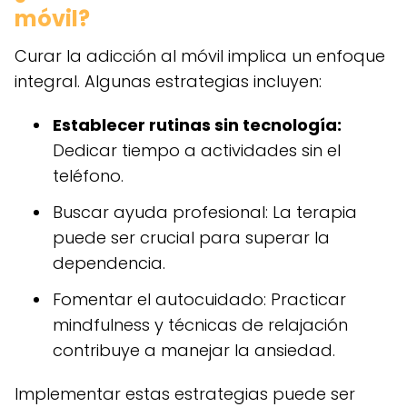
móvil?
Curar la adicción al móvil implica un enfoque
integral. Algunas estrategias incluyen:
Establecer rutinas sin tecnología:
Dedicar tiempo a actividades sin el
teléfono.
Buscar ayuda profesional: La terapia
puede ser crucial para superar la
dependencia.
Fomentar el autocuidado: Practicar
mindfulness y técnicas de relajación
contribuye a manejar la ansiedad.
Implementar estas estrategias puede ser