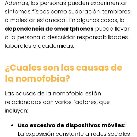
Además, las personas pueden experimentar
síntomas físicos como sudoración, temblores
o malestar estomacal. En algunos casos, la
dependencia de smartphones
puede llevar
a la persona a descuidar responsabilidades
laborales o académicas.
¿Cuales son las causas de
la nomofobia?
Las causas de la nomofobia están
relacionadas con varios factores, que
incluyen:
Uso excesivo de dispositivos móviles:
La exposición constante a redes sociales