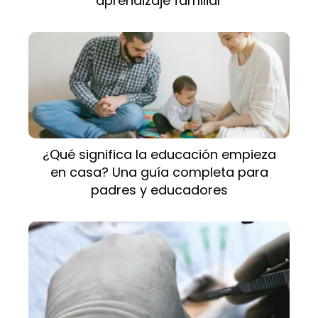
aprendizaje familiar
¿Qué significa la educación empieza
en casa? Una guía completa para
padres y educadores