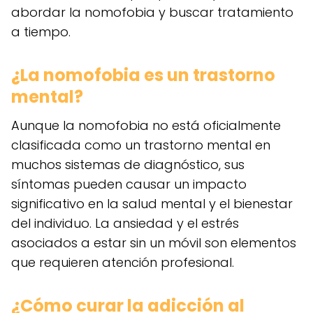
abordar la nomofobia y buscar tratamiento
a tiempo.
¿La nomofobia es un trastorno
mental?
Aunque la nomofobia no está oficialmente
clasificada como un trastorno mental en
muchos sistemas de diagnóstico, sus
síntomas pueden causar un impacto
significativo en la salud mental y el bienestar
del individuo. La ansiedad y el estrés
asociados a estar sin un móvil son elementos
que requieren atención profesional.
¿Cómo curar la adicción al