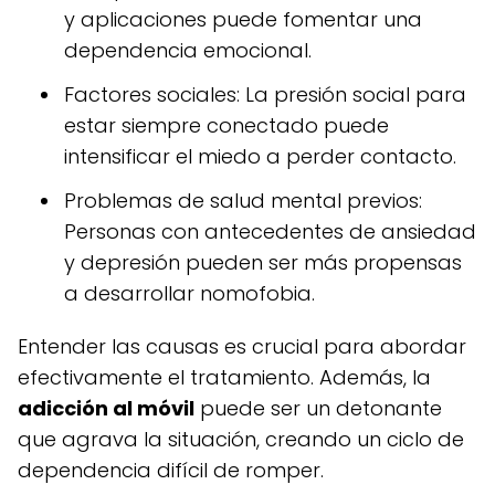
y aplicaciones puede fomentar una
dependencia emocional.
Factores sociales: La presión social para
estar siempre conectado puede
intensificar el miedo a perder contacto.
Problemas de salud mental previos:
Personas con antecedentes de ansiedad
y depresión pueden ser más propensas
a desarrollar nomofobia.
Entender las causas es crucial para abordar
efectivamente el tratamiento. Además, la
adicción al móvil
puede ser un detonante
que agrava la situación, creando un ciclo de
dependencia difícil de romper.