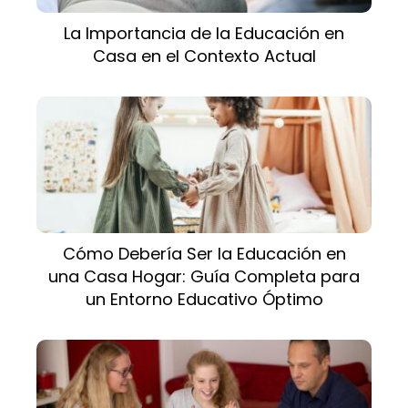
La Importancia de la Educación en
Casa en el Contexto Actual
Cómo Debería Ser la Educación en
una Casa Hogar: Guía Completa para
un Entorno Educativo Óptimo