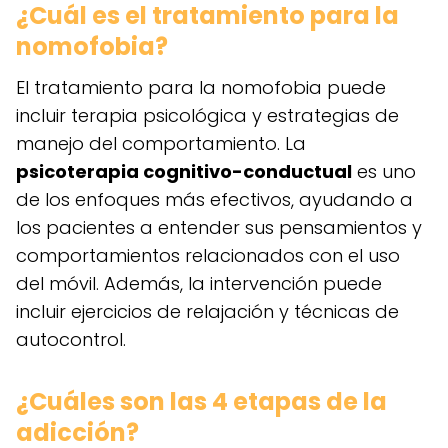
¿Cuál es el tratamiento para la
nomofobia?
El tratamiento para la nomofobia puede
incluir terapia psicológica y estrategias de
manejo del comportamiento. La
psicoterapia cognitivo-conductual
es uno
de los enfoques más efectivos, ayudando a
los pacientes a entender sus pensamientos y
comportamientos relacionados con el uso
del móvil. Además, la intervención puede
incluir ejercicios de relajación y técnicas de
autocontrol.
¿Cuáles son las 4 etapas de la
adicción?