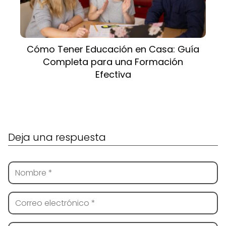
Cómo Tener Educación en Casa: Guía
Completa para una Formación
Efectiva
Deja una respuesta