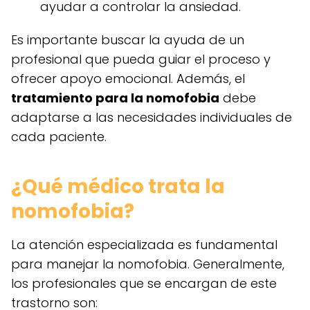
ayudar a controlar la ansiedad.
Es importante buscar la ayuda de un
profesional que pueda guiar el proceso y
ofrecer apoyo emocional. Además, el
tratamiento para la nomofobia
debe
adaptarse a las necesidades individuales de
cada paciente.
¿Qué médico trata la
nomofobia?
La atención especializada es fundamental
para manejar la nomofobia. Generalmente,
los profesionales que se encargan de este
trastorno son: