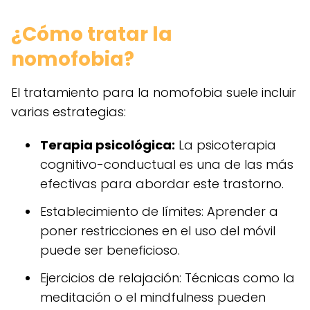
¿Cómo tratar la
nomofobia?
El tratamiento para la nomofobia suele incluir
varias estrategias:
Terapia psicológica:
La psicoterapia
cognitivo-conductual es una de las más
efectivas para abordar este trastorno.
Establecimiento de límites: Aprender a
poner restricciones en el uso del móvil
puede ser beneficioso.
Ejercicios de relajación: Técnicas como la
meditación o el mindfulness pueden