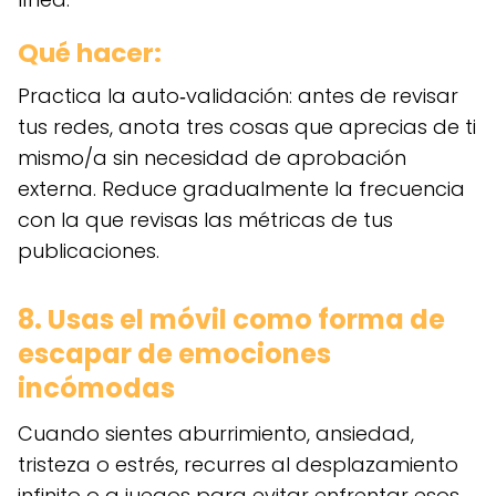
Qué hacer:
Practica la auto‑validación: antes de revisar
tus redes, anota tres cosas que aprecias de ti
mismo/a sin necesidad de aprobación
externa. Reduce gradualmente la frecuencia
con la que revisas las métricas de tus
publicaciones.
8. Usas el móvil como forma de
escapar de emociones
incómodas
Cuando sientes aburrimiento, ansiedad,
tristeza o estrés, recurres al desplazamiento
infinito o a juegos para evitar enfrentar esos