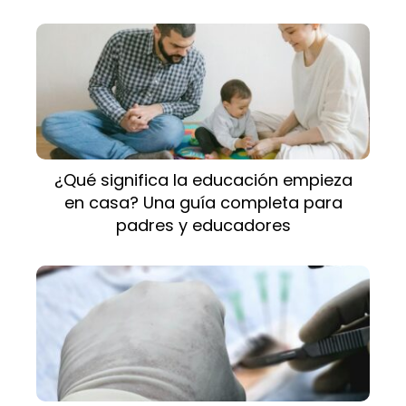
¿Qué significa la educación empieza
en casa? Una guía completa para
padres y educadores