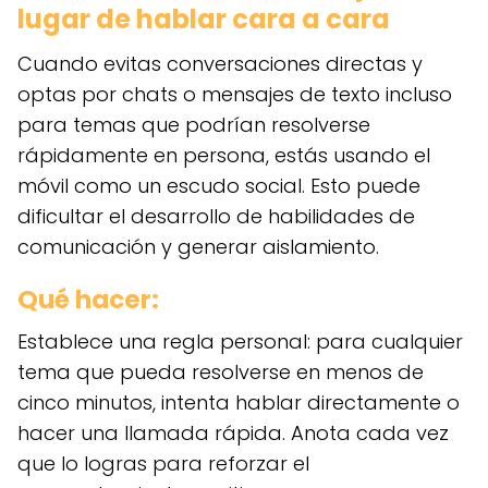
lugar de hablar cara a cara
Cuando evitas conversaciones directas y
optas por chats o mensajes de texto incluso
para temas que podrían resolverse
rápidamente en persona, estás usando el
móvil como un escudo social. Esto puede
dificultar el desarrollo de habilidades de
comunicación y generar aislamiento.
Qué hacer:
Establece una regla personal: para cualquier
tema que pueda resolverse en menos de
cinco minutos, intenta hablar directamente o
hacer una llamada rápida. Anota cada vez
que lo logras para reforzar el