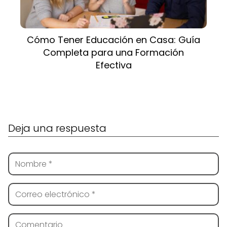
Cómo Tener Educación en Casa: Guía
Completa para una Formación
Efectiva
Deja una respuesta