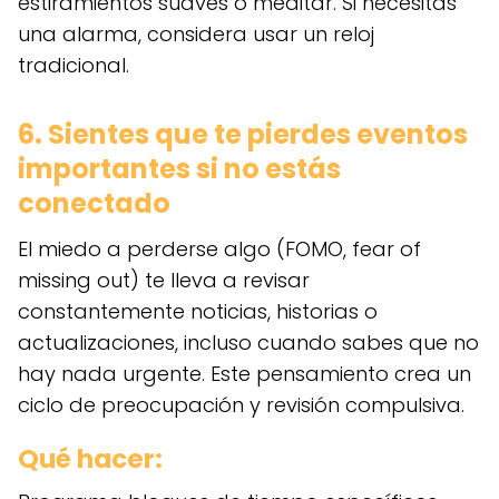
estiramientos suaves o meditar. Si necesitas
una alarma, considera usar un reloj
tradicional.
6. Sientes que te pierdes eventos
importantes si no estás
conectado
El miedo a perderse algo (FOMO, fear of
missing out) te lleva a revisar
constantemente noticias, historias o
actualizaciones, incluso cuando sabes que no
hay nada urgente. Este pensamiento crea un
ciclo de preocupación y revisión compulsiva.
Qué hacer: