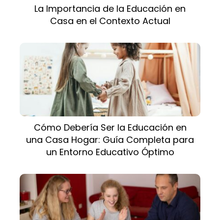
La Importancia de la Educación en
Casa en el Contexto Actual
Cómo Debería Ser la Educación en
una Casa Hogar: Guía Completa para
un Entorno Educativo Óptimo