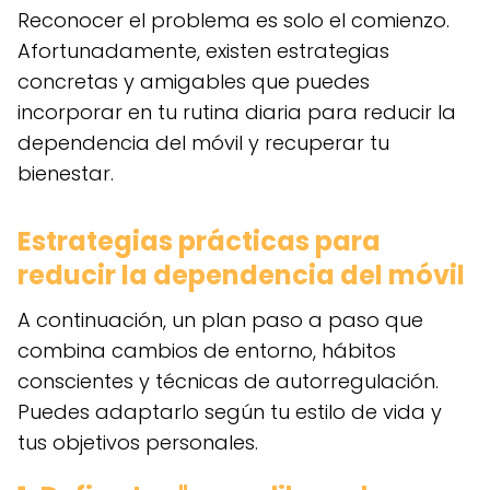
Reconocer el problema es solo el comienzo.
Afortunadamente, existen estrategias
concretas y amigables que puedes
incorporar en tu rutina diaria para reducir la
dependencia del móvil y recuperar tu
bienestar.
Estrategias prácticas para
reducir la dependencia del móvil
A continuación, un plan paso a paso que
combina cambios de entorno, hábitos
conscientes y técnicas de autorregulación.
Puedes adaptarlo según tu estilo de vida y
tus objetivos personales.