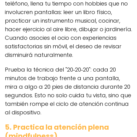
teléfono, llena tu tiempo con hobbies que no
involucren pantallas: leer un libro físico,
practicar un instrumento musical, cocinar,
hacer ejercicio al aire libre, dibujar o jardinería.
Cuando asocies el ocio con experiencias
satisfactorias sin móvil, el deseo de revisar
disminuirá naturalmente.
Prueba la técnica del "20‑20‑20": cada 20
minutos de trabajo frente a una pantalla,
mira a algo a 20 pies de distancia durante 20
segundos. Esto no solo cuida tu vista, sino que
también rompe el ciclo de atención continua
al dispositivo.
5. Practica la atención plena
(mindfulness)