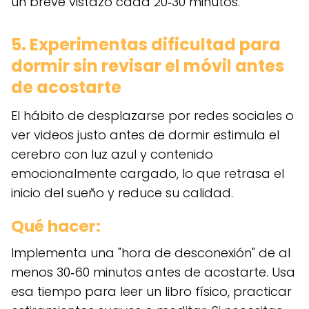
un breve vistazo cada 20‑30 minutos.
5. Experimentas dificultad para
dormir sin revisar el móvil antes
de acostarte
El hábito de desplazarse por redes sociales o
ver videos justo antes de dormir estimula el
cerebro con luz azul y contenido
emocionalmente cargado, lo que retrasa el
inicio del sueño y reduce su calidad.
Qué hacer:
Implementa una "hora de desconexión" de al
menos 30‑60 minutos antes de acostarte. Usa
esa tiempo para leer un libro físico, practicar