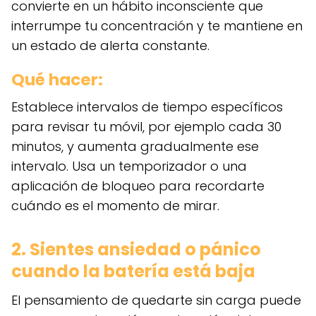
convierte en un hábito inconsciente que
interrumpe tu concentración y te mantiene en
un estado de alerta constante.
Qué hacer:
Establece intervalos de tiempo específicos
para revisar tu móvil, por ejemplo cada 30
minutos, y aumenta gradualmente ese
intervalo. Usa un temporizador o una
aplicación de bloqueo para recordarte
cuándo es el momento de mirar.
2. Sientes ansiedad o pánico
cuando la batería está baja
El pensamiento de quedarte sin carga puede