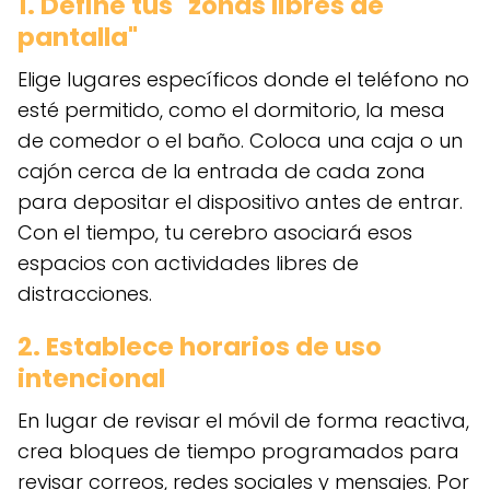
1. Define tus "zonas libres de
pantalla"
Elige lugares específicos donde el teléfono no
esté permitido, como el dormitorio, la mesa
de comedor o el baño. Coloca una caja o un
cajón cerca de la entrada de cada zona
para depositar el dispositivo antes de entrar.
Con el tiempo, tu cerebro asociará esos
espacios con actividades libres de
distracciones.
2. Establece horarios de uso
intencional
En lugar de revisar el móvil de forma reactiva,
crea bloques de tiempo programados para
revisar correos, redes sociales y mensajes. Por