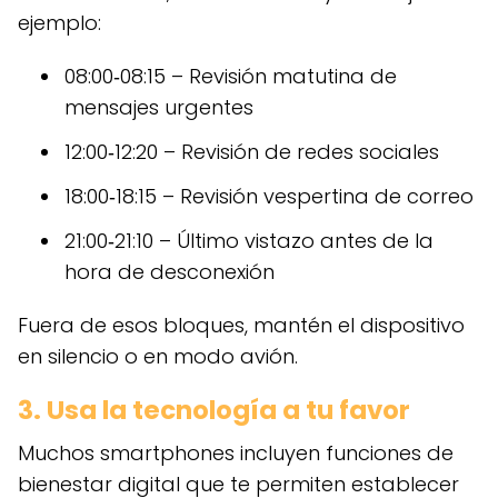
ejemplo:
08:00‑08:15 – Revisión matutina de
mensajes urgentes
12:00‑12:20 – Revisión de redes sociales
18:00‑18:15 – Revisión vespertina de correo
21:00‑21:10 – Último vistazo antes de la
hora de desconexión
Fuera de esos bloques, mantén el dispositivo
en silencio o en modo avión.
3. Usa la tecnología a tu favor
Muchos smartphones incluyen funciones de
bienestar digital que te permiten establecer