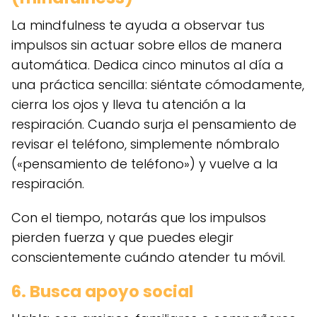
La mindfulness te ayuda a observar tus
impulsos sin actuar sobre ellos de manera
automática. Dedica cinco minutos al día a
una práctica sencilla: siéntate cómodamente,
cierra los ojos y lleva tu atención a la
respiración. Cuando surja el pensamiento de
revisar el teléfono, simplemente nómbralo
(«pensamiento de teléfono») y vuelve a la
respiración.
Con el tiempo, notarás que los impulsos
pierden fuerza y que puedes elegir
conscientemente cuándo atender tu móvil.
6. Busca apoyo social