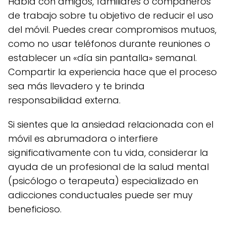
Habla con amigos, familiares o compañeros
de trabajo sobre tu objetivo de reducir el uso
del móvil. Puedes crear compromisos mutuos,
como no usar teléfonos durante reuniones o
establecer un «día sin pantalla» semanal.
Compartir la experiencia hace que el proceso
sea más llevadero y te brinda
responsabilidad externa.
Si sientes que la ansiedad relacionada con el
móvil es abrumadora o interfiere
significativamente con tu vida, considerar la
ayuda de un profesional de la salud mental
(psicólogo o terapeuta) especializado en
adicciones conductuales puede ser muy
beneficioso.