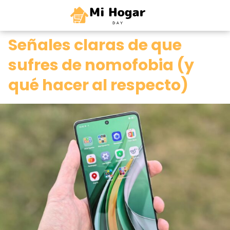
0
Señales claras de que
sufres de nomofobia (y
qué hacer al respecto)