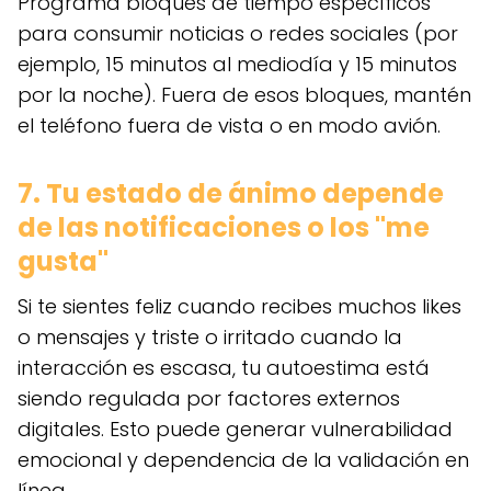
Programa bloques de tiempo específicos
para consumir noticias o redes sociales (por
ejemplo, 15 minutos al mediodía y 15 minutos
por la noche). Fuera de esos bloques, mantén
el teléfono fuera de vista o en modo avión.
7. Tu estado de ánimo depende
de las notificaciones o los "me
gusta"
Si te sientes feliz cuando recibes muchos likes
o mensajes y triste o irritado cuando la
interacción es escasa, tu autoestima está
siendo regulada por factores externos
digitales. Esto puede generar vulnerabilidad
emocional y dependencia de la validación en
línea.