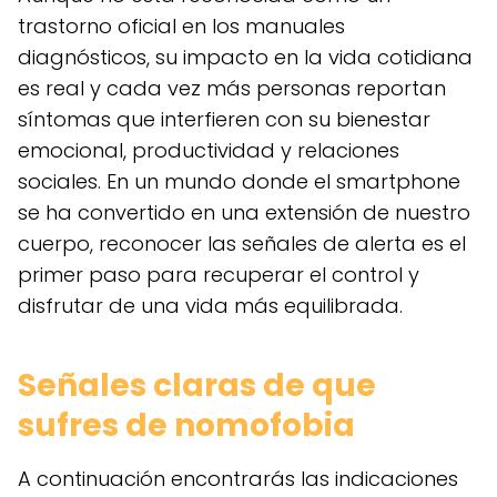
trastorno oficial en los manuales
diagnósticos, su impacto en la vida cotidiana
es real y cada vez más personas reportan
síntomas que interfieren con su bienestar
emocional, productividad y relaciones
sociales. En un mundo donde el smartphone
se ha convertido en una extensión de nuestro
cuerpo, reconocer las señales de alerta es el
primer paso para recuperar el control y
disfrutar de una vida más equilibrada.
Señales claras de que
sufres de nomofobia
A continuación encontrarás las indicaciones