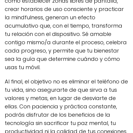
como establecer zonas libres de pantalla,
crear horarios de uso consciente y practicar
la mindfulness, generan un efecto
acumulativo que, con el tiempo, transforma
tu relación con el dispositivo. Sé amable
contigo mismo/a durante el proceso, celebra
cada progreso, y permite que tu bienestar
sea la guía que determine cuándo y cómo
usas tu móvil.
Al final, el objetivo no es eliminar el teléfono de
tu vida, sino asegurarte de que sirva a tus
valores y metas, en lugar de desviarte de
ellas. Con paciencia y práctica constante,
podrás disfrutar de los beneficios de la
tecnología sin sacrificar tu paz mental, tu
productividad ni la calidad de tus conexiones