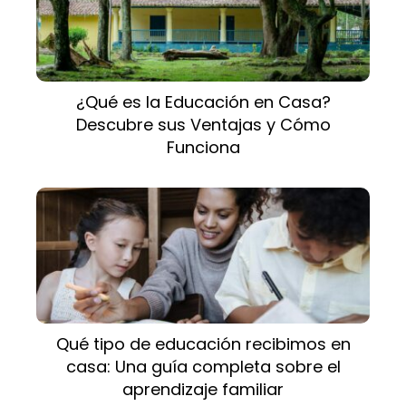
¿Qué es la Educación en Casa?
Descubre sus Ventajas y Cómo
Funciona
Qué tipo de educación recibimos en
casa: Una guía completa sobre el
aprendizaje familiar