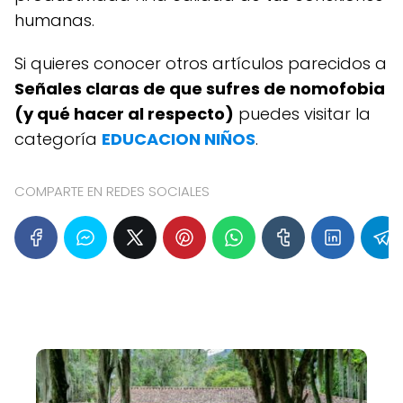
humanas.
Si quieres conocer otros artículos parecidos a
Señales claras de que sufres de nomofobia
(y qué hacer al respecto)
puedes visitar la
categoría
EDUCACION NIÑOS
.
COMPARTE EN REDES SOCIALES