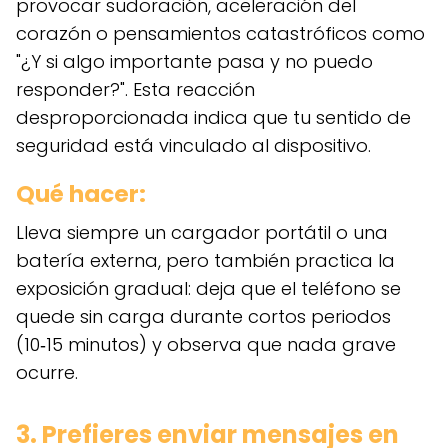
provocar sudoración, aceleración del
corazón o pensamientos catastróficos como
"¿Y si algo importante pasa y no puedo
responder?". Esta reacción
desproporcionada indica que tu sentido de
seguridad está vinculado al dispositivo.
Qué hacer:
Lleva siempre un cargador portátil o una
batería externa, pero también practica la
exposición gradual: deja que el teléfono se
quede sin carga durante cortos periodos
(10‑15 minutos) y observa que nada grave
ocurre.
3. Prefieres enviar mensajes en