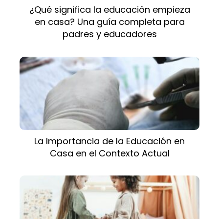
¿Qué significa la educación empieza
en casa? Una guía completa para
padres y educadores
La Importancia de la Educación en
Casa en el Contexto Actual