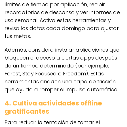
límites de tiempo por aplicación, recibir
recordatorios de descanso y ver informes de
uso semanal. Activa estas herramientas y
revisa los datos cada domingo para ajustar
tus metas.
Además, considera instalar aplicaciones que
bloqueen el acceso a ciertas apps después
de un tiempo determinado (por ejemplo,
Forest, Stay Focused o Freedom). Estas
herramientas añaden una capa de fricción
que ayuda a romper el impulso automático.
4. Cultiva actividades offline
gratificantes
Para reducir la tentación de tomar el