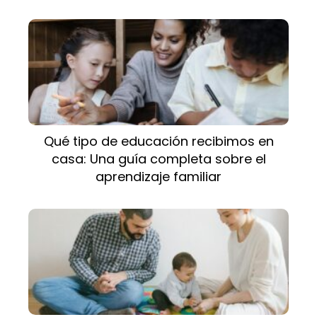
Qué tipo de educación recibimos en
casa: Una guía completa sobre el
aprendizaje familiar