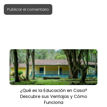
¿Qué es la Educación en Casa?
Descubre sus Ventajas y Cómo
Funciona