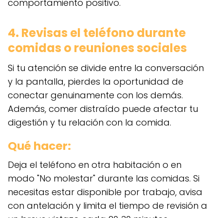
comportamiento positivo.
4. Revisas el teléfono durante
comidas o reuniones sociales
Si tu atención se divide entre la conversación
y la pantalla, pierdes la oportunidad de
conectar genuinamente con los demás.
Además, comer distraído puede afectar tu
digestión y tu relación con la comida.
Qué hacer:
Deja el teléfono en otra habitación o en
modo "No molestar" durante las comidas. Si
necesitas estar disponible por trabajo, avisa
con antelación y limita el tiempo de revisión a