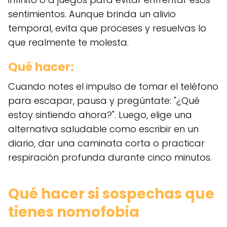
sentimientos. Aunque brinda un alivio
temporal, evita que proceses y resuelvas lo
que realmente te molesta.
Qué hacer:
Cuando notes el impulso de tomar el teléfono
para escapar, pausa y pregúntate: "¿Qué
estoy sintiendo ahora?". Luego, elige una
alternativa saludable como escribir en un
diario, dar una caminata corta o practicar
respiración profunda durante cinco minutos.
Qué hacer si sospechas que
tienes nomofobia