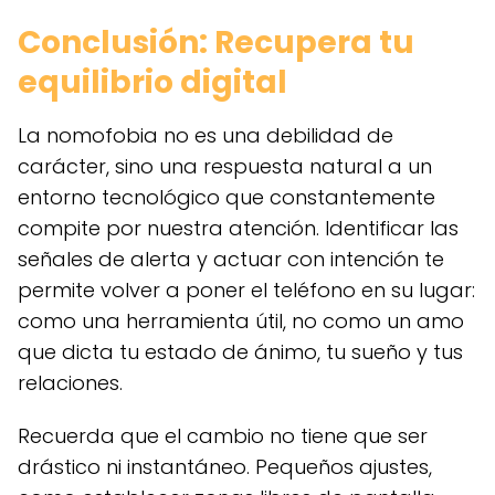
Conclusión: Recupera tu
equilibrio digital
La nomofobia no es una debilidad de
carácter, sino una respuesta natural a un
entorno tecnológico que constantemente
compite por nuestra atención. Identificar las
señales de alerta y actuar con intención te
permite volver a poner el teléfono en su lugar:
como una herramienta útil, no como un amo
que dicta tu estado de ánimo, tu sueño y tus
relaciones.
Recuerda que el cambio no tiene que ser
drástico ni instantáneo. Pequeños ajustes,