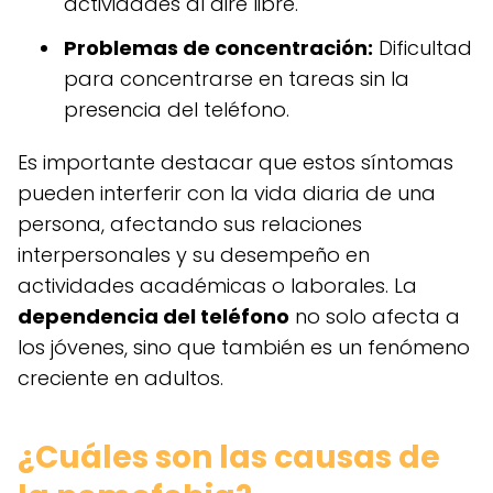
actividades al aire libre.
Problemas de concentración:
Dificultad
para concentrarse en tareas sin la
presencia del teléfono.
Es importante destacar que estos síntomas
pueden interferir con la vida diaria de una
persona, afectando sus relaciones
interpersonales y su desempeño en
actividades académicas o laborales. La
dependencia del teléfono
no solo afecta a
los jóvenes, sino que también es un fenómeno
creciente en adultos.
¿Cuáles son las causas de