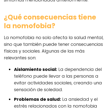
¿Qué consecuencias tiene
la nomofobia?
La nomofobia no solo afecta la salud mental,
sino que también puede tener consecuencias
físicas y sociales. Algunas de las más
relevantes son:
Aislamiento social:
La dependencia del
teléfono puede llevar a las personas a
evitar actividades sociales, creando una
sensación de soledad.
Problemas de salud:
La ansiedad y el
estrés relacionados con la nomofobia