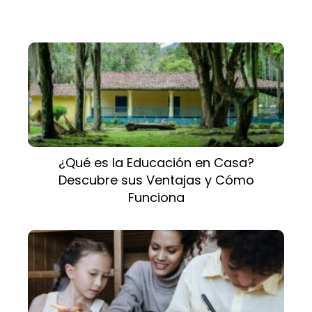
¿Qué es la Educación en Casa?
Descubre sus Ventajas y Cómo
Funciona