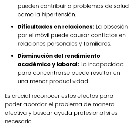
pueden contribuir a problemas de salud
como la hipertensión.
Dificultades en relaciones:
La obsesión
por el móvil puede causar conflictos en
relaciones personales y familiares.
Disminución del rendimiento
académico y laboral:
La incapacidad
para concentrarse puede resultar en
una menor productividad.
Es crucial reconocer estos efectos para
poder abordar el problema de manera
efectiva y buscar ayuda profesional si es
necesario.