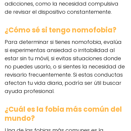
adicciones, como la necesidad compulsiva
de revisar el dispositivo constantemente.
¿Cómo sé si tengo nomofobia?
Para determinar si tienes nomofobia, evalúa
si experimentas ansiedad o irritabilidad al
estar sin tu móvil, si evitas situaciones donde
no puedes usarlo, o si sientes la necesidad de
revisarlo frecuentemente. Si estas conductas
afectan tu vida diaria, podría ser útil buscar
ayuda profesional.
¿Cuál es la fobia más común del
mundo?
Una de las fobias más comunes es la