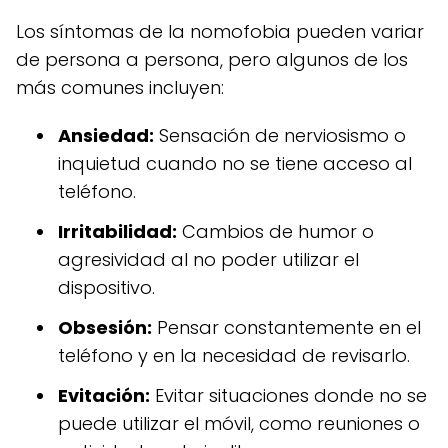
Los síntomas de la nomofobia pueden variar
de persona a persona, pero algunos de los
más comunes incluyen:
Ansiedad:
Sensación de nerviosismo o
inquietud cuando no se tiene acceso al
teléfono.
Irritabilidad:
Cambios de humor o
agresividad al no poder utilizar el
dispositivo.
Obsesión:
Pensar constantemente en el
teléfono y en la necesidad de revisarlo.
Evitación:
Evitar situaciones donde no se
puede utilizar el móvil, como reuniones o