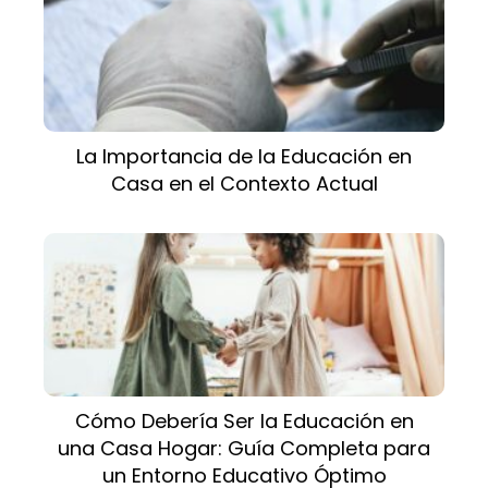
La Importancia de la Educación en
Casa en el Contexto Actual
Cómo Debería Ser la Educación en
una Casa Hogar: Guía Completa para
un Entorno Educativo Óptimo