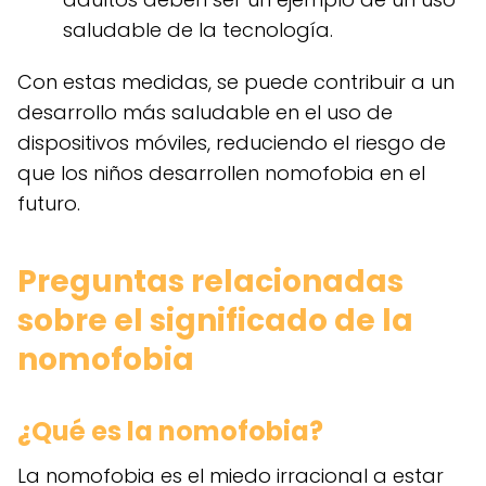
saludable de la tecnología.
Con estas medidas, se puede contribuir a un
desarrollo más saludable en el uso de
dispositivos móviles, reduciendo el riesgo de
que los niños desarrollen nomofobia en el
futuro.
Preguntas relacionadas
sobre el significado de la
nomofobia
¿Qué es la nomofobia?
La nomofobia es el miedo irracional a estar