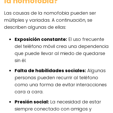
la nomofobia?
Las causas de la nomofobia pueden ser
múltiples y variadas. A continuación, se
describen algunas de ellas:
Exposición constante:
El uso frecuente
del teléfono móvil crea una dependencia
que puede llevar al miedo de quedarse
sin él.
Falta de habilidades sociales:
Algunas
personas pueden recurrir al teléfono
como una forma de evitar interacciones
cara a cara.
Presión social:
La necesidad de estar
siempre conectado con amigos y