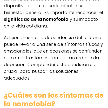
dispositivos, lo que puede afectar su
bienestar general. Es importante reconocer el
significado de la nomofobia
y su impacto
en la vida cotidiana.
Adicionalmente, la dependencia del teléfono
puede llevar a una serie de síntomas físicos y
emocionales, que en ocasiones se confunden
con otros trastornos como la ansiedad o la
depresión. Comprender esta condición es
crucial para buscar las soluciones
adecuadas.
¿Cuáles son los síntomas de
la nomofobia?