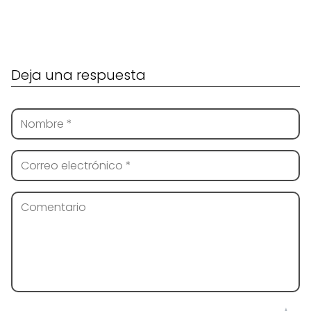
Deja una respuesta