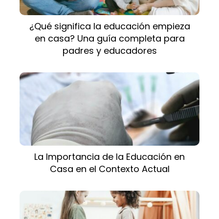
¿Qué significa la educación empieza
en casa? Una guía completa para
padres y educadores
La Importancia de la Educación en
Casa en el Contexto Actual