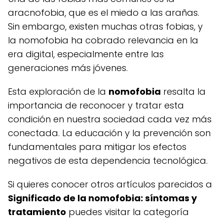
aracnofobia, que es el miedo a las arañas.
Sin embargo, existen muchas otras fobias, y
la nomofobia ha cobrado relevancia en la
era digital, especialmente entre las
generaciones más jóvenes.
Esta exploración de la
nomofobia
resalta la
importancia de reconocer y tratar esta
condición en nuestra sociedad cada vez más
conectada. La educación y la prevención son
fundamentales para mitigar los efectos
negativos de esta dependencia tecnológica.
Si quieres conocer otros artículos parecidos a
Significado de la nomofobia: síntomas y
tratamiento
puedes visitar la categoría