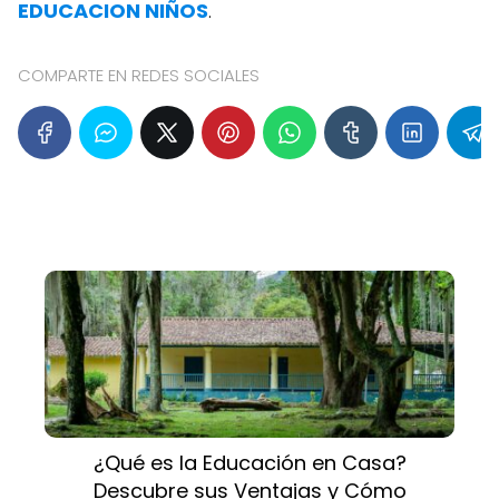
EDUCACION NIÑOS
.
COMPARTE EN REDES SOCIALES
¿Qué es la Educación en Casa?
Descubre sus Ventajas y Cómo