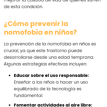
de esta condición.
¿Cómo prevenir la
nomofobia en niños?
La prevención de la nomofobia en niños es
crucial, ya que este trastorno puede
desarrollarse desde una edad temprana.
Algunas estrategias efectivas incluyen:
Educar sobre el uso responsable:
Enseñar a los niños a hacer un uso
equilibrado de la tecnología es
fundamental.
Fomentar actividades al aire libre: