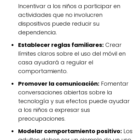
Incentivar a los niños a participar en
actividades que no involucren
dispositivos puede reducir su
dependencia.
Establecer reglas familiares:
Crear
límites claros sobre el uso del móvil en
casa ayudará a regular el
comportamiento.
Promover la comunicación:
Fomentar
conversaciones abiertas sobre la
tecnología y sus efectos puede ayudar
a los niños a expresar sus
preocupaciones.
Modelar comportamiento positivo:
Los
adultos deben ser un ejemplo de un uso