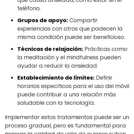
teléfono.
Grupos de apoyo:
Compartir
experiencias con otros que padecen la
misma condición puede ser beneficioso.
Técnicas de relajación:
Prácticas como
la meditación y el mindfulness pueden
ayudar a reducir la ansiedad.
Establecimiento de límites:
Definir
horarios específicos para el uso del móvil
puede contribuir a una relación más
saludable con la tecnología.
Implementar estos tratamientos puede ser un
proceso gradual, pero es fundamental para
mejorar la calidad de vida de quienes sufren