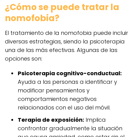
¿Cómo se puede tratar la
nomofobia?
El tratamiento de la nomofobia puede incluir
diversas estrategias, siendo la psicoterapia
una de las más efectivas. Algunas de las
opciones son:
Psicoterapia cognitivo-conductual:
Ayuda a las personas a identificar y
modificar pensamientos y
comportamientos negativos
relacionados con el uso del móvil.
Terapia de exposición:
Implica
confrontar gradualmente la situación
que causa ansiedad, como estar sin el