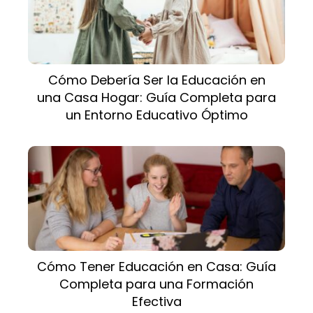
Cómo Debería Ser la Educación en
una Casa Hogar: Guía Completa para
un Entorno Educativo Óptimo
Cómo Tener Educación en Casa: Guía
Completa para una Formación
Efectiva