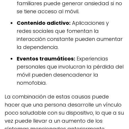
familiares puede generar ansiedad si no
se tiene acceso al móvil.
Contenido adictivo:
Aplicaciones y
redes sociales que fomentan la
interacción constante pueden aumentar
la dependencia.
Eventos traumáticos:
Experiencias
personales que involucran la pérdida del
móvil pueden desencadenar la
nomofobia.
La combinación de estas causas puede
hacer que una persona desarrolle un vínculo
poco saludable con su dispositivo, lo que a su
vez puede llevar a un aumento de los
síntomas mencionados anteriormente.