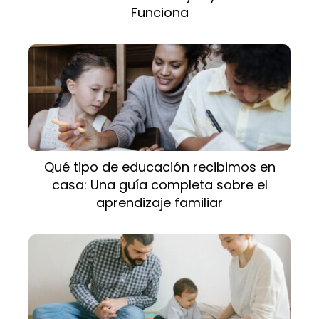
Funciona
Qué tipo de educación recibimos en
casa: Una guía completa sobre el
aprendizaje familiar