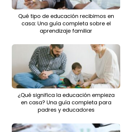
Qué tipo de educación recibimos en
casa: Una guía completa sobre el
aprendizaje familiar
¿Qué significa la educación empieza
en casa? Una guía completa para
padres y educadores