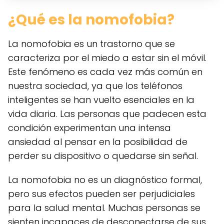
¿Qué es la nomofobia?
La nomofobia es un trastorno que se
caracteriza por el miedo a estar sin el móvil.
Este fenómeno es cada vez más común en
nuestra sociedad, ya que los teléfonos
inteligentes se han vuelto esenciales en la
vida diaria. Las personas que padecen esta
condición experimentan una intensa
ansiedad al pensar en la posibilidad de
perder su dispositivo o quedarse sin señal.
La nomofobia no es un diagnóstico formal,
pero sus efectos pueden ser perjudiciales
para la salud mental. Muchas personas se
sienten incapaces de desconectarse de sus