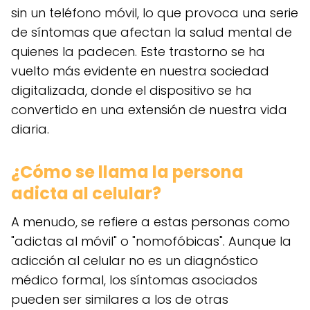
sin un teléfono móvil, lo que provoca una serie
de síntomas que afectan la salud mental de
quienes la padecen. Este trastorno se ha
vuelto más evidente en nuestra sociedad
digitalizada, donde el dispositivo se ha
convertido en una extensión de nuestra vida
diaria.
¿Cómo se llama la persona
adicta al celular?
A menudo, se refiere a estas personas como
"adictas al móvil" o "nomofóbicas". Aunque la
adicción al celular no es un diagnóstico
médico formal, los síntomas asociados
pueden ser similares a los de otras